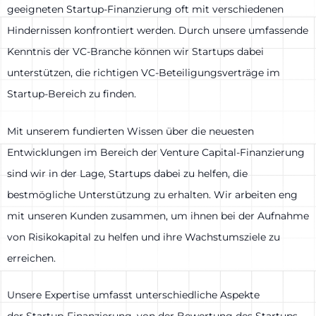
geeigneten Startup-Finanzierung oft mit verschiedenen
Hindernissen konfrontiert werden. Durch unsere umfassende
Kenntnis der VC-Branche können wir Startups dabei
unterstützen, die richtigen VC-Beteiligungsverträge im
Startup-Bereich zu finden.
Mit unserem fundierten Wissen über die neuesten
Entwicklungen im Bereich der Venture Capital-Finanzierung
sind wir in der Lage, Startups dabei zu helfen, die
bestmögliche Unterstützung zu erhalten. Wir arbeiten eng
mit unseren Kunden zusammen, um ihnen bei der Aufnahme
von Risikokapital zu helfen und ihre Wachstumsziele zu
erreichen.
Unsere Expertise umfasst unterschiedliche Aspekte
der Startup-Finanzierung, von der Bewertung des Startups