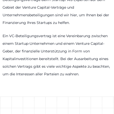
Gebiet der Venture Capital-Verträge und
Unternehmensbeteiligungen sind wir hier, um Ihnen bei der
Finanzierung Ihres Startups zu helfen.
Ein VC-Beteiligungsvertrag ist eine Vereinbarung zwischen
einem Startup-Unternehmen und einem Venture Capital-
Geber, der finanzielle Unterstützung in Form von
Kapitalinvestitionen bereitstellt. Bei der Ausarbeitung eines
solchen Vertrags gibt es viele wichtige Aspekte zu beachten,
um die Interessen aller Parteien zu wahren.