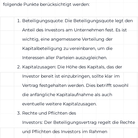
folgende Punkte berücksichtigt werden:
Beteiligungsquote: Die Beteiligungsquote legt den
Anteil des Investors am Unternehmen fest. Es ist
wichtig, eine angemessene Verteilung der
Kapitalbeteiligung zu vereinbaren, um die
Interessen aller Parteien auszugleichen.
Kapitalzusagen: Die Höhe des Kapitals, das der
Investor bereit ist einzubringen, sollte klar im
Vertrag festgehalten werden. Dies betrifft sowohl
die anfängliche Kapitalaufnahme als auch
eventuelle weitere Kapitalzusagen.
Rechte und Pflichten des
Investors: Der Beteiligungsvertrag regelt die Rechte
und Pflichten des Investors im Rahmen