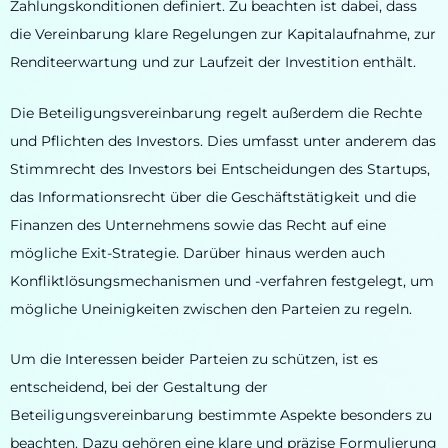
Zahlungskonditionen definiert. Zu beachten ist dabei, dass
die Vereinbarung klare Regelungen zur Kapitalaufnahme, zur
Renditeerwartung und zur Laufzeit der Investition enthält.
Die Beteiligungsvereinbarung regelt außerdem die Rechte
und Pflichten des Investors. Dies umfasst unter anderem das
Stimmrecht des Investors bei Entscheidungen des Startups,
das Informationsrecht über die Geschäftstätigkeit und die
Finanzen des Unternehmens sowie das Recht auf eine
mögliche Exit-Strategie. Darüber hinaus werden auch
Konfliktlösungsmechanismen und -verfahren festgelegt, um
mögliche Uneinigkeiten zwischen den Parteien zu regeln.
Um die Interessen beider Parteien zu schützen, ist es
entscheidend, bei der Gestaltung der
Beteiligungsvereinbarung bestimmte Aspekte besonders zu
beachten. Dazu gehören eine klare und präzise Formulierung