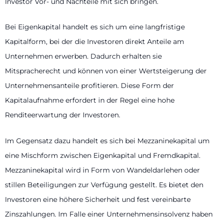
Investor Vor- und Nachteile mit sich bringen.
Bei Eigenkapital handelt es sich um eine langfristige
Kapitalform, bei der die Investoren direkt Anteile am
Unternehmen erwerben. Dadurch erhalten sie
Mitspracherecht und können von einer Wertsteigerung der
Unternehmensanteile profitieren. Diese Form der
Kapitalaufnahme erfordert in der Regel eine hohe
Renditeerwartung der Investoren.
Im Gegensatz dazu handelt es sich bei Mezzaninekapital um
eine Mischform zwischen Eigenkapital und Fremdkapital.
Mezzaninekapital wird in Form von Wandeldarlehen oder
stillen Beteiligungen zur Verfügung gestellt. Es bietet den
Investoren eine höhere Sicherheit und fest vereinbarte
Zinszahlungen. Im Falle einer Unternehmensinsolvenz haben