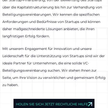
über die Kapitalstrukturierung bis hin zur Verhandlung von
Beteiligungsvereinbarungen. Wir kennen die spezifischen
Anforderungen und Bedürfnisse von Startups und können
daher maßgeschneiderte Lösungen anbieten, die ihren
langfristigen Erfolg fördern.
Mit unserem Engagement für Innovation und unsere
Leidenschaft für die Unterstützung von Startups sind wir der
ideale Partner für Unternehmen, die eine solide VC-
Beteiligungsvereinbarung suchen. Wir stehen Ihnen zur
Seite, um Ihre Vision zu verwirklichen und gemeinsam Erfolg
zu haben.
HOLEN SIE SICH JETZT RECHTLICHE HILFE