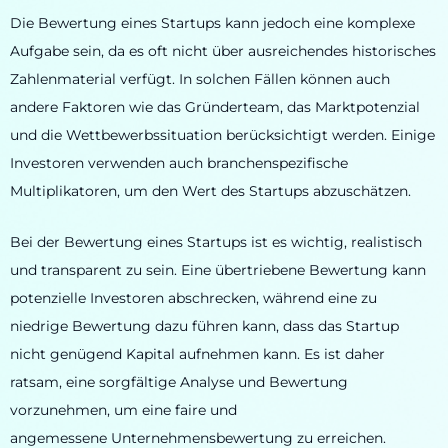
Die Bewertung eines Startups kann jedoch eine komplexe
Aufgabe sein, da es oft nicht über ausreichendes historisches
Zahlenmaterial verfügt. In solchen Fällen können auch
andere Faktoren wie das Gründerteam, das Marktpotenzial
und die Wettbewerbssituation berücksichtigt werden. Einige
Investoren verwenden auch branchenspezifische
Multiplikatoren, um den Wert des Startups abzuschätzen.
Bei der Bewertung eines Startups ist es wichtig, realistisch
und transparent zu sein. Eine übertriebene Bewertung kann
potenzielle Investoren abschrecken, während eine zu
niedrige Bewertung dazu führen kann, dass das Startup
nicht genügend Kapital aufnehmen kann. Es ist daher
ratsam, eine sorgfältige Analyse und Bewertung
vorzunehmen, um eine faire und
angemessene Unternehmensbewertung zu erreichen.