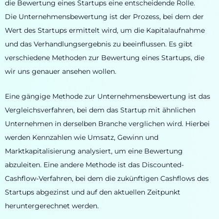
die Bewertung eines Startups eine entscheidende Rolle.
Die Unternehmensbewertung ist der Prozess, bei dem der
Wert des Startups ermittelt wird, um die Kapitalaufnahme
und das Verhandlungsergebnis zu beeinflussen. Es gibt
verschiedene Methoden zur Bewertung eines Startups, die
wir uns genauer ansehen wollen.
Eine gängige Methode zur Unternehmensbewertung ist das
Vergleichsverfahren, bei dem das Startup mit ähnlichen
Unternehmen in derselben Branche verglichen wird. Hierbei
werden Kennzahlen wie Umsatz, Gewinn und
Marktkapitalisierung analysiert, um eine Bewertung
abzuleiten. Eine andere Methode ist das Discounted-
Cashflow-Verfahren, bei dem die zukünftigen Cashflows des
Startups abgezinst und auf den aktuellen Zeitpunkt
heruntergerechnet werden.