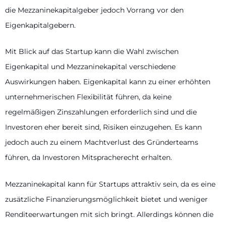
die Mezzaninekapitalgeber jedoch Vorrang vor den
Eigenkapitalgebern.
Mit Blick auf das Startup kann die Wahl zwischen
Eigenkapital und Mezzaninekapital verschiedene
Auswirkungen haben. Eigenkapital kann zu einer erhöhten
unternehmerischen Flexibilität führen, da keine
regelmäßigen Zinszahlungen erforderlich sind und die
Investoren eher bereit sind, Risiken einzugehen. Es kann
jedoch auch zu einem Machtverlust des Gründerteams
führen, da Investoren Mitspracherecht erhalten.
Mezzaninekapital kann für Startups attraktiv sein, da es eine
zusätzliche Finanzierungsmöglichkeit bietet und weniger
Renditeerwartungen mit sich bringt. Allerdings können die