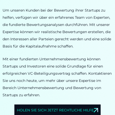
Um unseren Kunden bei der Bewertung ihrer Startups zu
helfen, verfügen wir über ein erfahrenes Team von Experten,
die fundierte Bewertungsanalysen durchführen. Mit unserer
Expertise können wir realistische Bewertungen erstellen, die
den Interessen aller Parteien gerecht werden und eine solide
Basis für die Kapitalaufnahme schaffen.
Mit einer fundierten Unternehmensbewertung können
Startups und Investoren eine solide Grundlage für einen
erfolgreichen VC-Beteiligungsvertrag schaffen. Kontaktieren
Sie uns noch heute, um mehr über unsere Expertise im
Bereich Unternehmensbewertung und Bewertung von
Startups zu erfahren.
HOLEN SIE SICH JETZT RECHTLICHE HILFE