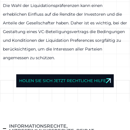
Die Wahl der Liquidationspräferenzen kann einen
erheblichen Einfluss auf die Rendite der Investoren und die
Anteile der Gesellschafter haben. Daher ist es wichtig, bei der
Gestaltung eines VC-Beteiligungsvertrags die Bedingungen
und Konditionen der Liquidation Preferences sorgfältig zu
berücksichtigen, um die Interessen aller Parteien
angemessen zu schützen.
HOLEN SIE SICH JETZT RECHTLICHE HILFE
INFORMATIONSRECHTE,