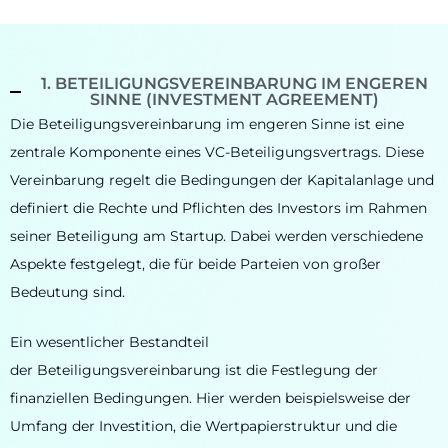
1. BETEILIGUNGSVEREINBARUNG IM ENGEREN
SINNE (INVESTMENT AGREEMENT)
Die Beteiligungsvereinbarung im engeren Sinne ist eine
zentrale Komponente eines VC-Beteiligungsvertrags. Diese
Vereinbarung regelt die Bedingungen der Kapitalanlage und
definiert die Rechte und Pflichten des Investors im Rahmen
seiner Beteiligung am Startup. Dabei werden verschiedene
Aspekte festgelegt, die für beide Parteien von großer
Bedeutung sind.
Ein wesentlicher Bestandteil
der Beteiligungsvereinbarung ist die Festlegung der
finanziellen Bedingungen. Hier werden beispielsweise der
Umfang der Investition, die Wertpapierstruktur und die