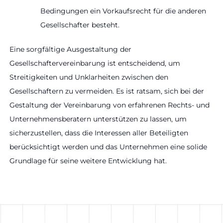
Bedingungen ein Vorkaufsrecht für die anderen
Gesellschafter besteht.
Eine sorgfältige Ausgestaltung der
Gesellschaftervereinbarung ist entscheidend, um
Streitigkeiten und Unklarheiten zwischen den
Gesellschaftern zu vermeiden. Es ist ratsam, sich bei der
Gestaltung der Vereinbarung von erfahrenen Rechts- und
Unternehmensberatern unterstützen zu lassen, um
sicherzustellen, dass die Interessen aller Beteiligten
berücksichtigt werden und das Unternehmen eine solide
Grundlage für seine weitere Entwicklung hat.