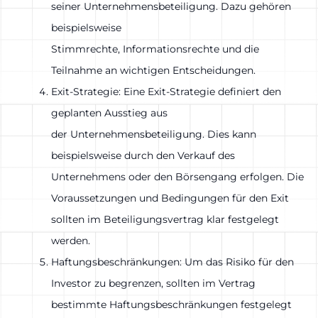
seiner Unternehmensbeteiligung. Dazu gehören
beispielsweise
Stimmrechte, Informationsrechte und die
Teilnahme an wichtigen Entscheidungen.
Exit-Strategie: Eine Exit-Strategie definiert den
geplanten Ausstieg aus
der Unternehmensbeteiligung. Dies kann
beispielsweise durch den Verkauf des
Unternehmens oder den Börsengang erfolgen. Die
Voraussetzungen und Bedingungen für den Exit
sollten im Beteiligungsvertrag klar festgelegt
werden.
Haftungsbeschränkungen: Um das Risiko für den
Investor zu begrenzen, sollten im Vertrag
bestimmte Haftungsbeschränkungen festgelegt