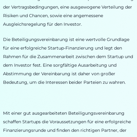
der Vertragsbedingungen, eine ausgewogene Verteilung der
Risiken und Chancen, sowie eine angemessene
Ausgleichsregelung für den Investor.
Die Beteiligungsvereinbarung ist eine wertvolle Grundlage
für eine erfolgreiche Startup-Finanzierung und legt den
Rahmen für die Zusammenarbeit zwischen dem Startup und
dem Investor fest. Eine sorgfältige Ausarbeitung und
Abstimmung der Vereinbarung ist daher von großer
Bedeutung, um die Interessen beider Parteien zu wahren.
Mit einer gut ausgearbeiteten Beteiligungsvereinbarung
schaffen Startups die Voraussetzungen für eine erfolgreiche
Finanzierungsrunde und finden den richtigen Partner, der