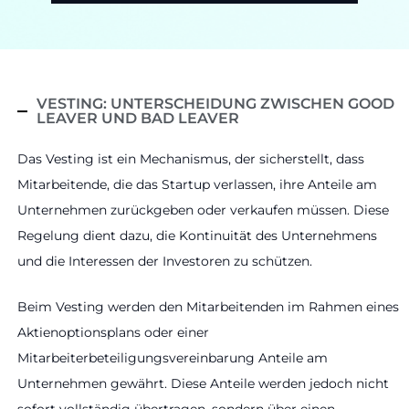
VESTING: UNTERSCHEIDUNG ZWISCHEN GOOD
LEAVER UND BAD LEAVER
Das Vesting ist ein Mechanismus, der sicherstellt, dass
Mitarbeitende, die das Startup verlassen, ihre Anteile am
Unternehmen zurückgeben oder verkaufen müssen. Diese
Regelung dient dazu, die Kontinuität des Unternehmens
und die Interessen der Investoren zu schützen.
Beim Vesting werden den Mitarbeitenden im Rahmen eines
Aktienoptionsplans oder einer
Mitarbeiterbeteiligungsvereinbarung Anteile am
Unternehmen gewährt. Diese Anteile werden jedoch nicht