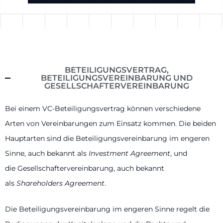
BETEILIGUNGSVERTRAG,
BETEILIGUNGSVEREINBARUNG UND
GESELLSCHAFTERVEREINBARUNG
Bei einem VC-Beteiligungsvertrag können verschiedene
Arten von Vereinbarungen zum Einsatz kommen. Die beiden
Hauptarten sind die Beteiligungsvereinbarung im engeren
Sinne, auch bekannt als
Investment Agreement
, und
die Gesellschaftervereinbarung, auch bekannt
als
Shareholders Agreement
.
Die Beteiligungsvereinbarung im engeren Sinne regelt die