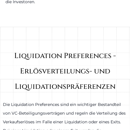
die Investoren.
Liquidation Preferences -
Erlösverteilungs- und
Liquidationspräferenzen
Die Liquidation Preferences sind ein wichtiger Bestandteil
von VC-Beteiligungsverträgen und regeln die Verteilung des
Verkaufserlöses im Falle einer Liquidation oder eines Exits.