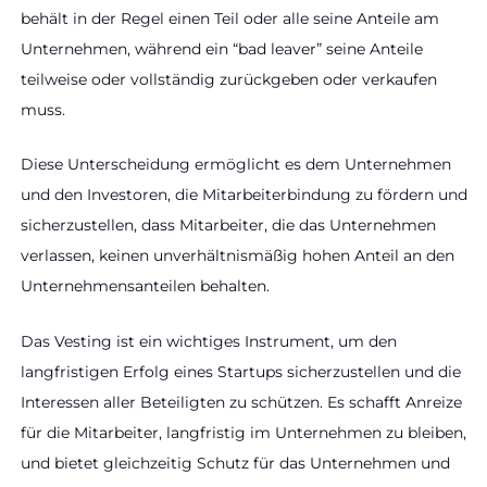
behält in der Regel einen Teil oder alle seine Anteile am
Unternehmen, während ein “bad leaver” seine Anteile
teilweise oder vollständig zurückgeben oder verkaufen
muss.
Diese Unterscheidung ermöglicht es dem Unternehmen
und den Investoren, die Mitarbeiterbindung zu fördern und
sicherzustellen, dass Mitarbeiter, die das Unternehmen
verlassen, keinen unverhältnismäßig hohen Anteil an den
Unternehmensanteilen behalten.
Das Vesting ist ein wichtiges Instrument, um den
langfristigen Erfolg eines Startups sicherzustellen und die
Interessen aller Beteiligten zu schützen. Es schafft Anreize
für die Mitarbeiter, langfristig im Unternehmen zu bleiben,
und bietet gleichzeitig Schutz für das Unternehmen und