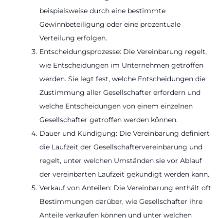
beispielsweise durch eine bestimmte
Gewinnbeteiligung oder eine prozentuale
Verteilung erfolgen.
Entscheidungsprozesse: Die Vereinbarung regelt,
wie Entscheidungen im Unternehmen getroffen
werden. Sie legt fest, welche Entscheidungen die
Zustimmung aller Gesellschafter erfordern und
welche Entscheidungen von einem einzelnen
Gesellschafter getroffen werden können.
Dauer und Kündigung: Die Vereinbarung definiert
die Laufzeit der Gesellschaftervereinbarung und
regelt, unter welchen Umständen sie vor Ablauf
der vereinbarten Laufzeit gekündigt werden kann.
Verkauf von Anteilen: Die Vereinbarung enthält oft
Bestimmungen darüber, wie Gesellschafter ihre
Anteile verkaufen können und unter welchen