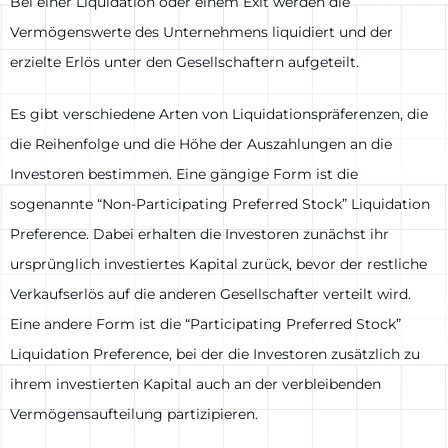
Bei einer Liquidation oder einem Exit werden die
Vermögenswerte des Unternehmens liquidiert und der
erzielte Erlös unter den Gesellschaftern aufgeteilt.
Es gibt verschiedene Arten von Liquidationspräferenzen, die
die Reihenfolge und die Höhe der Auszahlungen an die
Investoren bestimmen. Eine gängige Form ist die
sogenannte “Non-Participating Preferred Stock” Liquidation
Preference. Dabei erhalten die Investoren zunächst ihr
ursprünglich investiertes Kapital zurück, bevor der restliche
Verkaufserlös auf die anderen Gesellschafter verteilt wird.
Eine andere Form ist die “Participating Preferred Stock”
Liquidation Preference, bei der die Investoren zusätzlich zu
ihrem investierten Kapital auch an der verbleibenden
Vermögensaufteilung partizipieren.