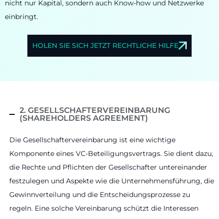
nicht nur Kapital, sondern auch Know-how und Netzwerke
einbringt.
HOLEN SIE SICH JETZT RECHTLICHE HILFE
2. GESELLSCHAFTERVEREINBARUNG
(SHAREHOLDERS AGREEMENT)
Die Gesellschaftervereinbarung ist eine wichtige
Komponente eines VC-Beteiligungsvertrags. Sie dient dazu,
die Rechte und Pflichten der Gesellschafter untereinander
festzulegen und Aspekte wie die Unternehmensführung, die
Gewinnverteilung und die Entscheidungsprozesse zu
regeln. Eine solche Vereinbarung schützt die Interessen