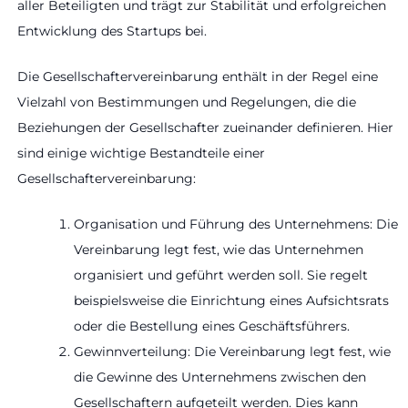
aller Beteiligten und trägt zur Stabilität und erfolgreichen
Entwicklung des Startups bei.
Die Gesellschaftervereinbarung enthält in der Regel eine
Vielzahl von Bestimmungen und Regelungen, die die
Beziehungen der Gesellschafter zueinander definieren. Hier
sind einige wichtige Bestandteile einer
Gesellschaftervereinbarung:
Organisation und Führung des Unternehmens: Die
Vereinbarung legt fest, wie das Unternehmen
organisiert und geführt werden soll. Sie regelt
beispielsweise die Einrichtung eines Aufsichtsrats
oder die Bestellung eines Geschäftsführers.
Gewinnverteilung: Die Vereinbarung legt fest, wie
die Gewinne des Unternehmens zwischen den
Gesellschaftern aufgeteilt werden. Dies kann