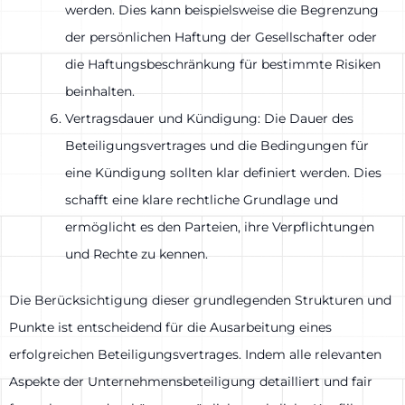
werden. Dies kann beispielsweise die Begrenzung
der persönlichen Haftung der Gesellschafter oder
die Haftungsbeschränkung für bestimmte Risiken
beinhalten.
Vertragsdauer und Kündigung: Die Dauer des
Beteiligungsvertrages und die Bedingungen für
eine Kündigung sollten klar definiert werden. Dies
schafft eine klare rechtliche Grundlage und
ermöglicht es den Parteien, ihre Verpflichtungen
und Rechte zu kennen.
Die Berücksichtigung dieser grundlegenden Strukturen und
Punkte ist entscheidend für die Ausarbeitung eines
erfolgreichen Beteiligungsvertrages. Indem alle relevanten
Aspekte der Unternehmensbeteiligung detailliert und fair