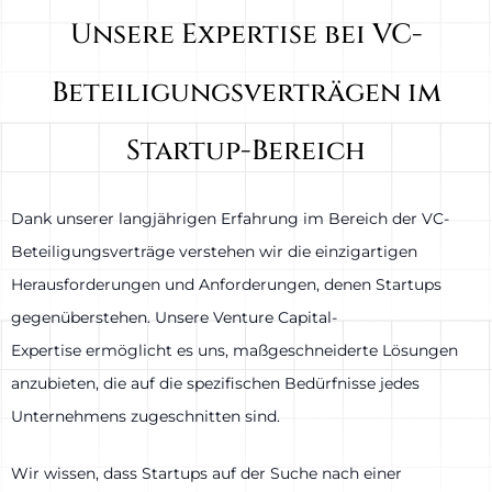
Unsere Expertise bei VC-
Beteiligungsverträgen im
Startup-Bereich
Dank unserer langjährigen Erfahrung im Bereich der VC-
Beteiligungsverträge verstehen wir die einzigartigen
Herausforderungen und Anforderungen, denen Startups
gegenüberstehen. Unsere Venture Capital-
Expertise ermöglicht es uns, maßgeschneiderte Lösungen
anzubieten, die auf die spezifischen Bedürfnisse jedes
Unternehmens zugeschnitten sind.
Wir wissen, dass Startups auf der Suche nach einer