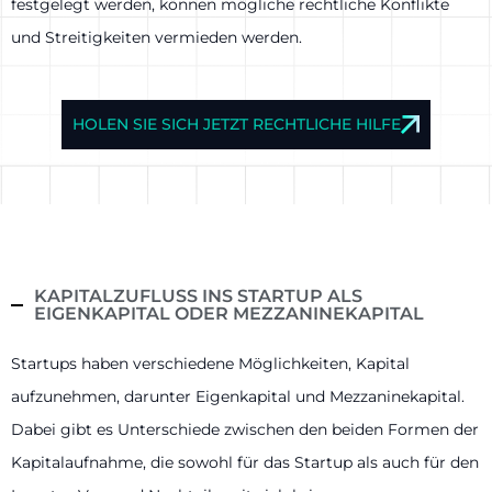
festgelegt werden, können mögliche rechtliche Konflikte
und Streitigkeiten vermieden werden.
HOLEN SIE SICH JETZT RECHTLICHE HILFE
KAPITALZUFLUSS INS STARTUP ALS
EIGENKAPITAL ODER MEZZANINEKAPITAL
Startups haben verschiedene Möglichkeiten, Kapital
aufzunehmen, darunter Eigenkapital und Mezzaninekapital.
Dabei gibt es Unterschiede zwischen den beiden Formen der
Kapitalaufnahme, die sowohl für das Startup als auch für den