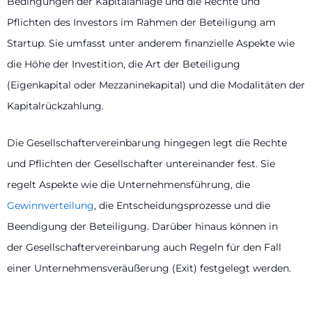
Bedingungen der Kapitalanlage und die Rechte und
Pflichten des Investors im Rahmen der Beteiligung am
Startup. Sie umfasst unter anderem finanzielle Aspekte wie
die Höhe der Investition, die Art der Beteiligung
(Eigenkapital oder Mezzaninekapital) und die Modalitäten der
Kapitalrückzahlung.
Die Gesellschaftervereinbarung hingegen legt die Rechte
und Pflichten der Gesellschafter untereinander fest. Sie
regelt Aspekte wie die Unternehmensführung, die
Gewinnverteilung
, die Entscheidungsprozesse und die
Beendigung der Beteiligung. Darüber hinaus können in
der Gesellschaftervereinbarung auch Regeln für den Fall
einer Unternehmensveräußerung (Exit) festgelegt werden.