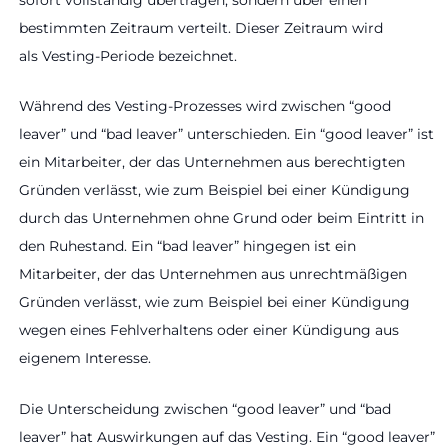
sofort vollständig übertragen, sondern über einen
bestimmten Zeitraum verteilt. Dieser Zeitraum wird
als Vesting-Periode bezeichnet.
Während des Vesting-Prozesses wird zwischen “good
leaver” und “bad leaver” unterschieden. Ein “good leaver” ist
ein Mitarbeiter, der das Unternehmen aus berechtigten
Gründen verlässt, wie zum Beispiel bei einer Kündigung
durch das Unternehmen ohne Grund oder beim Eintritt in
den Ruhestand. Ein “bad leaver” hingegen ist ein
Mitarbeiter, der das Unternehmen aus unrechtmäßigen
Gründen verlässt, wie zum Beispiel bei einer Kündigung
wegen eines Fehlverhaltens oder einer Kündigung aus
eigenem Interesse.
Die Unterscheidung zwischen “good leaver” und “bad
leaver” hat Auswirkungen auf das Vesting. Ein “good leaver”