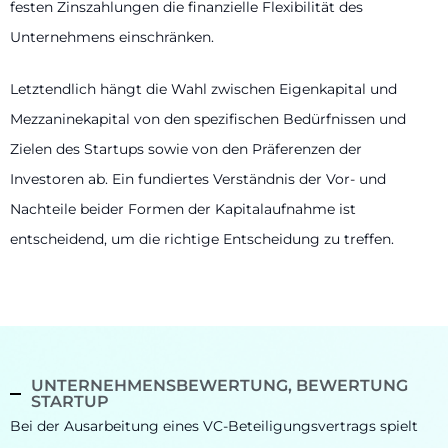
festen Zinszahlungen die finanzielle Flexibilität des
Unternehmens einschränken.
Letztendlich hängt die Wahl zwischen Eigenkapital und
Mezzaninekapital von den spezifischen Bedürfnissen und
Zielen des Startups sowie von den Präferenzen der
Investoren ab. Ein fundiertes Verständnis der Vor- und
Nachteile beider Formen der Kapitalaufnahme ist
entscheidend, um die richtige Entscheidung zu treffen.
UNTERNEHMENSBEWERTUNG, BEWERTUNG
STARTUP
Bei der Ausarbeitung eines VC-Beteiligungsvertrags spielt