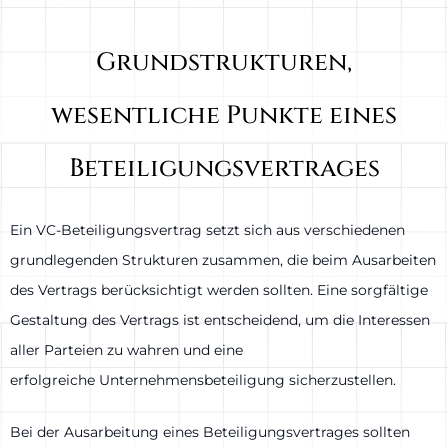
Grundstrukturen,
wesentliche Punkte eines
Beteiligungsvertrages
Ein VC-Beteiligungsvertrag setzt sich aus verschiedenen
grundlegenden Strukturen zusammen, die beim Ausarbeiten
des Vertrags berücksichtigt werden sollten. Eine sorgfältige
Gestaltung des Vertrags ist entscheidend, um die Interessen
aller Parteien zu wahren und eine
erfolgreiche Unternehmensbeteiligung sicherzustellen.
Bei der Ausarbeitung eines Beteiligungsvertrages sollten