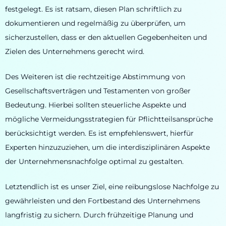
festgelegt. Es ist ratsam, diesen Plan schriftlich zu
dokumentieren und regelmäßig zu überprüfen, um
sicherzustellen, dass er den aktuellen Gegebenheiten und
Zielen des Unternehmens gerecht wird.
Des Weiteren ist die rechtzeitige Abstimmung von
Gesellschaftsverträgen und Testamenten von großer
Bedeutung. Hierbei sollten steuerliche Aspekte und
mögliche Vermeidungsstrategien für Pflichtteilsansprüche
berücksichtigt werden. Es ist empfehlenswert, hierfür
Experten hinzuzuziehen, um die interdisziplinären Aspekte
der Unternehmensnachfolge optimal zu gestalten.
Letztendlich ist es unser Ziel, eine reibungslose Nachfolge zu
gewährleisten und den Fortbestand des Unternehmens
langfristig zu sichern. Durch frühzeitige Planung und