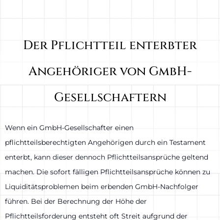
Der Pflichtteil enterbter
Angehöriger von GmbH-
Gesellschaftern
Wenn ein GmbH-Gesellschafter einen
pflichtteilsberechtigten Angehörigen durch ein Testament
enterbt, kann dieser dennoch Pflichtteilsansprüche geltend
machen. Die sofort fälligen Pflichtteilsansprüche können zu
Liquiditätsproblemen beim erbenden GmbH-Nachfolger
führen. Bei der Berechnung der Höhe der
Pflichtteilsforderung entsteht oft Streit aufgrund der