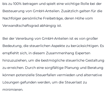
bis zu 100% betragen und spielt eine wichtige Rolle bei der
Besteuerung von GmbH-Anteilen. Zusätzlich gelten für die
Nachfolger persönliche Freibeträge, deren Höhe vom
Verwandtschaftsgrad abhängig ist.
Bei der Vererbung von GmbH-Anteilen ist es von großer
Bedeutung, die steuerlichen Aspekte zu berücksichtigen. Es
empfiehlt sich, in diesem Zusammenhang Experten
hinzuzuziehen, um die bestmögliche steuerliche Gestaltung
zu erreichen. Durch eine sorgfältige Planung und Beratung
können potenzielle Steuerfallen vermieden und alternative
Lösungen gefunden werden, um die Steuerlast zu
minimieren.