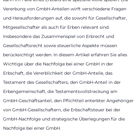
Vererbung von GmbH-Anteilen wirft verschiedene Fragen
und Herausforderungen auf, die sowohl für Gesellschafter,
Mitgesellschafter als auch für Erben relevant sind.
Insbesondere das Zusammenspiel von Erbrecht und
Gesellschaftsrecht sowie steuerliche Aspekte müssen
berücksichtigt werden. In diesem Artikel erfahren Sie alles
Wichtige über die Nachfolge bei einer GmbH in der
Erbschaft, die Vererblichkeit der GmbH-Anteile, das
Testament des Gesellschafters, den GmbH-Anteil in der
Erbengemeinschaft, die Testamentsvollstreckung am
GmbH-Geschäftsanteil, den Pflichtteil enterbter Angehöriger
von GmbH-Gesellschaftern, die Erbschaftsteuer bei der
GmbH-Nachfolge und strategische Überlegungen für die
Nachfolge bei einer GmbH.