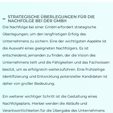
STRATEGISCHE ÜBERLEGUNGEN FÜR DIE
NACHFOLGE BEI DER GMBH
Die Nachfolge bei einer GmbH erfordert strategische
Überlegungen, um den langfristigen Erfolg des
Unternehmens zu sichern. Eine der wichtigsten Aspekte ist
die Auswahl eines geeigneten Nachfolgers. Es ist
entscheidend, jemanden zu finden, der die Vision des
Unternehmens teilt und die Fähigkeiten und das Fachwissen
besitzt, um es erfolgreich weiterzuführen. Eine frühzeitige
Identifizierung und Entwicklung potenzieller Kandidaten ist
daher von großer Bedeutung.
Ein weiterer wichtiger Schritt ist die Gestaltung eines
Nachfolgeplans. Hierbei werden die Abläufe und
Verantwortlichkeiten für die Übergabe des Unternehmens