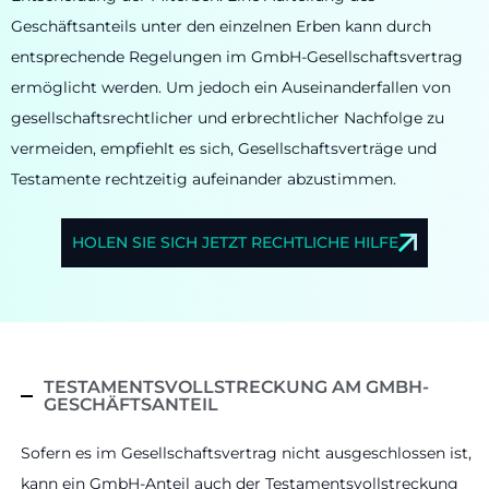
Geschäftsanteils unter den einzelnen Erben kann durch
entsprechende Regelungen im GmbH-Gesellschaftsvertrag
ermöglicht werden. Um jedoch ein Auseinanderfallen von
gesellschaftsrechtlicher und erbrechtlicher Nachfolge zu
vermeiden, empfiehlt es sich, Gesellschaftsverträge und
Testamente rechtzeitig aufeinander abzustimmen.
HOLEN SIE SICH JETZT RECHTLICHE HILFE
TESTAMENTSVOLLSTRECKUNG AM GMBH-
GESCHÄFTSANTEIL
Sofern es im Gesellschaftsvertrag nicht ausgeschlossen ist,
kann ein GmbH-Anteil auch der Testamentsvollstreckung