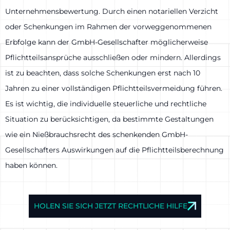
Unternehmensbewertung. Durch einen notariellen Verzicht
oder Schenkungen im Rahmen der vorweggenommenen
Erbfolge kann der GmbH-Gesellschafter möglicherweise
Pflichtteilsansprüche ausschließen oder mindern. Allerdings
ist zu beachten, dass solche Schenkungen erst nach 10
Jahren zu einer vollständigen Pflichtteilsvermeidung führen.
Es ist wichtig, die individuelle steuerliche und rechtliche
Situation zu berücksichtigen, da bestimmte Gestaltungen
wie ein Nießbrauchsrecht des schenkenden GmbH-
Gesellschafters Auswirkungen auf die Pflichtteilsberechnung
haben können.
HOLEN SIE SICH JETZT RECHTLICHE HILFE