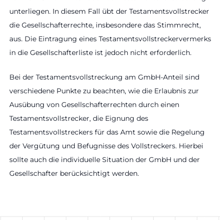
unterliegen. In diesem Fall übt der Testamentsvollstrecker
die Gesellschafterrechte, insbesondere das Stimmrecht,
aus. Die Eintragung eines Testamentsvollstreckervermerks
in die Gesellschafterliste ist jedoch nicht erforderlich.
Bei der Testamentsvollstreckung am GmbH-Anteil sind
verschiedene Punkte zu beachten, wie die Erlaubnis zur
Ausübung von Gesellschafterrechten durch einen
Testamentsvollstrecker, die Eignung des
Testamentsvollstreckers für das Amt sowie die Regelung
der Vergütung und Befugnisse des Vollstreckers. Hierbei
sollte auch die individuelle Situation der GmbH und der
Gesellschafter berücksichtigt werden.