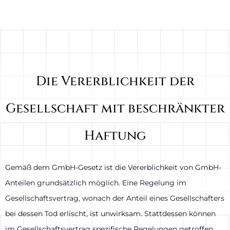
Die Vererblichkeit der
Gesellschaft mit beschränkter
Haftung
Gemäß dem GmbH-Gesetz ist die Vererblichkeit von GmbH-
Anteilen grundsätzlich möglich. Eine Regelung im
Gesellschaftsvertrag, wonach der Anteil eines Gesellschafters
bei dessen Tod erlischt, ist unwirksam. Stattdessen können
im Gesellschaftsvertrag spezifische Regelungen getroffen