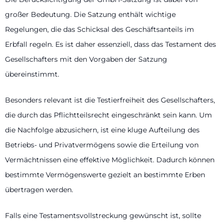
großer Bedeutung. Die Satzung enthält wichtige
Regelungen, die das Schicksal des Geschäftsanteils im
Erbfall regeln. Es ist daher essenziell, dass das Testament des
Gesellschafters mit den Vorgaben der Satzung
übereinstimmt.
Besonders relevant ist die Testierfreiheit des Gesellschafters,
die durch das Pflichtteilsrecht eingeschränkt sein kann. Um
die Nachfolge abzusichern, ist eine kluge Aufteilung des
Betriebs- und Privatvermögens sowie die Erteilung von
Vermächtnissen eine effektive Möglichkeit. Dadurch können
bestimmte Vermögenswerte gezielt an bestimmte Erben
übertragen werden.
Falls eine Testamentsvollstreckung gewünscht ist, sollte