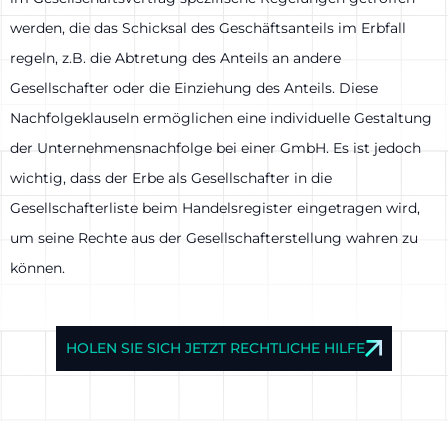
werden, die das Schicksal des Geschäftsanteils im Erbfall
regeln, z.B. die Abtretung des Anteils an andere
Gesellschafter oder die Einziehung des Anteils. Diese
Nachfolgeklauseln ermöglichen eine individuelle Gestaltung
der Unternehmensnachfolge bei einer GmbH. Es ist jedoch
wichtig, dass der Erbe als Gesellschafter in die
Gesellschafterliste beim Handelsregister eingetragen wird,
um seine Rechte aus der Gesellschafterstellung wahren zu
können.
HOLEN SIE SICH JETZT RECHTLICHE HILFE