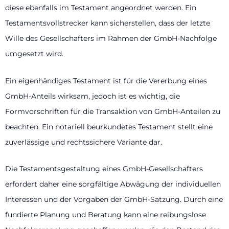
diese ebenfalls im Testament angeordnet werden. Ein
Testamentsvollstrecker kann sicherstellen, dass der letzte
Wille des Gesellschafters im Rahmen der GmbH-Nachfolge
umgesetzt wird.
Ein eigenhändiges Testament ist für die Vererbung eines
GmbH-Anteils wirksam, jedoch ist es wichtig, die
Formvorschriften für die Transaktion von GmbH-Anteilen zu
beachten. Ein notariell beurkundetes Testament stellt eine
zuverlässige und rechtssichere Variante dar.
Die Testamentsgestaltung eines GmbH-Gesellschafters
erfordert daher eine sorgfältige Abwägung der individuellen
Interessen und der Vorgaben der GmbH-Satzung. Durch eine
fundierte Planung und Beratung kann eine reibungslose