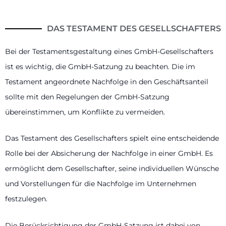
DAS TESTAMENT DES GESELLSCHAFTERS
Bei der Testamentsgestaltung eines GmbH-Gesellschafters
ist es wichtig, die GmbH-Satzung zu beachten. Die im
Testament angeordnete Nachfolge in den Geschäftsanteil
sollte mit den Regelungen der GmbH-Satzung
übereinstimmen, um Konflikte zu vermeiden.
Das Testament des Gesellschafters spielt eine entscheidende
Rolle bei der Absicherung der Nachfolge in einer GmbH. Es
ermöglicht dem Gesellschafter, seine individuellen Wünsche
und Vorstellungen für die Nachfolge im Unternehmen
festzulegen.
Die Berücksichtigung der GmbH-Satzung ist dabei von