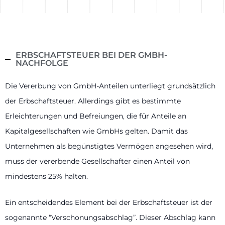
ERBSCHAFTSTEUER BEI DER GMBH-
NACHFOLGE
Die Vererbung von GmbH-Anteilen unterliegt grundsätzlich
der Erbschaftsteuer. Allerdings gibt es bestimmte
Erleichterungen und Befreiungen, die für Anteile an
Kapitalgesellschaften wie GmbHs gelten. Damit das
Unternehmen als begünstigtes Vermögen angesehen wird,
muss der vererbende Gesellschafter einen Anteil von
mindestens 25% halten.
Ein entscheidendes Element bei der Erbschaftsteuer ist der
sogenannte “Verschonungsabschlag”. Dieser Abschlag kann