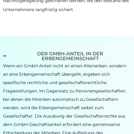
Nachfolgeregelung geschaffen werden, die den Bestand des
Unternehmens langfristig sichert.
DER GMBH-ANTEIL IN DER
ERBENGEMEINSCHAFT
Wenn ein GmbH-Anteil nicht an einen Alleinerben, sondern
an eine Erbengemeinschaft übergeht, ergeben sich
spezifische rechtliche und gesellschaftsrechtliche
Fragestellungen. Im Gegensatz zu Personengesellschaften,
bei denen die Miterben automatisch zu Gesellschaftern
werden, wird die Erbengemeinschaft selbst zum
Gesellschafter. Die Ausübung der Gesellschafterrechte aus
dem GmbH-Geschäftsanteil erfordert eine gemeinsame
Entscheidung der Miterben. Eine Aufteilung des