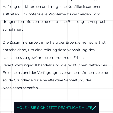
Haftung der Miterben und mögliche Konfliktsituationen
auftreten. Um potenzielle Probleme zu vermeiden, wird
dringend empfohlen, eine rechtliche Beratung in Anspruch
zu nehmen.
Die Zusammenarbeit innerhalb der Erbengemeinschaft ist
entscheidend, um eine reibungslose Verwaltung des
Nachlasses zu gewährleisten. Indem die Erben
verantwortungsvoll handeln und die rechtlichen Neffen des
Erbscheins und der Verfügungen verstehen, können sie eine
solide Grundlage für eine effektive Verwaltung des
Nachlasses schaffen.
HOLEN SIE SICH JETZT RECHTLICHE HILFE