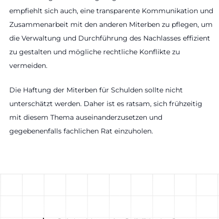
empfiehlt sich auch, eine transparente Kommunikation und
Zusammenarbeit mit den anderen Miterben zu pflegen, um
die Verwaltung und Durchführung des Nachlasses effizient
zu gestalten und mögliche rechtliche Konflikte zu
vermeiden.
Die Haftung der Miterben für Schulden sollte nicht
unterschätzt werden. Daher ist es ratsam, sich frühzeitig
mit diesem Thema auseinanderzusetzen und
gegebenenfalls fachlichen Rat einzuholen.