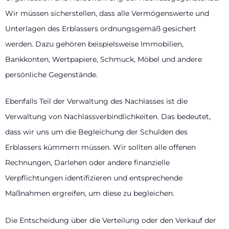
Wir müssen sicherstellen, dass alle Vermögenswerte und
Unterlagen des Erblassers ordnungsgemäß gesichert
werden. Dazu gehören beispielsweise Immobilien,
Bankkonten, Wertpapiere, Schmuck, Möbel und andere
persönliche Gegenstände.
Ebenfalls Teil der Verwaltung des Nachlasses ist die
Verwaltung von Nachlassverbindlichkeiten. Das bedeutet,
dass wir uns um die Begleichung der Schulden des
Erblassers kümmern müssen. Wir sollten alle offenen
Rechnungen, Darlehen oder andere finanzielle
Verpflichtungen identifizieren und entsprechende
Maßnahmen ergreifen, um diese zu begleichen.
Die Entscheidung über die Verteilung oder den Verkauf der