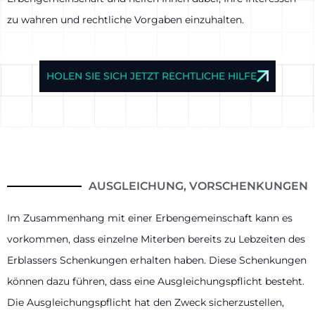
zu wahren und rechtliche Vorgaben einzuhalten.
HOLEN SIE SICH JETZT RECHTLICHE HILFE
AUSGLEICHUNG, VORSCHENKUNGEN
Im Zusammenhang mit einer Erbengemeinschaft kann es
vorkommen, dass einzelne Miterben bereits zu Lebzeiten des
Erblassers Schenkungen erhalten haben. Diese Schenkungen
können dazu führen, dass eine Ausgleichungspflicht besteht.
Die Ausgleichungspflicht hat den Zweck sicherzustellen,