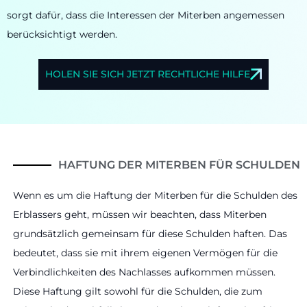
sorgt dafür, dass die Interessen der Miterben angemessen
berücksichtigt werden.
HOLEN SIE SICH JETZT RECHTLICHE HILFE
HAFTUNG DER MITERBEN FÜR SCHULDEN
Wenn es um die Haftung der Miterben für die Schulden des
Erblassers geht, müssen wir beachten, dass Miterben
grundsätzlich gemeinsam für diese Schulden haften. Das
bedeutet, dass sie mit ihrem eigenen Vermögen für die
Verbindlichkeiten des Nachlasses aufkommen müssen.
Diese Haftung gilt sowohl für die Schulden, die zum