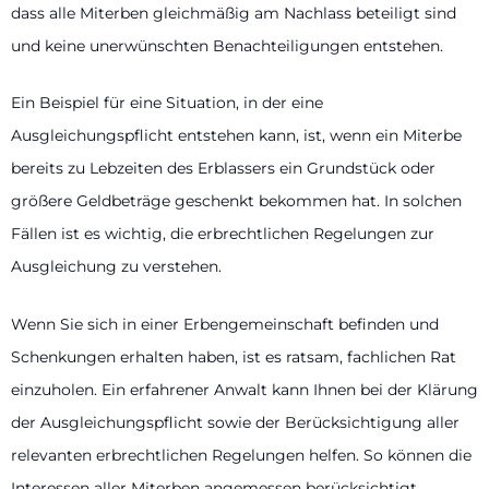
dass alle Miterben gleichmäßig am Nachlass beteiligt sind
und keine unerwünschten Benachteiligungen entstehen.
Ein Beispiel für eine Situation, in der eine
Ausgleichungspflicht entstehen kann, ist, wenn ein Miterbe
bereits zu Lebzeiten des Erblassers ein Grundstück oder
größere Geldbeträge geschenkt bekommen hat. In solchen
Fällen ist es wichtig, die erbrechtlichen Regelungen zur
Ausgleichung zu verstehen.
Wenn Sie sich in einer Erbengemeinschaft befinden und
Schenkungen erhalten haben, ist es ratsam, fachlichen Rat
einzuholen. Ein erfahrener Anwalt kann Ihnen bei der Klärung
der Ausgleichungspflicht sowie der Berücksichtigung aller
relevanten erbrechtlichen Regelungen helfen. So können die
Interessen aller Miterben angemessen berücksichtigt