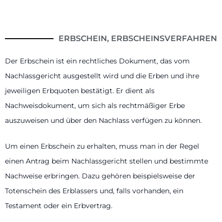
ERBSCHEIN, ERBSCHEINSVERFAHREN
Der Erbschein ist ein rechtliches Dokument, das vom
Nachlassgericht ausgestellt wird und die Erben und ihre
jeweiligen Erbquoten bestätigt. Er dient als
Nachweisdokument, um sich als rechtmäßiger Erbe
auszuweisen und über den Nachlass verfügen zu können.
Um einen Erbschein zu erhalten, muss man in der Regel
einen Antrag beim Nachlassgericht stellen und bestimmte
Nachweise erbringen. Dazu gehören beispielsweise der
Totenschein des Erblassers und, falls vorhanden, ein
Testament oder ein Erbvertrag.