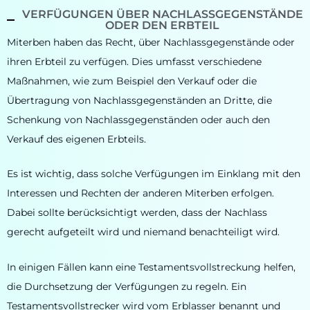
VERFÜGUNGEN ÜBER NACHLASSGEGENSTÄNDE
ODER DEN ERBTEIL
Miterben haben das Recht, über Nachlassgegenstände oder
ihren Erbteil zu verfügen. Dies umfasst verschiedene
Maßnahmen, wie zum Beispiel den Verkauf oder die
Übertragung von Nachlassgegenständen an Dritte, die
Schenkung von Nachlassgegenständen oder auch den
Verkauf des eigenen Erbteils.
Es ist wichtig, dass solche Verfügungen im Einklang mit den
Interessen und Rechten der anderen Miterben erfolgen.
Dabei sollte berücksichtigt werden, dass der Nachlass
gerecht aufgeteilt wird und niemand benachteiligt wird.
In einigen Fällen kann eine Testamentsvollstreckung helfen,
die Durchsetzung der Verfügungen zu regeln. Ein
Testamentsvollstrecker wird vom Erblasser benannt und