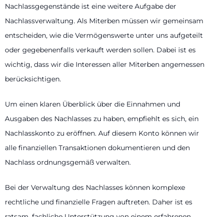
Nachlassgegenstände ist eine weitere Aufgabe der
Nachlassverwaltung. Als Miterben müssen wir gemeinsam
entscheiden, wie die Vermögenswerte unter uns aufgeteilt
oder gegebenenfalls verkauft werden sollen. Dabei ist es
wichtig, dass wir die Interessen aller Miterben angemessen
berücksichtigen.
Um einen klaren Überblick über die Einnahmen und
Ausgaben des Nachlasses zu haben, empfiehlt es sich, ein
Nachlasskonto zu eröffnen. Auf diesem Konto können wir
alle finanziellen Transaktionen dokumentieren und den
Nachlass ordnungsgemäß verwalten.
Bei der Verwaltung des Nachlasses können komplexe
rechtliche und finanzielle Fragen auftreten. Daher ist es
ratsam, fachliche Unterstützung von einem erfahrenen