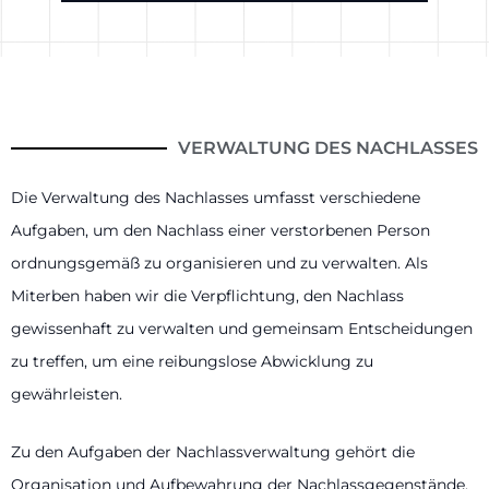
VERWALTUNG DES NACHLASSES
Die Verwaltung des Nachlasses umfasst verschiedene
Aufgaben, um den Nachlass einer verstorbenen Person
ordnungsgemäß zu organisieren und zu verwalten. Als
Miterben haben wir die Verpflichtung, den Nachlass
gewissenhaft zu verwalten und gemeinsam Entscheidungen
zu treffen, um eine reibungslose Abwicklung zu
gewährleisten.
Zu den Aufgaben der Nachlassverwaltung gehört die
Organisation und Aufbewahrung der Nachlassgegenstände.