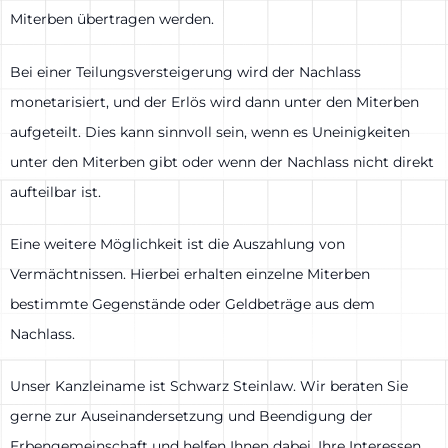
Miterben übertragen werden.
Bei einer Teilungsversteigerung wird der Nachlass
monetarisiert, und der Erlös wird dann unter den Miterben
aufgeteilt. Dies kann sinnvoll sein, wenn es Uneinigkeiten
unter den Miterben gibt oder wenn der Nachlass nicht direkt
aufteilbar ist.
Eine weitere Möglichkeit ist die Auszahlung von
Vermächtnissen. Hierbei erhalten einzelne Miterben
bestimmte Gegenstände oder Geldbeträge aus dem
Nachlass.
Unser Kanzleiname ist Schwarz Steinlaw. Wir beraten Sie
gerne zur Auseinandersetzung und Beendigung der
Erbengemeinschaft und helfen Ihnen dabei, Ihre Interessen