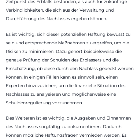
Zeitpunkt des Erbfalls bestanden, als auch für zukünftige
Verbindlichkeiten, die sich aus der Verwaltung und
Durchführung des Nachlasses ergeben können.
Es ist wichtig, sich dieser potenziellen Haftung bewusst zu
sein und entsprechende Maßnahmen zu ergreifen, um die
Risiken zu minimieren. Dazu gehört beispielsweise die
genaue Prüfung der Schulden des Erblassers und die
Einschätzung, ob diese durch den Nachlass gedeckt werden
können. In einigen Fällen kann es sinnvoll sein, einen
Experten hinzuzuziehen, um die finanzielle Situation des
Nachlasses zu analysieren und möglicherweise eine
Schuldenregulierung vorzunehmen.
Des Weiteren ist es wichtig, die Ausgaben und Einnahmen
des Nachlasses sorgfältig zu dokumentieren. Dadurch
können mögliche Haftungsfragen vermieden werden. Es