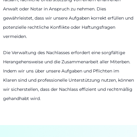
Anwalt oder Notar in Anspruch zu nehmen. Dies
gewährleistet, dass wir unsere Aufgaben korrekt erfüllen und
potenzielle rechtliche Konflikte oder Haftungsfragen
vermeiden.
Die Verwaltung des Nachlasses erfordert eine sorgfältige
Herangehensweise und die Zusammenarbeit aller Miterben.
Indem wir uns über unsere Aufgaben und Pflichten im
Klaren sind und professionelle Unterstützung nutzen, können
wir sicherstellen, dass der Nachlass effizient und rechtmäßig
gehandhabt wird.