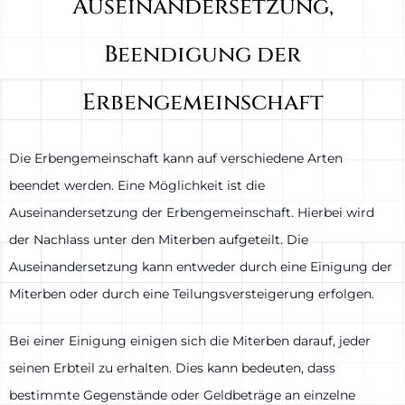
Auseinandersetzung,
Beendigung der
Erbengemeinschaft
Die Erbengemeinschaft kann auf verschiedene Arten
beendet werden. Eine Möglichkeit ist die
Auseinandersetzung der Erbengemeinschaft. Hierbei wird
der Nachlass unter den Miterben aufgeteilt. Die
Auseinandersetzung kann entweder durch eine Einigung der
Miterben oder durch eine Teilungsversteigerung erfolgen.
Bei einer Einigung einigen sich die Miterben darauf, jeder
seinen Erbteil zu erhalten. Dies kann bedeuten, dass
bestimmte Gegenstände oder Geldbeträge an einzelne