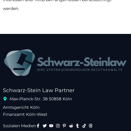
werden.
Schwarz-Stein Law Partner
Max-Planck-Str. 38 50858 Köln
Amtsgericht Köln
Finanzamt Köln-West
Sozialen Medien