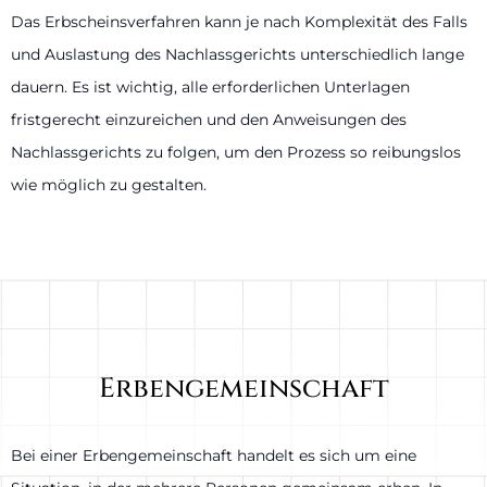
Das Erbscheinsverfahren kann je nach Komplexität des Falls
und Auslastung des Nachlassgerichts unterschiedlich lange
dauern. Es ist wichtig, alle erforderlichen Unterlagen
fristgerecht einzureichen und den Anweisungen des
Nachlassgerichts zu folgen, um den Prozess so reibungslos
wie möglich zu gestalten.
Erbengemeinschaft
Bei einer Erbengemeinschaft handelt es sich um eine