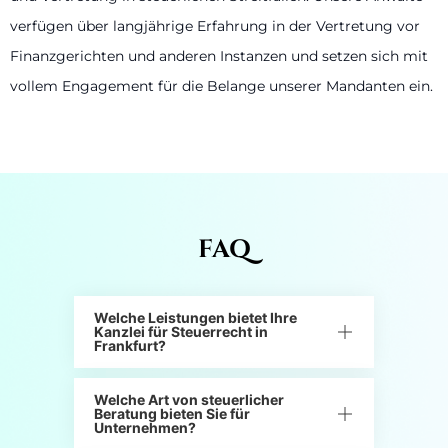
verfügen über langjährige Erfahrung in der Vertretung vor
Finanzgerichten und anderen Instanzen und setzen sich mit
vollem Engagement für die Belange unserer Mandanten ein.
FAQ
Welche Leistungen bietet Ihre
Kanzlei für Steuerrecht in
Frankfurt?
Welche Art von steuerlicher
Beratung bieten Sie für
Unternehmen?