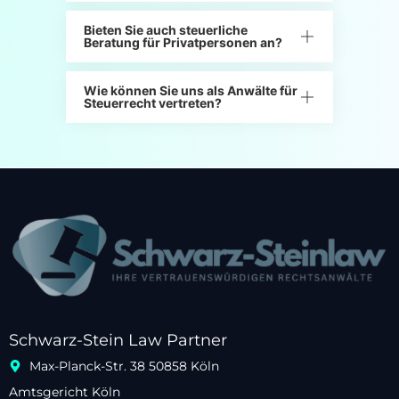
Bieten Sie auch steuerliche
Beratung für Privatpersonen an?
Wie können Sie uns als Anwälte für
Steuerrecht vertreten?
Schwarz-Stein Law Partner
Max-Planck-Str. 38 50858 Köln
Amtsgericht Köln