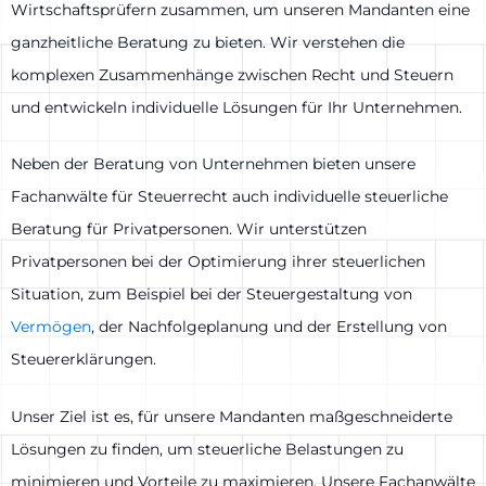
Wirtschaftsprüfern zusammen, um unseren Mandanten eine
ganzheitliche Beratung zu bieten. Wir verstehen die
komplexen Zusammenhänge zwischen Recht und Steuern
und entwickeln individuelle Lösungen für Ihr Unternehmen.
Neben der Beratung von Unternehmen bieten unsere
Fachanwälte für Steuerrecht auch individuelle steuerliche
Beratung für Privatpersonen. Wir unterstützen
Privatpersonen bei der Optimierung ihrer steuerlichen
Situation, zum Beispiel bei der Steuergestaltung von
Vermögen
, der Nachfolgeplanung und der Erstellung von
Steuererklärungen.
Unser Ziel ist es, für unsere Mandanten maßgeschneiderte
Lösungen zu finden, um steuerliche Belastungen zu
minimieren und Vorteile zu maximieren. Unsere Fachanwälte