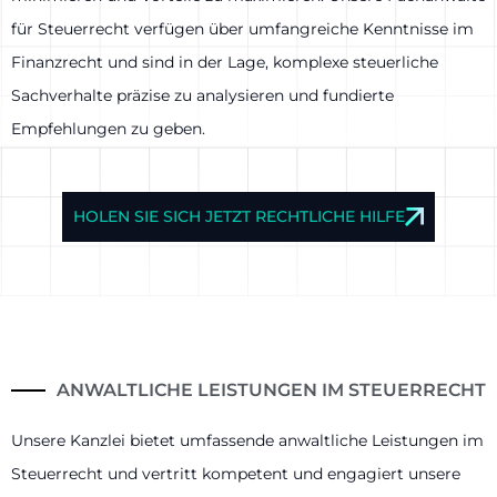
für Steuerrecht verfügen über umfangreiche Kenntnisse im
Finanzrecht und sind in der Lage, komplexe steuerliche
Sachverhalte präzise zu analysieren und fundierte
Empfehlungen zu geben.
HOLEN SIE SICH JETZT RECHTLICHE HILFE
ANWALTLICHE LEISTUNGEN IM STEUERRECHT
Unsere Kanzlei bietet umfassende anwaltliche Leistungen im
Steuerrecht und vertritt kompetent und engagiert unsere