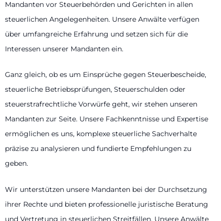
Mandanten vor Steuerbehörden und Gerichten in allen
steuerlichen Angelegenheiten. Unsere Anwälte verfügen
über umfangreiche Erfahrung und setzen sich für die
Interessen unserer Mandanten ein.
Ganz gleich, ob es um Einsprüche gegen Steuerbescheide,
steuerliche Betriebsprüfungen, Steuerschulden oder
steuerstrafrechtliche Vorwürfe geht, wir stehen unseren
Mandanten zur Seite. Unsere Fachkenntnisse und Expertise
ermöglichen es uns, komplexe steuerliche Sachverhalte
präzise zu analysieren und fundierte Empfehlungen zu
geben.
Wir unterstützen unsere Mandanten bei der Durchsetzung
ihrer Rechte und bieten professionelle juristische Beratung
und Vertretung in steuerlichen Streitfällen. Unsere Anwälte