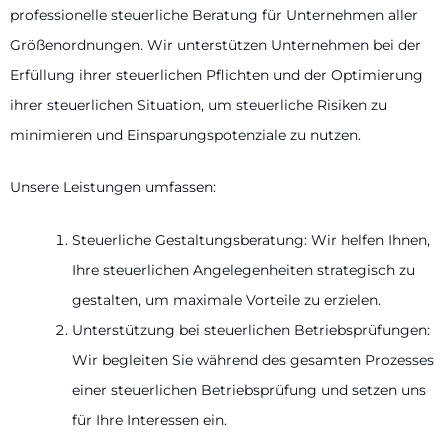
professionelle steuerliche Beratung für Unternehmen aller
Größenordnungen. Wir unterstützen Unternehmen bei der
Erfüllung ihrer steuerlichen Pflichten und der Optimierung
ihrer steuerlichen Situation, um steuerliche Risiken zu
minimieren und Einsparungspotenziale zu nutzen.
Unsere Leistungen umfassen:
Steuerliche Gestaltungsberatung: Wir helfen Ihnen,
Ihre steuerlichen Angelegenheiten strategisch zu
gestalten, um maximale Vorteile zu erzielen.
Unterstützung bei steuerlichen Betriebsprüfungen:
Wir begleiten Sie während des gesamten Prozesses
einer steuerlichen Betriebsprüfung und setzen uns
für Ihre Interessen ein.