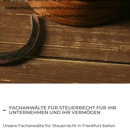
bieten maßgeschneiderte Lösungen für Unternehmen
und Privatpersonen.
FACHANWÄLTE FÜR STEUERRECHT FÜR IHR
UNTERNEHMEN UND IHR VERMÖGEN
Unsere Fachanwälte für Steuerrecht in Frankfurt bieten