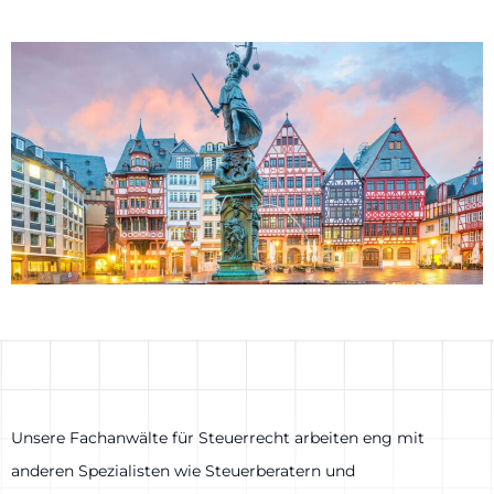
Unsere Fachanwälte für Steuerrecht arbeiten eng mit
anderen Spezialisten wie Steuerberatern und