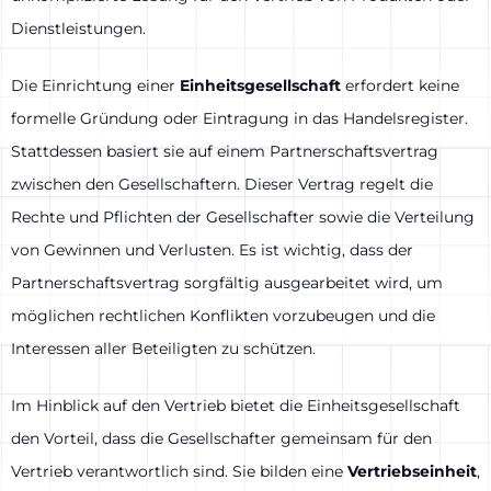
Dienstleistungen.
Die Einrichtung einer
Einheitsgesellschaft
erfordert keine
formelle Gründung oder Eintragung in das Handelsregister.
Stattdessen basiert sie auf einem Partnerschaftsvertrag
zwischen den Gesellschaftern. Dieser Vertrag regelt die
Rechte und Pflichten der Gesellschafter sowie die Verteilung
von Gewinnen und Verlusten. Es ist wichtig, dass der
Partnerschaftsvertrag sorgfältig ausgearbeitet wird, um
möglichen rechtlichen Konflikten vorzubeugen und die
Interessen aller Beteiligten zu schützen.
Im Hinblick auf den Vertrieb bietet die Einheitsgesellschaft
den Vorteil, dass die Gesellschafter gemeinsam für den
Vertrieb verantwortlich sind. Sie bilden eine
Vertriebseinheit
,