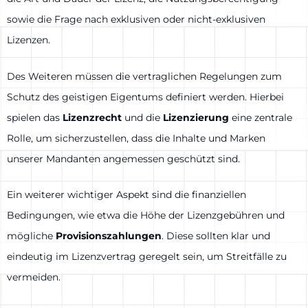
sowie die Frage nach exklusiven oder nicht-exklusiven
Lizenzen.
Des Weiteren müssen die vertraglichen Regelungen zum
Schutz des geistigen Eigentums definiert werden. Hierbei
spielen das
Lizenzrecht
und die
Lizenzierung
eine zentrale
Rolle, um sicherzustellen, dass die Inhalte und Marken
unserer Mandanten angemessen geschützt sind.
Ein weiterer wichtiger Aspekt sind die finanziellen
Bedingungen, wie etwa die Höhe der Lizenzgebühren und
mögliche
Provisionszahlungen
. Diese sollten klar und
eindeutig im Lizenzvertrag geregelt sein, um Streitfälle zu
vermeiden.