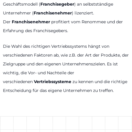
Geschäftsmodell (
Franchisegeber
) an selbstständige
Unternehmer (
Franchisenehmer
) lizenziert.
Der
Franchisenehmer
profitiert vom Renommee und der
Erfahrung des Franchisegebers.
Die Wahl des richtigen Vertriebssystems hängt von
verschiedenen Faktoren ab, wie z.B. der Art der Produkte, der
Zielgruppe und den eigenen Unternehmenszielen. Es ist
wichtig, die Vor- und Nachteile der
verschiedenen
Vertriebssysteme
zu kennen und die richtige
Entscheidung für das eigene Unternehmen zu treffen.