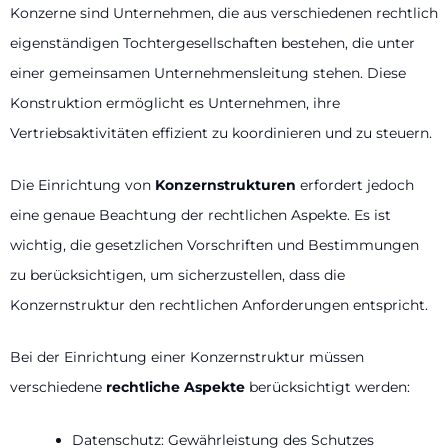
Konzerne sind Unternehmen, die aus verschiedenen rechtlich
eigenständigen Tochtergesellschaften bestehen, die unter
einer gemeinsamen Unternehmensleitung stehen. Diese
Konstruktion ermöglicht es Unternehmen, ihre
Vertriebsaktivitäten effizient zu koordinieren und zu steuern.
Die Einrichtung von
Konzernstrukturen
erfordert jedoch
eine genaue Beachtung der rechtlichen Aspekte. Es ist
wichtig, die gesetzlichen Vorschriften und Bestimmungen
zu berücksichtigen, um sicherzustellen, dass die
Konzernstruktur den rechtlichen Anforderungen entspricht.
Bei der Einrichtung einer Konzernstruktur müssen
verschiedene
rechtliche Aspekte
berücksichtigt werden:
Datenschutz: Gewährleistung des Schutzes