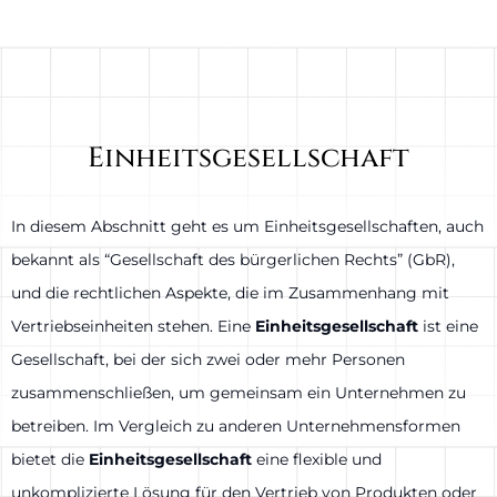
Einheitsgesellschaft
In diesem Abschnitt geht es um Einheitsgesellschaften, auch
bekannt als “Gesellschaft des bürgerlichen Rechts” (GbR),
und die rechtlichen Aspekte, die im Zusammenhang mit
Vertriebseinheiten stehen. Eine
Einheitsgesellschaft
ist eine
Gesellschaft, bei der sich zwei oder mehr Personen
zusammenschließen, um gemeinsam ein Unternehmen zu
betreiben. Im Vergleich zu anderen Unternehmensformen
bietet die
Einheitsgesellschaft
eine flexible und
unkomplizierte Lösung für den Vertrieb von Produkten oder