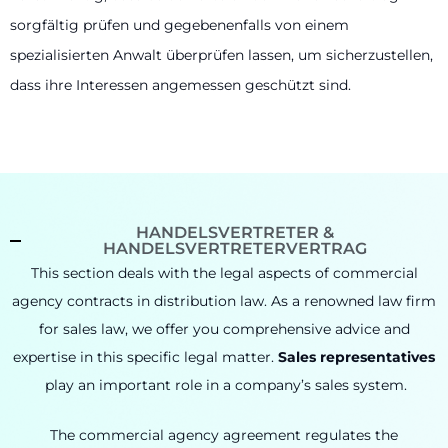
sorgfältig prüfen und gegebenenfalls von einem
spezialisierten Anwalt überprüfen lassen, um sicherzustellen,
dass ihre Interessen angemessen geschützt sind.
HANDELSVERTRETER &
HANDELSVERTRETERVERTRAG
This section deals with the legal aspects of commercial
agency contracts in distribution law.
As a renowned law firm
for sales law, we offer you comprehensive advice and
expertise in this specific legal matter.
Sales representatives
play an important role in a company’s sales system.
The commercial agency agreement regulates the