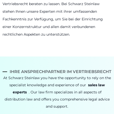
Vertriebsrecht beraten zu lassen. Bei Schwarz Steinlaw
stehen Ihnen unsere Experten mit ihrer umfassenden
Fachkenntnis zur Verfügung, um Sie bei der Einrichtung
einer Konzernstruktur und allen damit verbundenen
rechtlichen Aspekten zu unterstützen.
IHRE ANSPRECHPARTNER IM VERTRIEBSRECHT
At Schwarz Steinlaw you have the opportunity to rely on the
specialist knowledge and experience of our
sales law
experts
.
Our law firm specializes in all aspects of
distribution law and offers you comprehensive legal advice
and support.