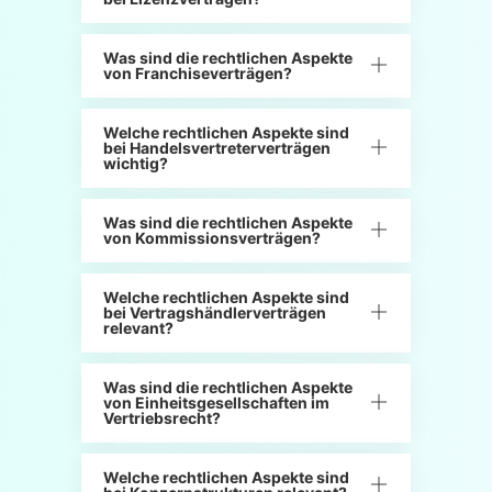
Was sind die rechtlichen Aspekte
von Franchiseverträgen?
Welche rechtlichen Aspekte sind
bei Handelsvertreterverträgen
wichtig?
Was sind die rechtlichen Aspekte
von Kommissionsverträgen?
Welche rechtlichen Aspekte sind
bei Vertragshändlerverträgen
relevant?
Was sind die rechtlichen Aspekte
von Einheitsgesellschaften im
Vertriebsrecht?
Welche rechtlichen Aspekte sind