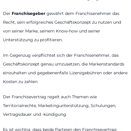
Der
Franchisegeber
gewährt dem Franchisenehmer das
Recht, sein erfolgreiches Geschäftskonzept zu nutzen und
von seiner Marke, seinem Know-how und seiner
Unterstützung zu profitieren.
Im Gegenzug verpflichtet sich der Franchisenehmer, das
Geschäftskonzept genau umzusetzen, die Markenstandards
einzuhalten und gegebenenfalls Lizenzgebühren oder andere
Kosten zu zahlen.
Der Franchisevertrag regelt auch Themen wie
Territorialrechte, Marketingunterstützung, Schulungen,
Vertragsdauer und -kündigung.
Es ist wichtig, dass beide Parteien den Franchisevertrag