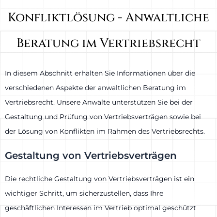
Konfliktlösung - Anwaltliche
Beratung im Vertriebsrecht
In diesem Abschnitt erhalten Sie Informationen über die
verschiedenen Aspekte der anwaltlichen Beratung im
Vertriebsrecht. Unsere Anwälte unterstützen Sie bei der
Gestaltung und Prüfung von Vertriebsverträgen sowie bei
der Lösung von Konflikten im Rahmen des Vertriebsrechts.
Gestaltung von Vertriebsverträgen
Die rechtliche Gestaltung von Vertriebsverträgen ist ein
wichtiger Schritt, um sicherzustellen, dass Ihre
geschäftlichen Interessen im Vertrieb optimal geschützt