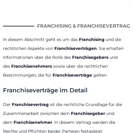
FRANCHISING & FRANCHISEVERTRAG
In diesem Abschnitt geht es um das
Franchising
und die
rechtlichen Aspekte von
Franchiseverträgen
. Sie erhalten
Informationen über die Rolle des
Franchisegebers
und
des
Franchisenehmers
sowie über die rechtlichen
Bestimmungen, die für
Franchiseverträge
gelten.
Franchiseverträge im Detail
Der
Franchisevertrag
ist die rechtliche Grundlage für die
Zusammenarbeit zwischen dem
Franchisegeber
und
dem
Franchisenehmer
. In diesem Vertrag werden die
Rechte und Pflichten beider Parteien festgelegt.