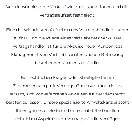
Vertriebsgebiete, die Verkaufsziele, die Konditionen und die
Vertragslaufzeit festgelegt.
Eine der wichtigsten Aufgaben des Vertragshändlers ist der
Aufbau und die Pflege eines Vertriebsnetzwerks. Der
Vertragshändler ist für die Akquise neuer Kunden, das
Management von Vertriebskanälen und die Betreuung
bestehender Kunden zuständig.
Bei rechtlichen Fragen oder Streitigkeiten im
Zusammenhang mit Vertragshändlerverträgen ist es
ratsam, sich von erfahrenen Anwälten für Vertriebsrecht
beraten zu lassen. Unsere spezialisierte Anwaltskanzlei steht
Ihnen gerne zur Seite und unterstützt Sie bei allen
rechtlichen Aspekten von Vertragshändlerverträgen.