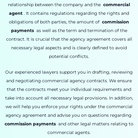
relationship between the company and the
commercial
agent
.
It contains regulations regarding the rights and
obligations of both parties, the amount of
commission
payments
as well as the term and termination of the
contract.
It is crucial that the agency agreement covers all
necessary legal aspects and is clearly defined to avoid
potential conflicts.
Our experienced lawyers support you in drafting, reviewing
and negotiating commercial agency contracts.
We ensure
that the contracts meet your individual requirements and
take into account all necessary legal provisions.
In addition,
we will help you enforce your rights under the commercial
agency agreement and advise you on questions regarding
commission payments
and other legal matters relating to
commercial agents.