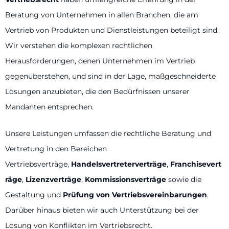
Beratung von Unternehmen in allen Branchen, die am
Vertrieb von Produkten und Dienstleistungen beteiligt sind.
Wir verstehen die komplexen rechtlichen
Herausforderungen, denen Unternehmen im Vertrieb
gegenüberstehen, und sind in der Lage, maßgeschneiderte
Lösungen anzubieten, die den Bedürfnissen unserer
Mandanten entsprechen.
Unsere Leistungen umfassen die rechtliche Beratung und
Vertretung in den Bereichen
Vertriebsverträge,
Handelsvertreterverträge
,
Franchisevert
räge
,
Lizenzverträge
,
Kommissionsverträge
sowie die
Gestaltung und
Prüfung von Vertriebsvereinbarungen
.
Darüber hinaus bieten wir auch Unterstützung bei der
Lösung von Konflikten im Vertriebsrecht.