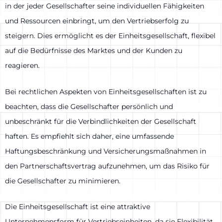
in der jeder Gesellschafter seine individuellen Fähigkeiten
und Ressourcen einbringt, um den Vertriebserfolg zu
steigern. Dies ermöglicht es der Einheitsgesellschaft, flexibel
auf die Bedürfnisse des Marktes und der Kunden zu
reagieren.
Bei rechtlichen Aspekten von Einheitsgesellschaften ist zu
beachten, dass die Gesellschafter persönlich und
unbeschränkt für die Verbindlichkeiten der Gesellschaft
haften. Es empfiehlt sich daher, eine umfassende
Haftungsbeschränkung und Versicherungsmaßnahmen in
den Partnerschaftsvertrag aufzunehmen, um das Risiko für
die Gesellschafter zu minimieren.
Die Einheitsgesellschaft ist eine attraktive
Unternehmensform für Vertriebseinheiten, da sie Flexibilität,