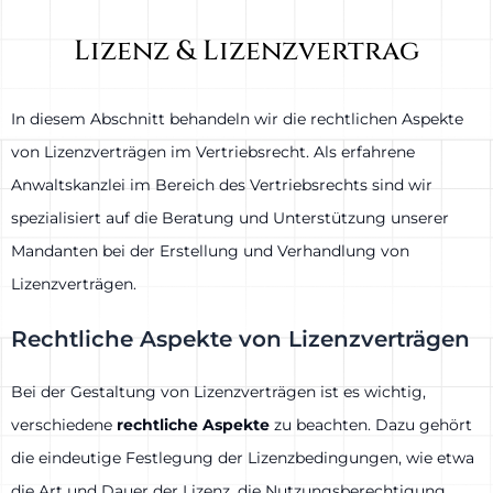
Lizenz & Lizenzvertrag
In diesem Abschnitt behandeln wir die rechtlichen Aspekte
von Lizenzverträgen im Vertriebsrecht. Als erfahrene
Anwaltskanzlei im Bereich des Vertriebsrechts sind wir
spezialisiert auf die Beratung und Unterstützung unserer
Mandanten bei der Erstellung und Verhandlung von
Lizenzverträgen.
Rechtliche Aspekte von Lizenzverträgen
Bei der Gestaltung von Lizenzverträgen ist es wichtig,
verschiedene
rechtliche Aspekte
zu beachten. Dazu gehört
die eindeutige Festlegung der Lizenzbedingungen, wie etwa
die Art und Dauer der Lizenz, die Nutzungsberechtigung