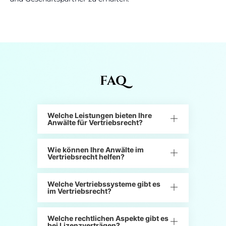
FAQ
Welche Leistungen bieten Ihre
Anwälte für Vertriebsrecht?
Wie können Ihre Anwälte im
Vertriebsrecht helfen?
Welche Vertriebssysteme gibt es
im Vertriebsrecht?
Welche rechtlichen Aspekte gibt es
bei Lizenzverträgen?