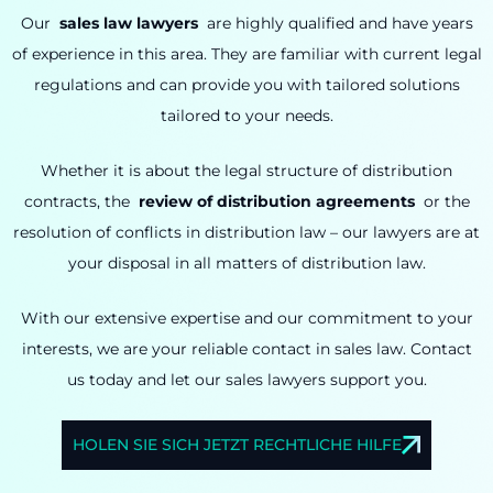
Our
sales law lawyers
are highly qualified and have years
of experience in this area.
They are familiar with current legal
regulations and can provide you with tailored solutions
tailored to your needs.
Whether it is about the legal structure of distribution
contracts, the
review of distribution agreements
or the
resolution of conflicts in distribution law – our lawyers are at
your disposal in all matters of distribution law.
With our extensive expertise and our commitment to your
interests, we are your reliable contact in sales law.
Contact
us today and let our sales lawyers support you.
HOLEN SIE SICH JETZT RECHTLICHE HILFE