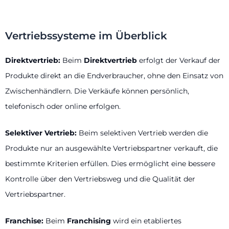
Vertriebssysteme im Überblick
Direktvertrieb:
Beim
Direktvertrieb
erfolgt der Verkauf der
Produkte direkt an die Endverbraucher, ohne den Einsatz von
Zwischenhändlern. Die Verkäufe können persönlich,
telefonisch oder online erfolgen.
Selektiver Vertrieb:
Beim selektiven Vertrieb werden die
Produkte nur an ausgewählte Vertriebspartner verkauft, die
bestimmte Kriterien erfüllen. Dies ermöglicht eine bessere
Kontrolle über den Vertriebsweg und die Qualität der
Vertriebspartner.
Franchise:
Beim
Franchising
wird ein etabliertes