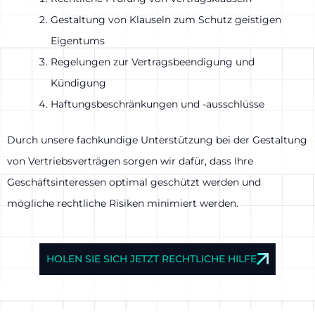
Gestaltung von Klauseln zum Schutz geistigen
Eigentums
Regelungen zur Vertragsbeendigung und
Kündigung
Haftungsbeschränkungen und -ausschlüsse
Durch unsere fachkundige Unterstützung bei der Gestaltung
von Vertriebsverträgen sorgen wir dafür, dass Ihre
Geschäftsinteressen optimal geschützt werden und
mögliche rechtliche Risiken minimiert werden.
HOLEN SIE SICH JETZT RECHTLICHE HILFE