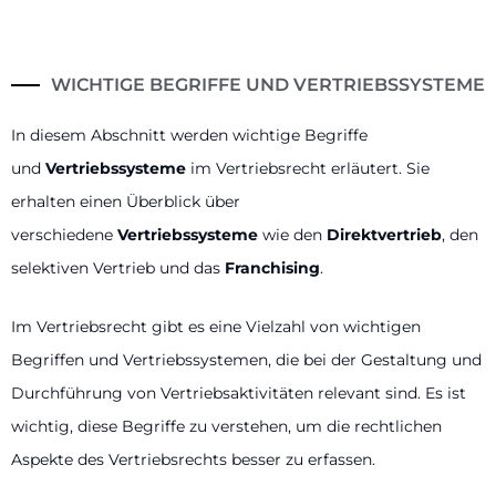
WICHTIGE BEGRIFFE UND VERTRIEBSSYSTEME
In diesem Abschnitt werden wichtige Begriffe
und
Vertriebssysteme
im Vertriebsrecht erläutert. Sie
erhalten einen Überblick über
verschiedene
Vertriebssysteme
wie den
Direktvertrieb
, den
selektiven Vertrieb und das
Franchising
.
Im Vertriebsrecht gibt es eine Vielzahl von wichtigen
Begriffen und Vertriebssystemen, die bei der Gestaltung und
Durchführung von Vertriebsaktivitäten relevant sind. Es ist
wichtig, diese Begriffe zu verstehen, um die rechtlichen
Aspekte des Vertriebsrechts besser zu erfassen.