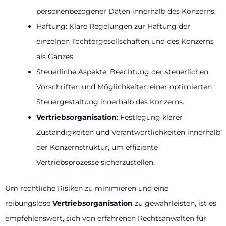
personenbezogener Daten innerhalb des Konzerns.
Haftung: Klare Regelungen zur Haftung der
einzelnen Tochtergesellschaften und des Konzerns
als Ganzes.
Steuerliche Aspekte: Beachtung der steuerlichen
Vorschriften und Möglichkeiten einer optimierten
Steuergestaltung innerhalb des Konzerns.
Vertriebsorganisation
: Festlegung klarer
Zuständigkeiten und Verantwortlichkeiten innerhalb
der Konzernstruktur, um effiziente
Vertriebsprozesse sicherzustellen.
Um rechtliche Risiken zu minimieren und eine
reibungslose
Vertriebsorganisation
zu gewährleisten, ist es
empfehlenswert, sich von erfahrenen Rechtsanwälten für