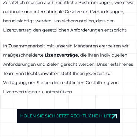
Zusätzlich müssen auch rechtliche Bestimmungen, wie etwa
nationale und internationale Gesetze und Verordnungen,
berücksichtigt werden, um sicherzustellen, dass der
Lizenzvertrag den gesetzlichen Anforderungen entspricht.
In Zusammenarbeit mit unseren Mandanten erarbeiten wir
maßgeschneiderte
Lizenzverträge
, die ihren individuellen
Anforderungen und Zielen gerecht werden. Unser erfahrenes
Team von Rechtsanwälten steht Ihnen jederzeit zur
Verfügung, um Sie bei der rechtlichen Gestaltung von
Lizenzverträgen zu unterstützen.
HOLEN SIE SICH JETZT RECHTLICHE HILFE