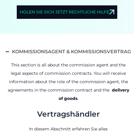
HOLEN SIE SICH JETZT RECHTLICHE HILFE
KOMMISSIONSAGENT & KOMMISSIONSVERTRAG
This section is all about the commission agent and the
legal aspects of commission contracts.
You will receive
information about the role of the commission agent, the
agreements in the commission contract and the
delivery
of goods
.
Vertragshändler
In diesem Abschnitt erfahren Sie alles