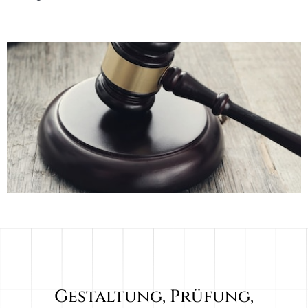
Gestaltung, Prüfung,