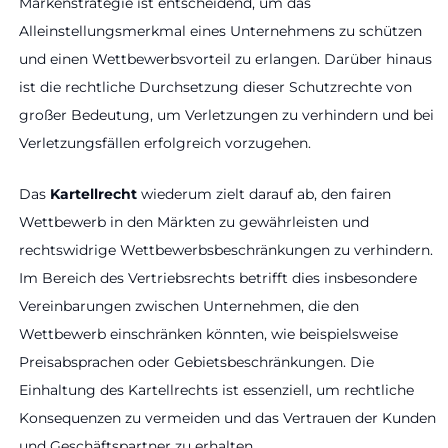
Markenstrategie ist entscheidend, um das
Alleinstellungsmerkmal eines Unternehmens zu schützen
und einen Wettbewerbsvorteil zu erlangen. Darüber hinaus
ist die rechtliche Durchsetzung dieser Schutzrechte von
großer Bedeutung, um Verletzungen zu verhindern und bei
Verletzungsfällen erfolgreich vorzugehen.
Das
Kartellrecht
wiederum zielt darauf ab, den fairen
Wettbewerb in den Märkten zu gewährleisten und
rechtswidrige Wettbewerbsbeschränkungen zu verhindern.
Im Bereich des Vertriebsrechts betrifft dies insbesondere
Vereinbarungen zwischen Unternehmen, die den
Wettbewerb einschränken könnten, wie beispielsweise
Preisabsprachen oder Gebietsbeschränkungen. Die
Einhaltung des Kartellrechts ist essenziell, um rechtliche
Konsequenzen zu vermeiden und das Vertrauen der Kunden
und Geschäftspartner zu erhalten.