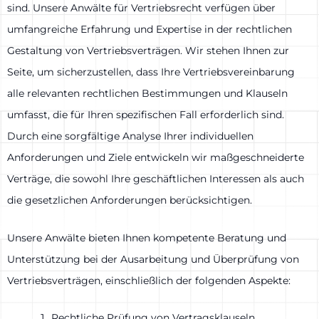
sind. Unsere Anwälte für Vertriebsrecht verfügen über
umfangreiche Erfahrung und Expertise in der rechtlichen
Gestaltung von Vertriebsverträgen. Wir stehen Ihnen zur
Seite, um sicherzustellen, dass Ihre Vertriebsvereinbarung
alle relevanten rechtlichen Bestimmungen und Klauseln
umfasst, die für Ihren spezifischen Fall erforderlich sind.
Durch eine sorgfältige Analyse Ihrer individuellen
Anforderungen und Ziele entwickeln wir maßgeschneiderte
Verträge, die sowohl Ihre geschäftlichen Interessen als auch
die gesetzlichen Anforderungen berücksichtigen.
Unsere Anwälte bieten Ihnen kompetente Beratung und
Unterstützung bei der Ausarbeitung und Überprüfung von
Vertriebsverträgen, einschließlich der folgenden Aspekte:
Rechtliche Prüfung von Vertragsklauseln