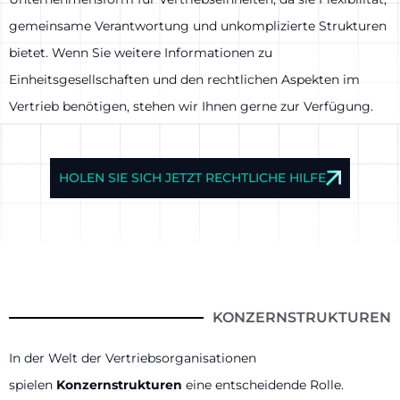
gemeinsame Verantwortung und unkomplizierte Strukturen
bietet. Wenn Sie weitere Informationen zu
Einheitsgesellschaften und den rechtlichen Aspekten im
Vertrieb benötigen, stehen wir Ihnen gerne zur Verfügung.
HOLEN SIE SICH JETZT RECHTLICHE HILFE
KONZERNSTRUKTUREN
In der Welt der Vertriebsorganisationen
spielen
Konzernstrukturen
eine entscheidende Rolle.