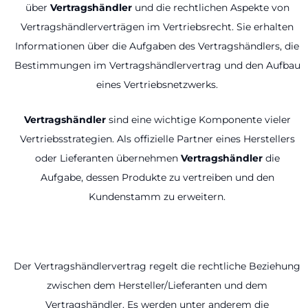
über
Vertragshändler
und die rechtlichen Aspekte von
Vertragshändlerverträgen im Vertriebsrecht. Sie erhalten
Informationen über die Aufgaben des Vertragshändlers, die
Bestimmungen im Vertragshändlervertrag und den Aufbau
eines Vertriebsnetzwerks.
Vertragshändler
sind eine wichtige Komponente vieler
Vertriebsstrategien. Als offizielle Partner eines Herstellers
oder Lieferanten übernehmen
Vertragshändler
die
Aufgabe, dessen Produkte zu vertreiben und den
Kundenstamm zu erweitern.
Der Vertragshändlervertrag regelt die rechtliche Beziehung
zwischen dem Hersteller/Lieferanten und dem
Vertragshändler. Es werden unter anderem die