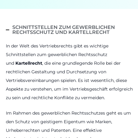
SCHNITTSTELLEN ZUM GEWERBLICHEN
RECHTSSCHUTZ UND KARTELLRECHT
In der Welt des Vertriebsrechts gibt es wichtige
Schnittstellen zum gewerblichen Rechtsschutz
und
Kartellrecht
, die eine grundlegende Rolle bei der
rechtlichen Gestaltung und Durchsetzung von
Vertriebsvereinbarungen spielen. Es ist wesentlich, diese
Aspekte zu verstehen, um im Vertriebsgeschäft erfolgreich
zu sein und rechtliche Konflikte zu vermeiden.
Im Rahmen des gewerblichen Rechtsschutzes geht es um
den Schutz von geistigem Eigentum wie Marken,
Urheberrechten und Patenten. Eine effektive