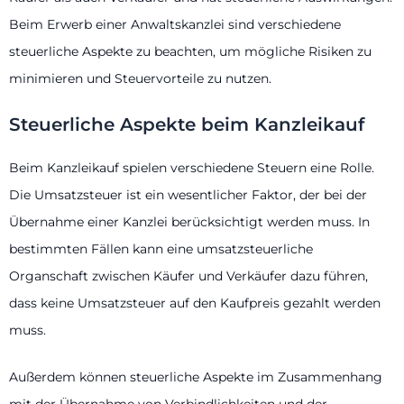
Beim Erwerb einer Anwaltskanzlei sind verschiedene
steuerliche Aspekte zu beachten, um mögliche Risiken zu
minimieren und Steuervorteile zu nutzen.
Steuerliche Aspekte beim Kanzleikauf
Beim Kanzleikauf spielen verschiedene Steuern eine Rolle.
Die Umsatzsteuer ist ein wesentlicher Faktor, der bei der
Übernahme einer Kanzlei berücksichtigt werden muss. In
bestimmten Fällen kann eine umsatzsteuerliche
Organschaft zwischen Käufer und Verkäufer dazu führen,
dass keine Umsatzsteuer auf den Kaufpreis gezahlt werden
muss.
Außerdem können steuerliche Aspekte im Zusammenhang