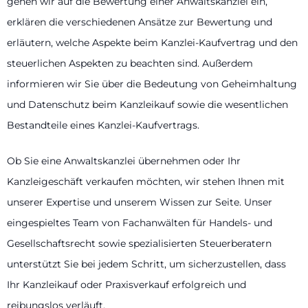
gehen wir auf die Bewertung einer Anwaltskanzlei ein,
erklären die verschiedenen Ansätze zur Bewertung und
erläutern, welche Aspekte beim Kanzlei-Kaufvertrag und den
steuerlichen Aspekten zu beachten sind. Außerdem
informieren wir Sie über die Bedeutung von Geheimhaltung
und Datenschutz beim Kanzleikauf sowie die wesentlichen
Bestandteile eines Kanzlei-Kaufvertrags.
Ob Sie eine Anwaltskanzlei übernehmen oder Ihr
Kanzleigeschäft verkaufen möchten, wir stehen Ihnen mit
unserer Expertise und unserem Wissen zur Seite. Unser
eingespieltes Team von Fachanwälten für Handels- und
Gesellschaftsrecht sowie spezialisierten Steuerberatern
unterstützt Sie bei jedem Schritt, um sicherzustellen, dass
Ihr Kanzleikauf oder Praxisverkauf erfolgreich und
reibungslos verläuft.