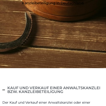
Kanzleibeteiligung in Deutschland.
KAUF UND VERKAUF EINER ANWALTSKANZLEI
BZW. KANZLEIBETEILIGUNG
Der Kauf und Verkauf einer Anwaltskanzlei oder einer