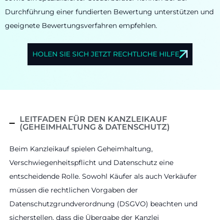
Durchführung einer fundierten Bewertung unterstützen und
geeignete Bewertungsverfahren empfehlen.
HOLEN SIE SICH JETZT RECHTLICHE HILFE
LEITFADEN FÜR DEN KANZLEIKAUF
(GEHEIMHALTUNG & DATENSCHUTZ)
Beim Kanzleikauf spielen Geheimhaltung,
Verschwiegenheitspflicht und Datenschutz eine
entscheidende Rolle. Sowohl Käufer als auch Verkäufer
müssen die rechtlichen Vorgaben der
Datenschutzgrundverordnung (DSGVO) beachten und
sicherstellen, dass die Übergabe der Kanzlei