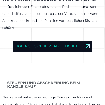
berücksichtigen. Eine professionelle Rechtsberatung kann
dabei helfen, sicherzustellen, dass der Vertrag alle relevanten
Aspekte abdeckt und alle Parteien vor rechtlichen Risiken
schützt.
HOLEN SIE SICH JETZT RECHTLICHE HILFE
STEUERN UND ABSCHREIBUNG BEIM
KANZLEIKAUF
Der Kanzleikauf ist eine wichtige Transaktion für sowohl
Käufer als auch Verkäufer und hat steuerliche Auswirkungen.