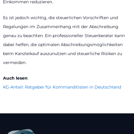
Einkommen reduzieren.
Es ist jedoch wichtig, die steuerlichen Vorschriften und
Regelungen im Zusammenhang mit der Abschreibung
genau zu beachten. Ein professioneller Steuerberater kann
dabei helfen, die optimalen Abschreibungsmöglichkeiten
beim Kanzleikauf auszunutzen und steuerliche Risiken zu
vermeiden.
Auch lesen
:
KG-Anteil: Ratgeber für Kommanditisten in Deutschland