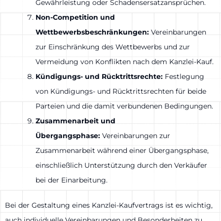
Gewährleistung oder Schadensersatzansprüchen.
Non-Competition und
Wettbewerbsbeschränkungen:
Vereinbarungen
zur Einschränkung des Wettbewerbs und zur
Vermeidung von Konflikten nach dem Kanzlei-Kauf.
Kündigungs- und Rücktrittsrechte:
Festlegung
von Kündigungs- und Rücktrittsrechten für beide
Parteien und die damit verbundenen Bedingungen.
Zusammenarbeit und
Übergangsphase:
Vereinbarungen zur
Zusammenarbeit während einer Übergangsphase,
einschließlich Unterstützung durch den Verkäufer
bei der Einarbeitung.
Bei der Gestaltung eines Kanzlei-Kaufvertrags ist es wichtig,
auch individuelle Vereinbarungen und Besonderheiten zu