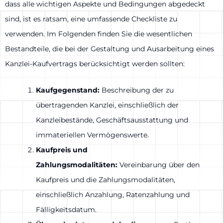
dass alle wichtigen Aspekte und Bedingungen abgedeckt
sind, ist es ratsam, eine umfassende Checkliste zu
verwenden. Im Folgenden finden Sie die wesentlichen
Bestandteile, die bei der Gestaltung und Ausarbeitung eines
Kanzlei-Kaufvertrags berücksichtigt werden sollten:
Kaufgegenstand:
Beschreibung der zu
übertragenden Kanzlei, einschließlich der
Kanzleibestände, Geschäftsausstattung und
immateriellen Vermögenswerte.
Kaufpreis und
Zahlungsmodalitäten:
Vereinbarung über den
Kaufpreis und die Zahlungsmodalitäten,
einschließlich Anzahlung, Ratenzahlung und
Fälligkeitsdatum.