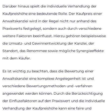
Darüber hinaus spielt die individuelle Verhandlung der
Kaufpreishöhe eine bedeutende Rolle. Der Kaufpreis einer
Anwaltskanzlei wird in der Regel nicht nur anhand des
Praxiswerts festgelegt, sondern auch durch verschiedene
weitere Faktoren beeinflusst. Hierzu gehören beispielsweise
die Umsatz- und Gewinnentwicklung der Kanzlei, der
Standort, das Renommee sowie mögliche Synergieeffekte
mit dem Käufer.
Es ist wichtig zu beachten, dass die Bewertung einer
Anwaltskanzlei eine komplexe Angelegenheit ist und
verschiedene Bewertungsmethoden und -verfahren
angewendet werden können. Durch die Berücksichtigung
der Einflussfaktoren auf den Praxiswert und die individuelle
Verhandlung der Kaufpreishöhe kann eine faire und