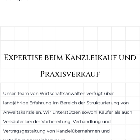
Expertise beim Kanzleikauf und
Praxisverkauf
Unser Team von Wirtschaftsanwälten verfügt über
langjährige Erfahrung im Bereich der Strukturierung von
Anwaltskanzleien. Wir unterstützen sowohl Käufer als auch
Verkäufer bei der Vorbereitung, Verhandlung und
Vertragsgestaltung von Kanzleiübernahmen und