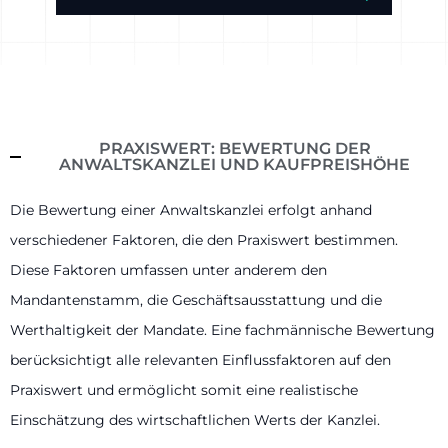
PRAXISWERT: BEWERTUNG DER
ANWALTSKANZLEI UND KAUFPREISHÖHE
Die Bewertung einer Anwaltskanzlei erfolgt anhand
verschiedener Faktoren, die den Praxiswert bestimmen.
Diese Faktoren umfassen unter anderem den
Mandantenstamm, die Geschäftsausstattung und die
Werthaltigkeit der Mandate. Eine fachmännische Bewertung
berücksichtigt alle relevanten Einflussfaktoren auf den
Praxiswert und ermöglicht somit eine realistische
Einschätzung des wirtschaftlichen Werts der Kanzlei.