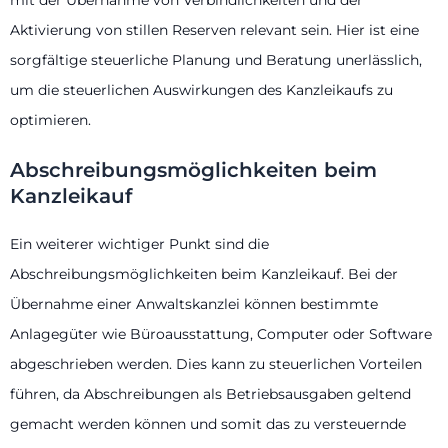
mit der Übernahme von Verbindlichkeiten und der
Aktivierung von stillen Reserven relevant sein. Hier ist eine
sorgfältige steuerliche Planung und Beratung unerlässlich,
um die steuerlichen Auswirkungen des Kanzleikaufs zu
optimieren.
Abschreibungsmöglichkeiten beim
Kanzleikauf
Ein weiterer wichtiger Punkt sind die
Abschreibungsmöglichkeiten beim Kanzleikauf. Bei der
Übernahme einer Anwaltskanzlei können bestimmte
Anlagegüter wie Büroausstattung, Computer oder Software
abgeschrieben werden. Dies kann zu steuerlichen Vorteilen
führen, da Abschreibungen als Betriebsausgaben geltend
gemacht werden können und somit das zu versteuernde