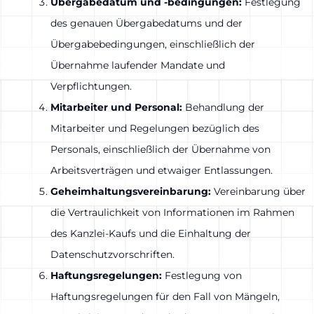
Übergabedatum und -bedingungen:
Festlegung
des genauen Übergabedatums und der
Übergabebedingungen, einschließlich der
Übernahme laufender Mandate und
Verpflichtungen.
Mitarbeiter und Personal:
Behandlung der
Mitarbeiter und Regelungen bezüglich des
Personals, einschließlich der Übernahme von
Arbeitsverträgen und etwaiger Entlassungen.
Geheimhaltungsvereinbarung:
Vereinbarung über
die Vertraulichkeit von Informationen im Rahmen
des Kanzlei-Kaufs und die Einhaltung der
Datenschutzvorschriften.
Haftungsregelungen:
Festlegung von
Haftungsregelungen für den Fall von Mängeln,