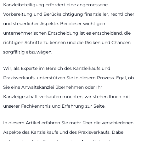
Kanzleibeteiligung erfordert eine angemessene
Vorbereitung und Berücksichtigung finanzieller, rechtlicher
und steuerlicher Aspekte. Bei dieser wichtigen
unternehmerischen Entscheidung ist es entscheidend, die
richtigen Schritte zu kennen und die Risiken und Chancen
sorgfältig abzuwägen.
Wir, als Experte im Bereich des Kanzleikaufs und
Praxisverkaufs, unterstützen Sie in diesem Prozess. Egal, ob
Sie eine Anwaltskanzlei übernehmen oder Ihr
Kanzleigeschäft verkaufen möchten, wir stehen Ihnen mit
unserer Fachkenntnis und Erfahrung zur Seite.
In diesem Artikel erfahren Sie mehr über die verschiedenen
Aspekte des Kanzleikaufs und des Praxisverkaufs. Dabei