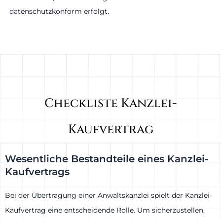
datenschutzkonform erfolgt.
Checkliste Kanzlei-
Kaufvertrag
Wesentliche Bestandteile eines Kanzlei-
Kaufvertrags
Bei der Übertragung einer Anwaltskanzlei spielt der Kanzlei-
Kaufvertrag eine entscheidende Rolle. Um sicherzustellen,