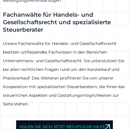
Beteiligungsvereinbarungen.
Fachanwälte für Handels- und
Gesellschaftsrecht und spezialisierte
Steuerberater
Unsere Fachanwälte für Handels- und Gesellschaftsrecht
besitzen umfassendes Fachwissen in den Bereichen
Unternehmens- und Gesellschaftsrecht. Sie unterstützen Sie
bei allen rechtlichen Fragen rund um den Kanzleikauf und
Praxisverkauf. Des Weiteren profitieren Sie von unserer
Kooperation mit spezialisierten Steuerberatern, die Ihnen bei
steuerlichen Aspekten und Gestaltungsmöglichkeiten zur
Seite stehen.
HOLEN SIE SICH JETZT RECHTLICHE HILFE