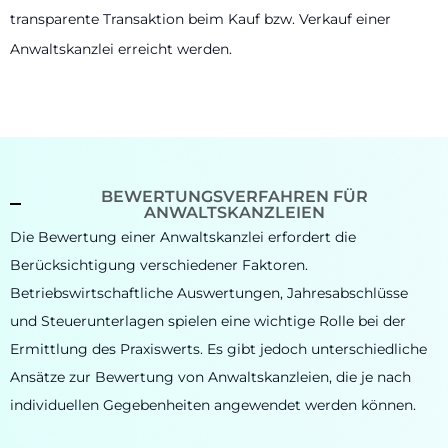
transparente Transaktion beim Kauf bzw. Verkauf einer
Anwaltskanzlei erreicht werden.
BEWERTUNGSVERFAHREN FÜR
ANWALTSKANZLEIEN
Die Bewertung einer Anwaltskanzlei erfordert die
Berücksichtigung verschiedener Faktoren.
Betriebswirtschaftliche Auswertungen, Jahresabschlüsse
und Steuerunterlagen spielen eine wichtige Rolle bei der
Ermittlung des Praxiswerts. Es gibt jedoch unterschiedliche
Ansätze zur Bewertung von Anwaltskanzleien, die je nach
individuellen Gegebenheiten angewendet werden können.