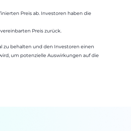
ierten Preis ab. Investoren haben die
vereinbarten Preis zurück.
tal zu behalten und den Investoren einen
ird, um potenzielle Auswirkungen auf die