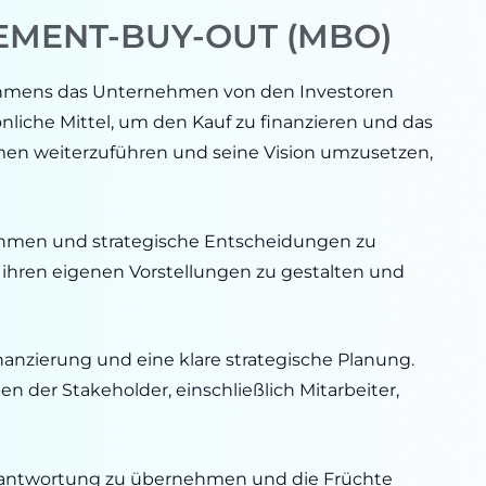
MENT-BUY-OUT (MBO)
nehmens das Unternehmen von den Investoren
che Mittel, um den Kauf zu finanzieren und das
en weiterzuführen und seine Vision umzusetzen,
hmen und strategische Entscheidungen zu
h ihren eigenen Vorstellungen zu gestalten und
nanzierung und eine klare strategische Planung.
 der Stakeholder, einschließlich Mitarbeiter,
rantwortung zu übernehmen und die Früchte