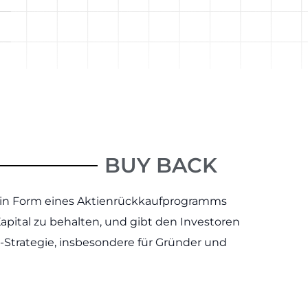
BUY BACK
 in Form eines Aktienrückkaufprogramms
pital zu behalten, und gibt den Investoren
it-Strategie, insbesondere für Gründer und