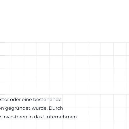
stor oder eine bestehende
men gegründet wurde. Durch
eue Investoren in das Unternehmen