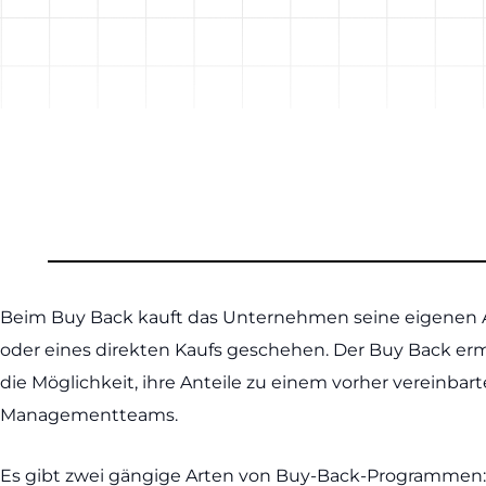
Beim Buy Back kauft das Unternehmen seine eigenen A
oder eines direkten Kaufs geschehen. Der Buy Back erm
die Möglichkeit, ihre Anteile zu einem vorher vereinbar
Managementteams.
Es gibt zwei gängige Arten von Buy-Back-Programmen: