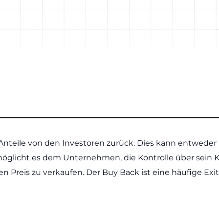
nteile von den Investoren zurück. Dies kann entweder
öglicht es dem Unternehmen, die Kontrolle über sein Ka
ten Preis zu verkaufen. Der Buy Back ist eine häufige Ex