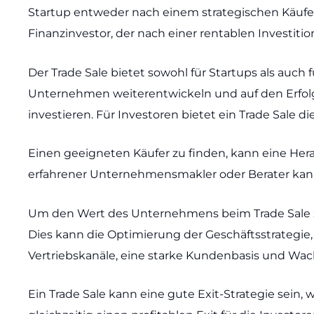
Startup entweder nach einem strategischen Käufe
Finanzinvestor, der nach einer rentablen Investiti
Der Trade Sale bietet sowohl für Startups als auch f
Unternehmen weiterentwickeln und auf den Erfolg 
investieren. Für Investoren bietet ein Trade Sale d
Einen geeigneten Käufer zu finden, kann eine Her
erfahrener Unternehmensmakler oder Berater kann d
Um den Wert des Unternehmens beim Trade Sale zu
Dies kann die Optimierung der Geschäftsstrategie,
Vertriebskanäle, eine starke Kundenbasis und Wac
Ein Trade Sale kann eine gute Exit-Strategie sein