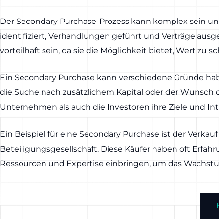
Der Secondary Purchase-Prozess kann komplex sein und
identifiziert, Verhandlungen geführt und Verträge ausg
vorteilhaft sein, da sie die Möglichkeit bietet, Wert zu s
Ein Secondary Purchase kann verschiedene Gründe hab
die Suche nach zusätzlichem Kapital oder der Wunsch d
Unternehmen als auch die Investoren ihre Ziele und Int
Ein Beispiel für eine Secondary Purchase ist der Verka
Beteiligungsgesellschaft. Diese Käufer haben oft Erf
Ressourcen und Expertise einbringen, um das Wachstu