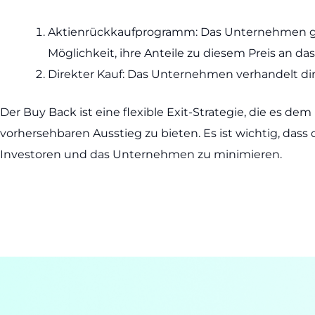
Aktienrückkaufprogramm: Das Unternehmen gibt
Möglichkeit, ihre Anteile zu diesem Preis an
Direkter Kauf: Das Unternehmen verhandelt dire
Der Buy Back ist eine flexible Exit-Strategie, die es d
vorhersehbaren Ausstieg zu bieten. Es ist wichtig, da
Investoren und das Unternehmen zu minimieren.