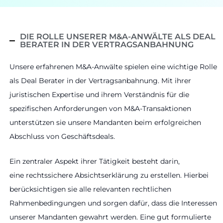
DIE ROLLE UNSERER M&A-ANWÄLTE ALS DEAL
BERATER IN DER VERTRAGSANBAHNUNG
Unsere erfahrenen M&A-Anwälte spielen eine wichtige Rolle
als Deal Berater in der Vertragsanbahnung. Mit ihrer
juristischen Expertise und ihrem Verständnis für die
spezifischen Anforderungen von M&A-Transaktionen
unterstützen sie unsere Mandanten beim erfolgreichen
Abschluss von Geschäftsdeals.
Ein zentraler Aspekt ihrer Tätigkeit besteht darin,
eine rechtssichere Absichtserklärung zu erstellen. Hierbei
berücksichtigen sie alle relevanten rechtlichen
Rahmenbedingungen und sorgen dafür, dass die Interessen
unserer Mandanten gewahrt werden. Eine gut formulierte