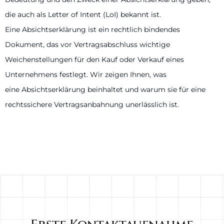
die auch als Letter of Intent (LoI) bekannt ist.
Eine Absichtserklärung ist ein rechtlich bindendes
Dokument, das vor Vertragsabschluss wichtige
Weichenstellungen für den Kauf oder Verkauf eines
Unternehmens festlegt. Wir zeigen Ihnen, was
eine Absichtserklärung beinhaltet und warum sie für eine
rechtssichere Vertragsanbahnung unerlässlich ist.