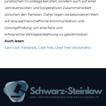
juristischen Grundlage beruhen, sondern auch auf einer
vertrauensvollen und kooperativen Zusammenarbeit
zwischen den Parteien. Daher legen sie besonderen Wert
auf eine partnerschaftliche Kommunikation und
Lösungsfindung, um eine faire und
erfolgreiche Vertragsanbahnung zu gewährleisten.
Auch lesen
:
Earn-Out: Festpreis, Cash free, Debt free Verständnis