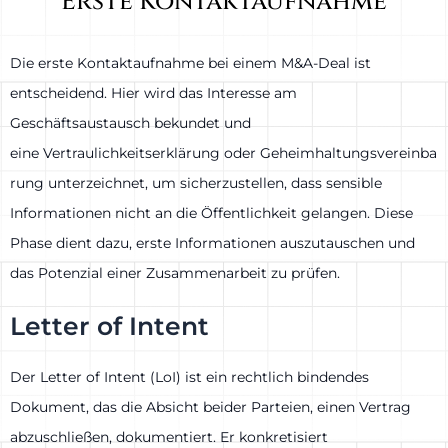
Erste Kontaktaufnahme
Die erste Kontaktaufnahme bei einem M&A-Deal ist
entscheidend. Hier wird das Interesse am
Geschäftsaustausch bekundet und
eine Vertraulichkeitserklärung oder Geheimhaltungsvereinba
rung unterzeichnet, um sicherzustellen, dass sensible
Informationen nicht an die Öffentlichkeit gelangen. Diese
Phase dient dazu, erste Informationen auszutauschen und
das Potenzial einer Zusammenarbeit zu prüfen.
Letter of Intent
Der Letter of Intent (LoI) ist ein rechtlich bindendes
Dokument, das die Absicht beider Parteien, einen Vertrag
abzuschließen, dokumentiert. Er konkretisiert