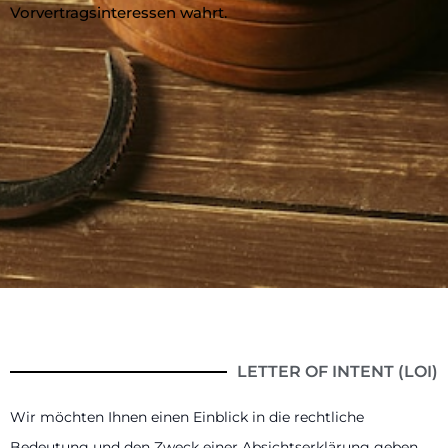
Vorvertragsinteressen wahrt.
LETTER OF INTENT (LOI)
Wir möchten Ihnen einen Einblick in die rechtliche
Bedeutung und den Zweck einer Absichtserklärung geben,