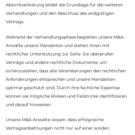
Absichtserklärung bildet die Grundlage für die weiteren
Verhandlungen und den Abschluss des endgültigen
Vertrags.
Während der Verhandlungsphase begleiten unsere M&A-
Anwälte unsere Mandanten und stehen ihnen mit
rechtlicher Unterstützung zur Seite. Sie überprüfen
Verträge und andere rechtliche Dokumente, um
sicherzustellen, dass alle Vereinbarungen den rechtlichen
Anforderungen entsprechen und unsere Mandanten
optimal geschützt sind. Durch ihre fachliche Expertise
können sie mögliche Risiken und Fallstricke identifizieren
und darauf hinweisen.
Unsere M&A-Anwälte wissen, dass erfolgreiche
Vertragsanbahnungen nicht nur auf einer soliden