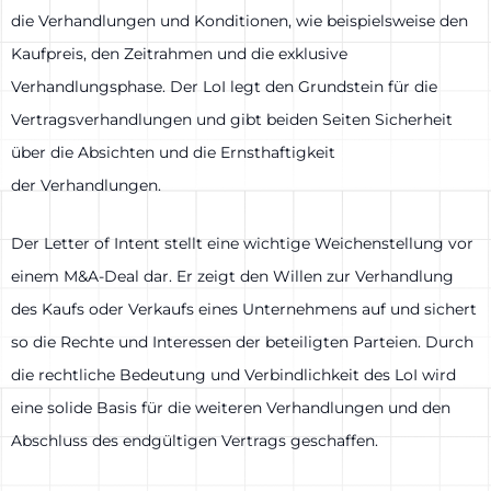
die Verhandlungen und Konditionen, wie beispielsweise den
Kaufpreis, den Zeitrahmen und die exklusive
Verhandlungsphase. Der LoI legt den Grundstein für die
Vertragsverhandlungen und gibt beiden Seiten Sicherheit
über die Absichten und die Ernsthaftigkeit
der Verhandlungen.
Der Letter of Intent stellt eine wichtige Weichenstellung vor
einem M&A-Deal dar. Er zeigt den Willen zur Verhandlung
des Kaufs oder Verkaufs eines Unternehmens auf und sichert
so die Rechte und Interessen der beteiligten Parteien. Durch
die rechtliche Bedeutung und Verbindlichkeit des LoI wird
eine solide Basis für die weiteren Verhandlungen und den
Abschluss des endgültigen Vertrags geschaffen.