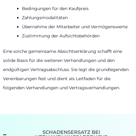
Bedingungen für den Kaufpreis
Zahlungsmodalitäten
Übernahme der Mitarbeiter und Vermögenswerte
Zustimmung der Aufsichtsbehörden
Eine solche gemeinsame Absichtserklärung schafft eine
solide Basis für die weiteren Verhandlungen und den
endgültigen Vertragsabschluss. Sie legt die grundlegenden
Vereinbarungen fest und dient als Leitfaden für die
folgenden Verhandlungen und Vertragsverhandlungen.
SCHADENSERSATZ BEI