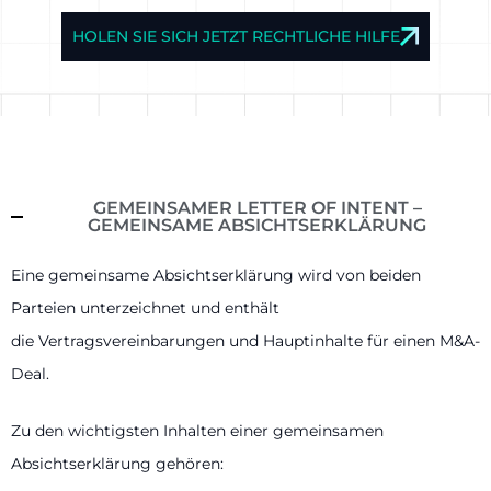
HOLEN SIE SICH JETZT RECHTLICHE HILFE
GEMEINSAMER LETTER OF INTENT –
GEMEINSAME ABSICHTSERKLÄRUNG
Eine gemeinsame Absichtserklärung wird von beiden
Parteien unterzeichnet und enthält
die Vertragsvereinbarungen und Hauptinhalte für einen M&A-
Deal.
Zu den wichtigsten Inhalten einer gemeinsamen
Absichtserklärung gehören: