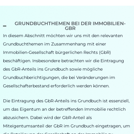
GRUNDBUCHTHEMEN BEI DER IMMOBILIEN-
GBR
In diesem Abschnitt möchten wir uns mit den relevanten
Grundbuchthemen im Zusammenhang mit einer
Immobilien-Gesellschaft bürgerlichen Rechts (GbR)
beschäftigen. Insbesondere betrachten wir die Eintragung
des GbR-Anteils ins Grundbuch sowie mögliche
Grundbuchberichtigungen, die bei Veränderungen im
Gesellschafterbestand erforderlich werden können.
Die Eintragung des GbR-Anteils ins Grundbuch ist essenziell,
um das Eigentum an der betreffenden Immobilie rechtlich
abzusichern. Dabei wird der GbR-Anteil als
Miteigentumsanteil der GbR im Grundbuch eingetragen, um