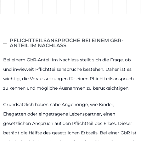
PFLICHTTEILSANSPRÜCHE BEI EINEM GBR-
ANTEIL IM NACHLASS
Bei einem GbR-Anteil im Nachlass stellt sich die Frage, ob
und inwieweit Pflichtteilsansprüche bestehen. Daher ist es
wichtig, die Voraussetzungen für einen Pflichtteilsanspruch
zu kennen und mögliche Ausnahmen zu berücksichtigen.
Grundsätzlich haben nahe Angehörige, wie Kinder,
Ehegatten oder eingetragene Lebenspartner, einen
gesetzlichen Anspruch auf den Pflichtteil des Erbes. Dieser
beträgt die Hälfte des gesetzlichen Erbteils. Bei einer GbR ist