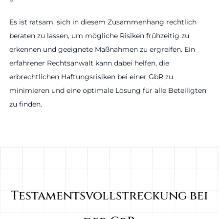
Es ist ratsam, sich in diesem Zusammenhang rechtlich
beraten zu lassen, um mögliche Risiken frühzeitig zu
erkennen und geeignete Maßnahmen zu ergreifen. Ein
erfahrener Rechtsanwalt kann dabei helfen, die
erbrechtlichen Haftungsrisiken bei einer GbR zu
minimieren und eine optimale Lösung für alle Beteiligten
zu finden.
Testamentsvollstreckung bei