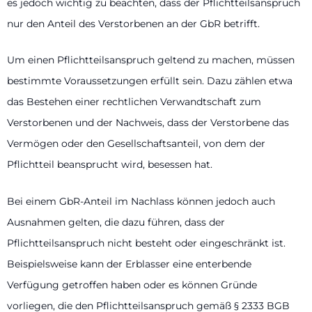
es jedoch wichtig zu beachten, dass der Pflichtteilsanspruch
nur den Anteil des Verstorbenen an der GbR betrifft.
Um einen Pflichtteilsanspruch geltend zu machen, müssen
bestimmte Voraussetzungen erfüllt sein. Dazu zählen etwa
das Bestehen einer rechtlichen Verwandtschaft zum
Verstorbenen und der Nachweis, dass der Verstorbene das
Vermögen oder den Gesellschaftsanteil, von dem der
Pflichtteil beansprucht wird, besessen hat.
Bei einem GbR-Anteil im Nachlass können jedoch auch
Ausnahmen gelten, die dazu führen, dass der
Pflichtteilsanspruch nicht besteht oder eingeschränkt ist.
Beispielsweise kann der Erblasser eine enterbende
Verfügung getroffen haben oder es können Gründe
vorliegen, die den Pflichtteilsanspruch gemäß § 2333 BGB