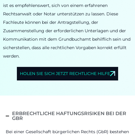
ist es empfehlenswert, sich von einem erfahrenen
Rechtsanwalt oder Notar unterstützen zu lassen. Diese
Fachleute können bei der Antragstellung, der
Zusammenstellung der erforderlichen Unterlagen und der
Kommunikation mit dem Grundbuchamt behilflich sein und
sicherstellen, dass alle rechtlichen Vorgaben korrekt erfüllt
werden.
HOLEN SIE SICH JETZT RECHTLICHE HILFE
ERBRECHTLICHE HAFTUNGSRISIKEN BEI DER
GBR
Bei einer Gesellschaft bürgerlichen Rechts (GbR) bestehen