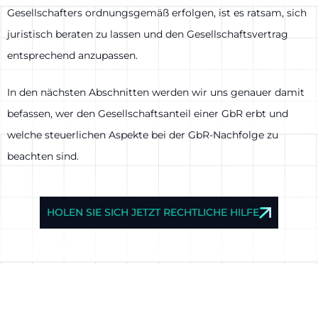
Gesellschafters ordnungsgemäß erfolgen, ist es ratsam, sich
juristisch beraten zu lassen und den Gesellschaftsvertrag
entsprechend anzupassen.
In den nächsten Abschnitten werden wir uns genauer damit
befassen, wer den Gesellschaftsanteil einer GbR erbt und
welche steuerlichen Aspekte bei der GbR-Nachfolge zu
beachten sind.
HOLEN SIE SICH JETZT RECHTLICHE HILFE