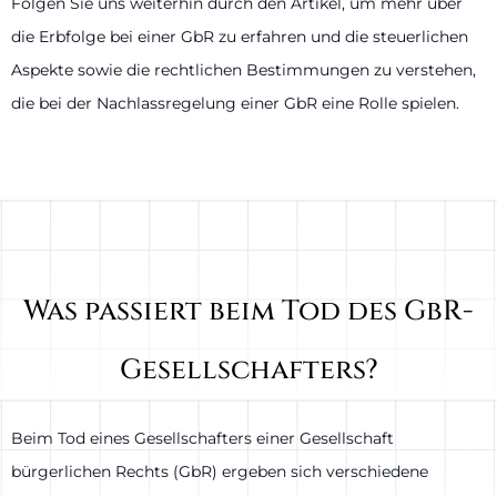
Folgen Sie uns weiterhin durch den Artikel, um mehr über
die Erbfolge bei einer GbR zu erfahren und die steuerlichen
Aspekte sowie die rechtlichen Bestimmungen zu verstehen,
die bei der Nachlassregelung einer GbR eine Rolle spielen.
Was passiert beim Tod des GbR-
Gesellschafters?
Beim Tod eines Gesellschafters einer Gesellschaft
bürgerlichen Rechts (GbR) ergeben sich verschiedene