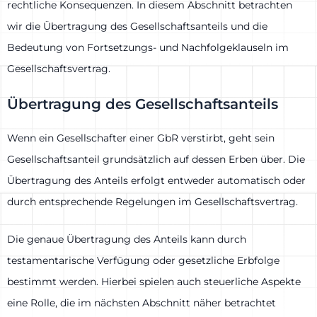
rechtliche Konsequenzen. In diesem Abschnitt betrachten
wir die Übertragung des Gesellschaftsanteils und die
Bedeutung von Fortsetzungs- und Nachfolgeklauseln im
Gesellschaftsvertrag.
Übertragung des Gesellschaftsanteils
Wenn ein Gesellschafter einer GbR verstirbt, geht sein
Gesellschaftsanteil grundsätzlich auf dessen Erben über. Die
Übertragung des Anteils erfolgt entweder automatisch oder
durch entsprechende Regelungen im Gesellschaftsvertrag.
Die genaue Übertragung des Anteils kann durch
testamentarische Verfügung oder gesetzliche Erbfolge
bestimmt werden. Hierbei spielen auch steuerliche Aspekte
eine Rolle, die im nächsten Abschnitt näher betrachtet