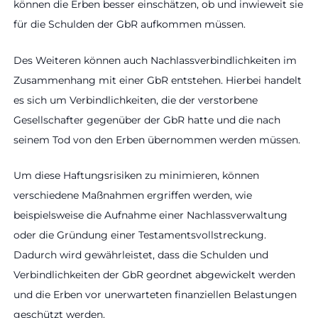
können die Erben besser einschätzen, ob und inwieweit sie
für die Schulden der GbR aufkommen müssen.
Des Weiteren können auch Nachlassverbindlichkeiten im
Zusammenhang mit einer GbR entstehen. Hierbei handelt
es sich um Verbindlichkeiten, die der verstorbene
Gesellschafter gegenüber der GbR hatte und die nach
seinem Tod von den Erben übernommen werden müssen.
Um diese Haftungsrisiken zu minimieren, können
verschiedene Maßnahmen ergriffen werden, wie
beispielsweise die Aufnahme einer Nachlassverwaltung
oder die Gründung einer Testamentsvollstreckung.
Dadurch wird gewährleistet, dass die Schulden und
Verbindlichkeiten der GbR geordnet abgewickelt werden
und die Erben vor unerwarteten finanziellen Belastungen
geschützt werden.