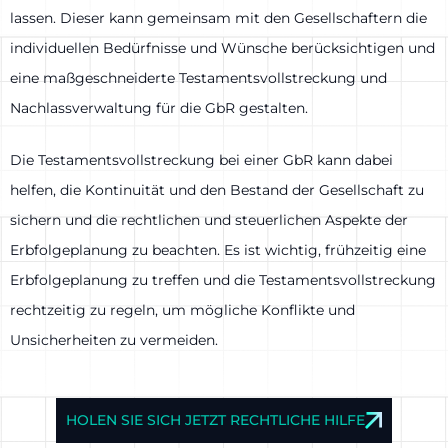
lassen. Dieser kann gemeinsam mit den Gesellschaftern die
individuellen Bedürfnisse und Wünsche berücksichtigen und
eine maßgeschneiderte Testamentsvollstreckung und
Nachlassverwaltung für die GbR gestalten.
Die Testamentsvollstreckung bei einer GbR kann dabei
helfen, die Kontinuität und den Bestand der Gesellschaft zu
sichern und die rechtlichen und steuerlichen Aspekte der
Erbfolgeplanung zu beachten. Es ist wichtig, frühzeitig eine
Erbfolgeplanung zu treffen und die Testamentsvollstreckung
rechtzeitig zu regeln, um mögliche Konflikte und
Unsicherheiten zu vermeiden.
HOLEN SIE SICH JETZT RECHTLICHE HILFE