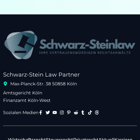
Schwarz-Stein Law Partner
Max-Planck-Str. 38 50858 Köln
Amtsgericht Köln
Finanzamt Köln-West
Sozialen Medien
Wirtschaftsrecht
Steuerrecht
Privatrecht
Aktuell
Karriere