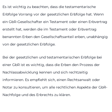
Es ist wichtig zu beachten, dass die testamentarische
Erbfolge Vorrang vor der gesetzlichen Erbfolge hat. Wenn
ein GbR-Gesellschafter ein Testament oder einen Erbvertrag
erstellt hat, werden die im Testament oder Erbvertrag
benannten Erben den Gesellschaftsanteil erben, unabhängig
von der gesetzlichen Erbfolge.
Bei der gesetzlichen und testamentarischen Erbfolge bei
einer GbR ist es wichtig, dass die Erben den Prozess der
Nachlassabwicklung kennen und sich rechtzeitig
informieren. Es empfiehlt sich, einen Rechtsanwalt oder
Notar zu konsultieren, um alle rechtlichen Aspekte der GbR-
Nachfolge und des Erbrechts zu klären.