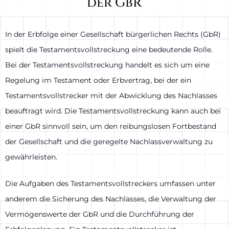
der GbR
In der Erbfolge einer Gesellschaft bürgerlichen Rechts (GbR)
spielt die Testamentsvollstreckung eine bedeutende Rolle.
Bei der Testamentsvollstreckung handelt es sich um eine
Regelung im Testament oder Erbvertrag, bei der ein
Testamentsvollstrecker mit der Abwicklung des Nachlasses
beauftragt wird. Die Testamentsvollstreckung kann auch bei
einer GbR sinnvoll sein, um den reibungslosen Fortbestand
der Gesellschaft und die geregelte Nachlassverwaltung zu
gewährleisten.
Die Aufgaben des Testamentsvollstreckers umfassen unter
anderem die Sicherung des Nachlasses, die Verwaltung der
Vermögenswerte der GbR und die Durchführung der