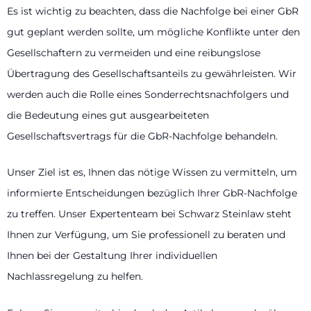
Es ist wichtig zu beachten, dass die Nachfolge bei einer GbR
gut geplant werden sollte, um mögliche Konflikte unter den
Gesellschaftern zu vermeiden und eine reibungslose
Übertragung des Gesellschaftsanteils zu gewährleisten. Wir
werden auch die Rolle eines Sonderrechtsnachfolgers und
die Bedeutung eines gut ausgearbeiteten
Gesellschaftsvertrags für die GbR-Nachfolge behandeln.
Unser Ziel ist es, Ihnen das nötige Wissen zu vermitteln, um
informierte Entscheidungen bezüglich Ihrer GbR-Nachfolge
zu treffen. Unser Expertenteam bei Schwarz Steinlaw steht
Ihnen zur Verfügung, um Sie professionell zu beraten und
Ihnen bei der Gestaltung Ihrer individuellen
Nachlassregelung zu helfen.