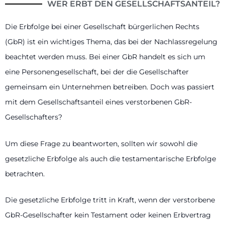
WER ERBT DEN GESELLSCHAFTSANTEIL?
Die Erbfolge bei einer Gesellschaft bürgerlichen Rechts
(GbR) ist ein wichtiges Thema, das bei der Nachlassregelung
beachtet werden muss. Bei einer GbR handelt es sich um
eine Personengesellschaft, bei der die Gesellschafter
gemeinsam ein Unternehmen betreiben. Doch was passiert
mit dem Gesellschaftsanteil eines verstorbenen GbR-
Gesellschafters?
Um diese Frage zu beantworten, sollten wir sowohl die
gesetzliche Erbfolge als auch die testamentarische Erbfolge
betrachten.
Die gesetzliche Erbfolge tritt in Kraft, wenn der verstorbene
GbR-Gesellschafter kein Testament oder keinen Erbvertrag