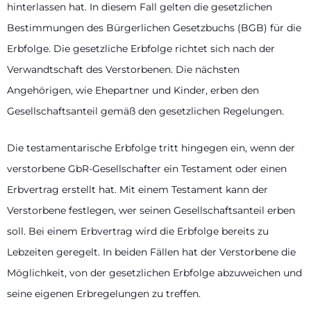
hinterlassen hat. In diesem Fall gelten die gesetzlichen
Bestimmungen des Bürgerlichen Gesetzbuchs (BGB) für die
Erbfolge. Die gesetzliche Erbfolge richtet sich nach der
Verwandtschaft des Verstorbenen. Die nächsten
Angehörigen, wie Ehepartner und Kinder, erben den
Gesellschaftsanteil gemäß den gesetzlichen Regelungen.
Die testamentarische Erbfolge tritt hingegen ein, wenn der
verstorbene GbR-Gesellschafter ein Testament oder einen
Erbvertrag erstellt hat. Mit einem Testament kann der
Verstorbene festlegen, wer seinen Gesellschaftsanteil erben
soll. Bei einem Erbvertrag wird die Erbfolge bereits zu
Lebzeiten geregelt. In beiden Fällen hat der Verstorbene die
Möglichkeit, von der gesetzlichen Erbfolge abzuweichen und
seine eigenen Erbregelungen zu treffen.