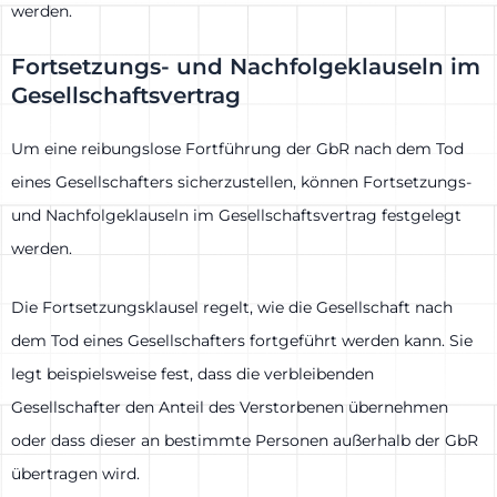
werden.
Fortsetzungs- und Nachfolgeklauseln im
Gesellschaftsvertrag
Um eine reibungslose Fortführung der GbR nach dem Tod
eines Gesellschafters sicherzustellen, können Fortsetzungs-
und Nachfolgeklauseln im Gesellschaftsvertrag festgelegt
werden.
Die Fortsetzungsklausel regelt, wie die Gesellschaft nach
dem Tod eines Gesellschafters fortgeführt werden kann. Sie
legt beispielsweise fest, dass die verbleibenden
Gesellschafter den Anteil des Verstorbenen übernehmen
oder dass dieser an bestimmte Personen außerhalb der GbR
übertragen wird.