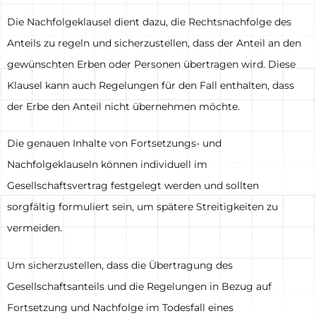
Die Nachfolgeklausel dient dazu, die Rechtsnachfolge des
Anteils zu regeln und sicherzustellen, dass der Anteil an den
gewünschten Erben oder Personen übertragen wird. Diese
Klausel kann auch Regelungen für den Fall enthalten, dass
der Erbe den Anteil nicht übernehmen möchte.
Die genauen Inhalte von Fortsetzungs- und
Nachfolgeklauseln können individuell im
Gesellschaftsvertrag festgelegt werden und sollten
sorgfältig formuliert sein, um spätere Streitigkeiten zu
vermeiden.
Um sicherzustellen, dass die Übertragung des
Gesellschaftsanteils und die Regelungen in Bezug auf
Fortsetzung und Nachfolge im Todesfall eines