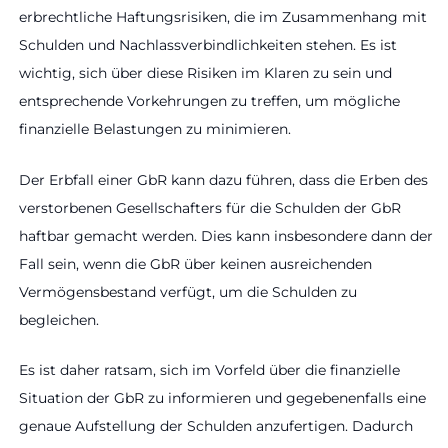
erbrechtliche Haftungsrisiken, die im Zusammenhang mit
Schulden und Nachlassverbindlichkeiten stehen. Es ist
wichtig, sich über diese Risiken im Klaren zu sein und
entsprechende Vorkehrungen zu treffen, um mögliche
finanzielle Belastungen zu minimieren.
Der Erbfall einer GbR kann dazu führen, dass die Erben des
verstorbenen Gesellschafters für die Schulden der GbR
haftbar gemacht werden. Dies kann insbesondere dann der
Fall sein, wenn die GbR über keinen ausreichenden
Vermögensbestand verfügt, um die Schulden zu
begleichen.
Es ist daher ratsam, sich im Vorfeld über die finanzielle
Situation der GbR zu informieren und gegebenenfalls eine
genaue Aufstellung der Schulden anzufertigen. Dadurch