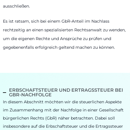
ausschließen.
Es ist ratsam, sich bei einem GbR-Anteil im Nachlass
rechtzeitig an einen spezialisierten Rechtsanwalt zu wenden,
um die eigenen Rechte und Ansprüche zu prüfen und
gegebenenfalls erfolgreich geltend machen zu können.
ERBSCHAFTSTEUER UND ERTRAGSSTEUER BEI
GBR-NACHFOLGE
In diesem Abschnitt möchten wir die steuerlichen Aspekte
im Zusammenhang mit der Nachfolge in einer Gesellschaft
bürgerlichen Rechts (GbR) näher betrachten. Dabei soll
insbesondere auf die Erbschaftsteuer und die Ertragssteuer