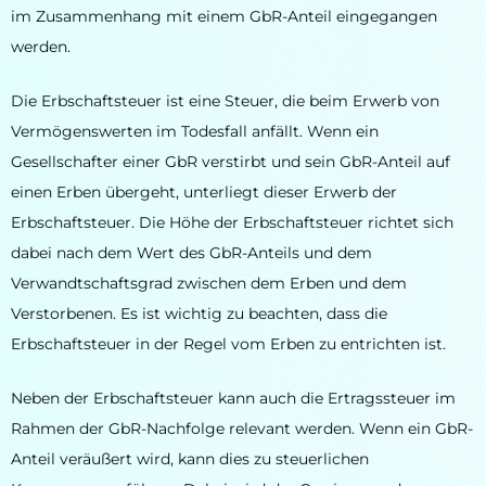
im Zusammenhang mit einem GbR-Anteil eingegangen
werden.
Die Erbschaftsteuer ist eine Steuer, die beim Erwerb von
Vermögenswerten im Todesfall anfällt. Wenn ein
Gesellschafter einer GbR verstirbt und sein GbR-Anteil auf
einen Erben übergeht, unterliegt dieser Erwerb der
Erbschaftsteuer. Die Höhe der Erbschaftsteuer richtet sich
dabei nach dem Wert des GbR-Anteils und dem
Verwandtschaftsgrad zwischen dem Erben und dem
Verstorbenen. Es ist wichtig zu beachten, dass die
Erbschaftsteuer in der Regel vom Erben zu entrichten ist.
Neben der Erbschaftsteuer kann auch die Ertragssteuer im
Rahmen der GbR-Nachfolge relevant werden. Wenn ein GbR-
Anteil veräußert wird, kann dies zu steuerlichen