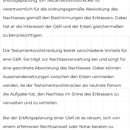
Erbfolgeplanung. Ein Testamentsvollstrecker ist
verantwortlich für die ordnungsgemäße Abwicklung des
Nachlasses gemäß den Bestimmungen des Erblassers. Dabei
hat er die Interessen der GbR und der Erben gleichermaßen
zu berücksichtigen.
Die Testamentsvollstreckung bietet verschiedene Vorteile für
eine GbR. Sie trägt zur Nachlassverwaltung bei und sorgt für
eine geordnete Abwicklung des Nachlasses. Dabei können
Auseinandersetzungen zwischen den Erben vermieden
werden, da der Testamentsvollstrecker als neutrale Person
die Aufgabe hat, den Nachlass im Sinne des Erblassers zu
verwalten und zu verteilen.
Bei der Erbfolgeplanung einer GbR ist es ratsam, sich von
einem erfahrenen Rechtsanwalt oder Notar beraten zu