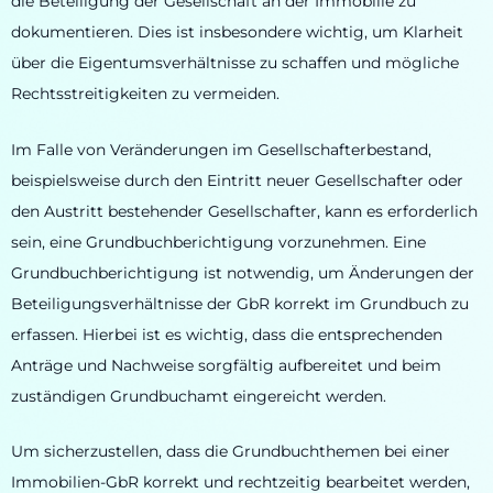
die Beteiligung der Gesellschaft an der Immobilie zu
dokumentieren. Dies ist insbesondere wichtig, um Klarheit
über die Eigentumsverhältnisse zu schaffen und mögliche
Rechtsstreitigkeiten zu vermeiden.
Im Falle von Veränderungen im Gesellschafterbestand,
beispielsweise durch den Eintritt neuer Gesellschafter oder
den Austritt bestehender Gesellschafter, kann es erforderlich
sein, eine Grundbuchberichtigung vorzunehmen. Eine
Grundbuchberichtigung ist notwendig, um Änderungen der
Beteiligungsverhältnisse der GbR korrekt im Grundbuch zu
erfassen. Hierbei ist es wichtig, dass die entsprechenden
Anträge und Nachweise sorgfältig aufbereitet und beim
zuständigen Grundbuchamt eingereicht werden.
Um sicherzustellen, dass die Grundbuchthemen bei einer
Immobilien-GbR korrekt und rechtzeitig bearbeitet werden,