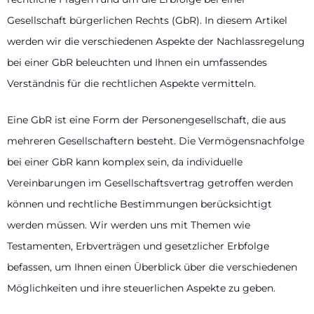
Gesellschaft bürgerlichen Rechts (GbR). In diesem Artikel
werden wir die verschiedenen Aspekte der Nachlassregelung
bei einer GbR beleuchten und Ihnen ein umfassendes
Verständnis für die rechtlichen Aspekte vermitteln.
Eine GbR ist eine Form der Personengesellschaft, die aus
mehreren Gesellschaftern besteht. Die Vermögensnachfolge
bei einer GbR kann komplex sein, da individuelle
Vereinbarungen im Gesellschaftsvertrag getroffen werden
können und rechtliche Bestimmungen berücksichtigt
werden müssen. Wir werden uns mit Themen wie
Testamenten, Erbverträgen und gesetzlicher Erbfolge
befassen, um Ihnen einen Überblick über die verschiedenen
Möglichkeiten und ihre steuerlichen Aspekte zu geben.