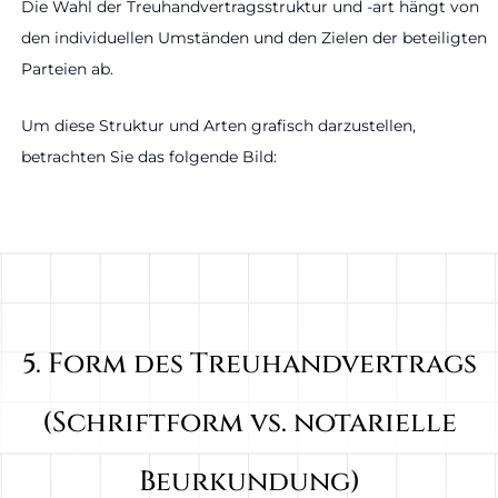
Die Wahl der Treuhandvertragsstruktur und -art hängt von
den individuellen Umständen und den Zielen der beteiligten
Parteien ab.
Um diese Struktur und Arten grafisch darzustellen,
betrachten Sie das folgende Bild:
5. Form des Treuhandvertrags
(Schriftform vs. notarielle
Beurkundung)