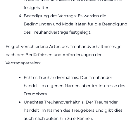
festgehalten.
Beendigung des Vertrags: Es werden die
Bedingungen und Modalitäten für die Beendigung
des Treuhandvertrags festgelegt.
Es gibt verschiedene Arten des Treuhandverhältnisses, je
nach den Bedürfnissen und Anforderungen der
Vertragsparteien:
Echtes Treuhandverhältnis: Der Treuhänder
handelt im eigenen Namen, aber im Interesse des
Treugebers.
Unechtes Treuhandverhältnis: Der Treuhänder
handelt im Namen des Treugebers und gibt dies
auch nach außen hin zu erkennen.