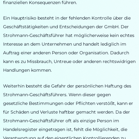
finanziellen Konsequenzen führen.
Ein Hauptrisiko besteht in der fehlenden Kontrolle über die
Geschäftstätigkeiten und Entscheidungen der GmbH. Der
Strohmann-Geschäftsführer hat möglicherweise kein echtes
Interesse an dem Unternehmen und handelt lediglich im
Auftrag einer anderen Person oder Organisation. Dadurch
kann es zu Missbrauch, Untreue oder anderen rechtswidrigen
Handlungen kommen.
Weiterhin besteht die Gefahr der persönlichen Haftung des
Strohmann-Geschäftsführers. Wenn dieser gegen
gesetzliche Bestimmungen oder Pflichten verstößt, kann er
für Schäden und Verluste haftbar gemacht werden. Da der
Strohmann-Geschäftsführer oft als einzige Person im
Handelsregister eingetragen ist, fehlt die Möglichkeit, die
Verantwortung auf den eigentlichen Kontrollierenden zu