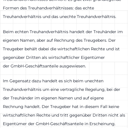
Formen des Treuhandverhältnisses: das echte
Treuhandverhältnis und das unechte Treuhandverhältnis.
Beim echten Treuhandverhältnis handelt der Treuhänder im
eigenen Namen, aber auf Rechnung des Treugebers. Der
Treugeber behält dabei die wirtschaftlichen Rechte und ist
gegenüber Dritten als wirtschaftlicher Eigentümer
der GmbH-Geschäftsanteile ausgewiesen.
Im Gegensatz dazu handelt es sich beim unechten
Treuhandverhältnis um eine vertragliche Regelung, bei der
der Treuhänder im eigenen Namen und auf eigene
Rechnung handelt. Der Treugeber hat in diesem Fall keine
wirtschaftlichen Rechte und tritt gegenüber Dritten nicht als
Eigentümer der GmbH-Geschäftsanteile in Erscheinung.