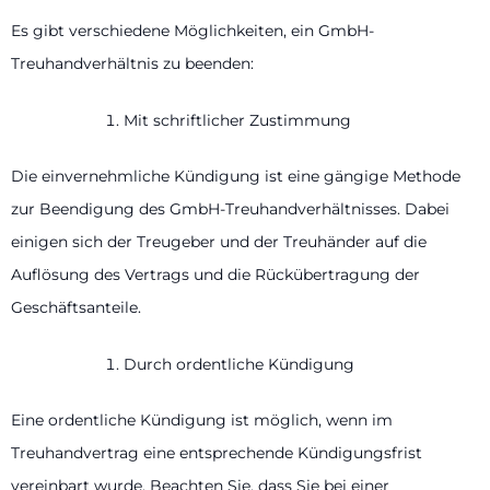
Es gibt verschiedene Möglichkeiten, ein GmbH-
Treuhandverhältnis zu beenden:
Mit schriftlicher Zustimmung
Die einvernehmliche Kündigung ist eine gängige Methode
zur Beendigung des GmbH-Treuhandverhältnisses. Dabei
einigen sich der Treugeber und der Treuhänder auf die
Auflösung des Vertrags und die Rückübertragung der
Geschäftsanteile.
Durch ordentliche Kündigung
Eine ordentliche Kündigung ist möglich, wenn im
Treuhandvertrag eine entsprechende Kündigungsfrist
vereinbart wurde. Beachten Sie, dass Sie bei einer