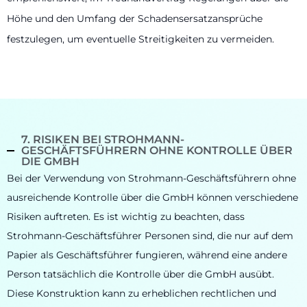
Höhe und den Umfang der Schadensersatzansprüche
festzulegen, um eventuelle Streitigkeiten zu vermeiden.
7. RISIKEN BEI STROHMANN-
GESCHÄFTSFÜHRERN OHNE KONTROLLE ÜBER
DIE GMBH
Bei der Verwendung von Strohmann-Geschäftsführern ohne
ausreichende Kontrolle über die GmbH können verschiedene
Risiken auftreten. Es ist wichtig zu beachten, dass
Strohmann-Geschäftsführer Personen sind, die nur auf dem
Papier als Geschäftsführer fungieren, während eine andere
Person tatsächlich die Kontrolle über die GmbH ausübt.
Diese Konstruktion kann zu erheblichen rechtlichen und