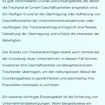
Es gibt verschiedene Gründe und Einsatzgebiete, bei denen
die Treuhand an GmbH-Geschäftsanteilen eingesetzt wird.
Ein häufiger Grund ist die Übertragung oder Aufteilung von
Geschäftsanteilen bei Unternehmenstransaktionen oder -
nachfolgen. Der Treuhandvertrag ermöglicht eine flexible
Gestaltung der Übertragung und schützt die Interessen der
Beteiligten.
Der Einsatz von Treuhandverträgen bietet auch Vorteile bei
der Gründung neuer Unternehmen. In diesem Fall können
Investoren ihre Geschäftsanteile vorübergehend einem
Treuhänder übertragen, um den reibungslosen Ablauf der
Gründungsphase zu gewährleisten und gleichzeitig ihre
finanziellen Interessen zu schützen.
Ein weiteres wichtiges Einsatzgebiet ist die Sicherung von
Unternehmensbeteiligungen. Wenn beispielsweise ein