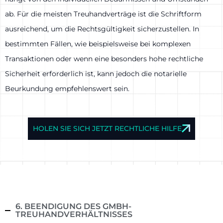
ab. Für die meisten Treuhandverträge ist die Schriftform
ausreichend, um die Rechtsgültigkeit sicherzustellen. In
bestimmten Fällen, wie beispielsweise bei komplexen
Transaktionen oder wenn eine besonders hohe rechtliche
Sicherheit erforderlich ist, kann jedoch die notarielle
Beurkundung empfehlenswert sein.
HOLEN SIE SICH JETZT RECHTLICHE HILFE
6. BEENDIGUNG DES GMBH-
TREUHANDVERHÄLTNISSES