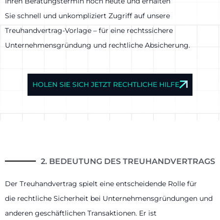
Ihren Beratungstermin noch heute und erhalten
Sie schnell und unkompliziert Zugriff auf unsere
Treuhandvertrag-Vorlage – für eine rechtssichere
Unternehmensgründung und rechtliche Absicherung.
HOLEN SIE SICH JETZT RECHTLICHE HILFE
2. BEDEUTUNG DES TREUHANDVERTRAGS
Der Treuhandvertrag spielt eine entscheidende Rolle für
die rechtliche Sicherheit bei Unternehmensgründungen und
anderen geschäftlichen Transaktionen. Er ist