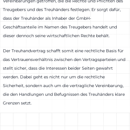
Vereinbarungen getroffen, die die Rechte und Pflichten des
Treugebers und des Treuhänders festlegen. Er sorgt dafür,
dass der Treuhänder als Inhaber der GmbH-
Geschäftsanteile im Namen des Treugebers handelt und
dieser dennoch seine wirtschaftlichen Rechte behält.
Der Treuhandvertrag schafft somit eine rechtliche Basis für
das Vertrauensverhältnis zwischen den Vertragsparteien und
stellt sicher, dass die Interessen beider Seiten gewahrt
werden. Dabei geht es nicht nur um die rechtliche
Sicherheit, sondern auch um die vertragliche Vereinbarung,
die den Handlungen und Befugnissen des Treuhänders klare
Grenzen setzt.