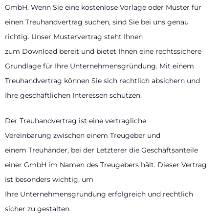
GmbH. Wenn Sie eine kostenlose Vorlage oder Muster für
einen Treuhandvertrag suchen, sind Sie bei uns genau
richtig. Unser Mustervertrag steht Ihnen
zum Download bereit und bietet Ihnen eine rechtssichere
Grundlage für Ihre Unternehmensgründung. Mit einem
Treuhandvertrag können Sie sich rechtlich absichern und
Ihre geschäftlichen Interessen schützen.
Der Treuhandvertrag ist eine vertragliche
Vereinbarung zwischen einem Treugeber und
einem Treuhänder, bei der Letzterer die Geschäftsanteile
einer GmbH im Namen des Treugebers hält. Dieser Vertrag
ist besonders wichtig, um
Ihre Unternehmensgründung erfolgreich und rechtlich
sicher zu gestalten.