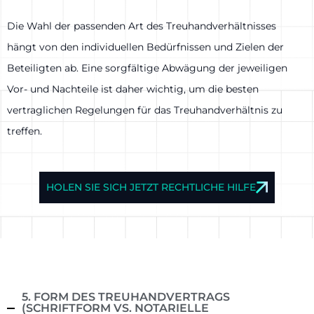
Die Wahl der passenden Art des Treuhandverhältnisses
hängt von den individuellen Bedürfnissen und Zielen der
Beteiligten ab. Eine sorgfältige Abwägung der jeweiligen
Vor- und Nachteile ist daher wichtig, um die besten
vertraglichen Regelungen für das Treuhandverhältnis zu
treffen.
HOLEN SIE SICH JETZT RECHTLICHE HILFE
5. FORM DES TREUHANDVERTRAGS
(SCHRIFTFORM VS. NOTARIELLE