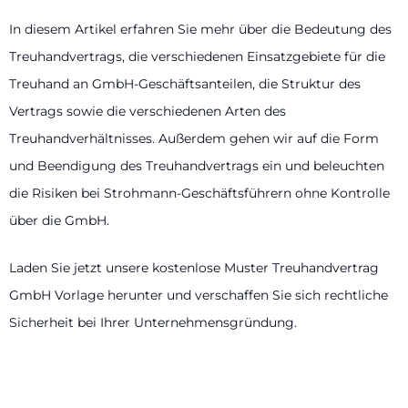
In diesem Artikel erfahren Sie mehr über die Bedeutung des
Treuhandvertrags, die verschiedenen Einsatzgebiete für die
Treuhand an GmbH-Geschäftsanteilen, die Struktur des
Vertrags sowie die verschiedenen Arten des
Treuhandverhältnisses. Außerdem gehen wir auf die Form
und Beendigung des Treuhandvertrags ein und beleuchten
die Risiken bei Strohmann-Geschäftsführern ohne Kontrolle
über die GmbH.
Laden Sie jetzt unsere kostenlose Muster Treuhandvertrag
GmbH Vorlage herunter und verschaffen Sie sich rechtliche
Sicherheit bei Ihrer Unternehmensgründung.