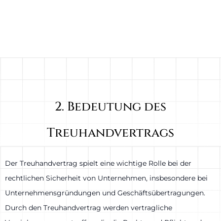
2. Bedeutung des
Treuhandvertrags
Der Treuhandvertrag spielt eine wichtige Rolle bei der
rechtlichen Sicherheit von Unternehmen, insbesondere bei
Unternehmensgründungen und Geschäftsübertragungen.
Durch den Treuhandvertrag werden vertragliche