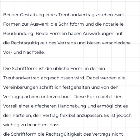
Bei der Gestaltung eines Treuhandvertrags stehen zwei
Formen zur Auswahl: die Schriftform und die notarielle
Beurkundung. Beide Formen haben Auswirkungen auf
die Rechtsgültigkeit des Vertrags und bieten verschiedene
Vor- und Nachteile.
Die Schriftform ist die übliche Form, in der ein
Treuhandvertrag abgeschlossen wird. Dabei werden alle
Vereinbarungen schriftlich festgehalten und von den
Vertragsparteien unterzeichnet. Diese Form bietet den
Vorteil einer einfacheren Handhabung und ermöglicht es
den Parteien, den Vertrag flexibel anzupassen. Es ist jedoch
wichtig zu beachten, dass
die Schriftform die Rechtsgültigkeit des Vertrags nicht