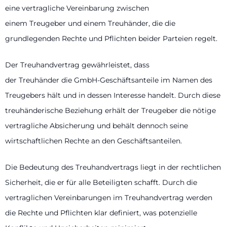
eine vertragliche Vereinbarung zwischen
einem Treugeber und einem Treuhänder, die die
grundlegenden Rechte und Pflichten beider Parteien regelt.
Der Treuhandvertrag gewährleistet, dass
der Treuhänder die GmbH-Geschäftsanteile im Namen des
Treugebers hält und in dessen Interesse handelt. Durch diese
treuhänderische Beziehung erhält der Treugeber die nötige
vertragliche Absicherung und behält dennoch seine
wirtschaftlichen Rechte an den Geschäftsanteilen.
Die Bedeutung des Treuhandvertrags liegt in der rechtlichen
Sicherheit, die er für alle Beteiligten schafft. Durch die
vertraglichen Vereinbarungen im Treuhandvertrag werden
die Rechte und Pflichten klar definiert, was potenzielle