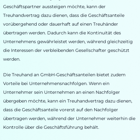
Geschäftspartner aussteigen möchte, kann der
Treuhandvertrag dazu dienen, dass die Geschäftsanteile
vorübergehend oder dauerhaft auf einen Treuhänder
übertragen werden. Dadurch kann die Kontinuität des
Unternehmens gewährleistet werden, während gleichzeitig
die Interessen der verbleibenden Gesellschafter geschützt
werden.
Die Treuhand an GmbH-Geschäftsanteilen bietet zudem
Vorteile bei Unternehmensnachfolgen. Wenn ein
Unternehmer sein Unternehmen an einen Nachfolger
übergeben möchte, kann ein Treuhandvertrag dazu dienen,
dass die Geschäftsanteile vorerst auf den Nachfolger
übertragen werden, während der Unternehmer weiterhin die
Kontrolle über die Geschäftsführung behält.