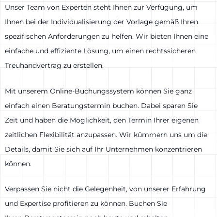
Unser Team von Experten steht Ihnen zur Verfügung, um
Ihnen bei der Individualisierung der Vorlage gemäß Ihren
spezifischen Anforderungen zu helfen. Wir bieten Ihnen eine
einfache und effiziente Lösung, um einen rechtssicheren
Treuhandvertrag zu erstellen.
Mit unserem Online-Buchungssystem können Sie ganz
einfach einen Beratungstermin buchen. Dabei sparen Sie
Zeit und haben die Möglichkeit, den Termin Ihrer eigenen
zeitlichen Flexibilität anzupassen. Wir kümmern uns um die
Details, damit Sie sich auf Ihr Unternehmen konzentrieren
können.
Verpassen Sie nicht die Gelegenheit, von unserer Erfahrung
und Expertise profitieren zu können. Buchen Sie