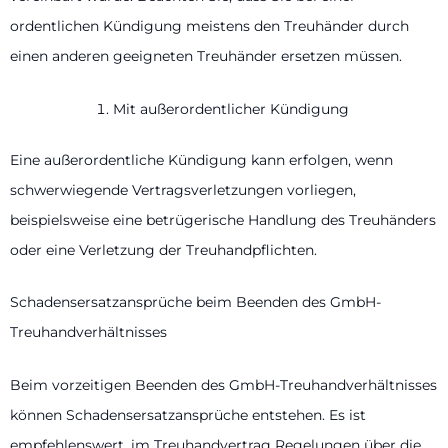
ordentlichen Kündigung meistens den Treuhänder durch
einen anderen geeigneten Treuhänder ersetzen müssen.
Mit außerordentlicher Kündigung
Eine außerordentliche Kündigung kann erfolgen, wenn
schwerwiegende Vertragsverletzungen vorliegen,
beispielsweise eine betrügerische Handlung des Treuhänders
oder eine Verletzung der Treuhandpflichten.
Schadensersatzansprüche beim Beenden des GmbH-
Treuhandverhältnisses
Beim vorzeitigen Beenden des GmbH-Treuhandverhältnisses
können Schadensersatzansprüche entstehen. Es ist
empfehlenswert, im Treuhandvertrag Regelungen über die