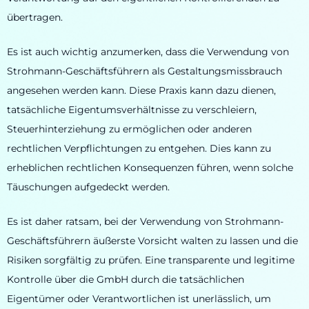
übertragen.
Es ist auch wichtig anzumerken, dass die Verwendung von
Strohmann-Geschäftsführern als Gestaltungsmissbrauch
angesehen werden kann. Diese Praxis kann dazu dienen,
tatsächliche Eigentumsverhältnisse zu verschleiern,
Steuerhinterziehung zu ermöglichen oder anderen
rechtlichen Verpflichtungen zu entgehen. Dies kann zu
erheblichen rechtlichen Konsequenzen führen, wenn solche
Täuschungen aufgedeckt werden.
Es ist daher ratsam, bei der Verwendung von Strohmann-
Geschäftsführern äußerste Vorsicht walten zu lassen und die
Risiken sorgfältig zu prüfen. Eine transparente und legitime
Kontrolle über die GmbH durch die tatsächlichen
Eigentümer oder Verantwortlichen ist unerlässlich, um