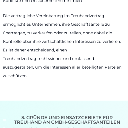
Konflikte und Unsicherheiten minimiert.
Die vertragliche Vereinbarung im Treuhandvertrag
ermöglicht es Unternehmen, ihre Geschäftsanteile zu
übertragen, zu verkaufen oder zu teilen, ohne dabei die
Kontrolle über ihre wirtschaftlichen Interessen zu verlieren.
Es ist daher entscheidend, einen
Treuhandvertrag rechtssicher und umfassend
auszugestalten, um die Interessen aller beteiligten Parteien
zu schützen.
3. GRÜNDE UND EINSATZGEBIETE FÜR
TREUHAND AN GMBH-GESCHÄFTSANTEILEN