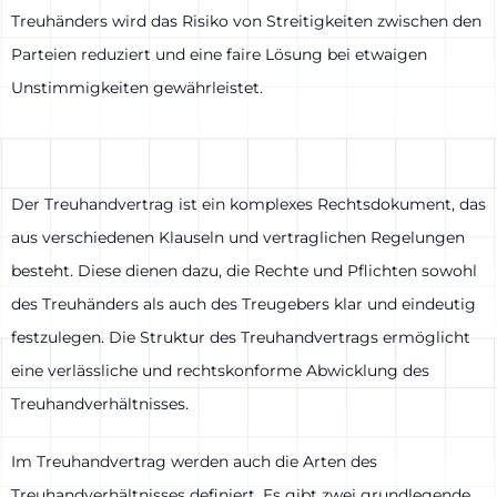
Treuhänders wird das Risiko von Streitigkeiten zwischen den
Parteien reduziert und eine faire Lösung bei etwaigen
Unstimmigkeiten gewährleistet.
Der Treuhandvertrag ist ein komplexes Rechtsdokument, das
aus verschiedenen Klauseln und vertraglichen Regelungen
besteht. Diese dienen dazu, die Rechte und Pflichten sowohl
des Treuhänders als auch des Treugebers klar und eindeutig
festzulegen. Die Struktur des Treuhandvertrags ermöglicht
eine verlässliche und rechtskonforme Abwicklung des
Treuhandverhältnisses.
Im Treuhandvertrag werden auch die Arten des
Treuhandverhältnisses definiert. Es gibt zwei grundlegende