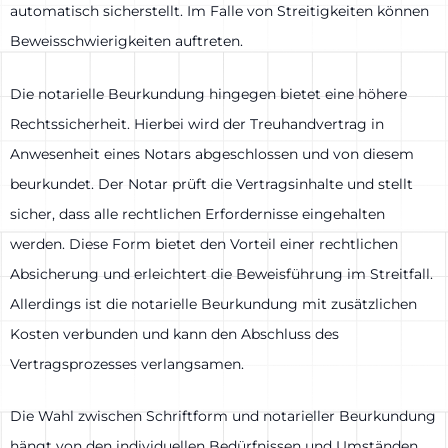
automatisch sicherstellt. Im Falle von Streitigkeiten können
Beweisschwierigkeiten auftreten.
Die notarielle Beurkundung hingegen bietet eine höhere
Rechtssicherheit. Hierbei wird der Treuhandvertrag in
Anwesenheit eines Notars abgeschlossen und von diesem
beurkundet. Der Notar prüft die Vertragsinhalte und stellt
sicher, dass alle rechtlichen Erfordernisse eingehalten
werden. Diese Form bietet den Vorteil einer rechtlichen
Absicherung und erleichtert die Beweisführung im Streitfall.
Allerdings ist die notarielle Beurkundung mit zusätzlichen
Kosten verbunden und kann den Abschluss des
Vertragsprozesses verlangsamen.
Die Wahl zwischen Schriftform und notarieller Beurkundung
hängt von den individuellen Bedürfnissen und Umständen