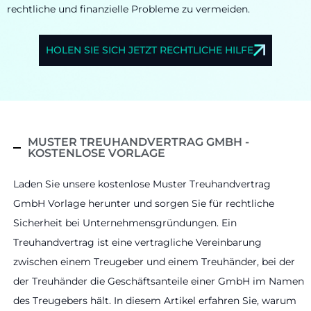
rechtliche und finanzielle Probleme zu vermeiden.
HOLEN SIE SICH JETZT RECHTLICHE HILFE
MUSTER TREUHANDVERTRAG GMBH -
KOSTENLOSE VORLAGE
Laden Sie unsere kostenlose Muster Treuhandvertrag
GmbH Vorlage herunter und sorgen Sie für rechtliche
Sicherheit bei Unternehmensgründungen. Ein
Treuhandvertrag ist eine vertragliche Vereinbarung
zwischen einem Treugeber und einem Treuhänder, bei der
der Treuhänder die Geschäftsanteile einer GmbH im Namen
des Treugebers hält. In diesem Artikel erfahren Sie, warum