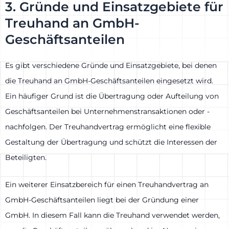
3. Gründe und Einsatzgebiete für
Treuhand an GmbH-
Geschäftsanteilen
Es gibt verschiedene Gründe und Einsatzgebiete, bei denen
die Treuhand an GmbH-Geschäftsanteilen eingesetzt wird.
Ein häufiger Grund ist die Übertragung oder Aufteilung von
Geschäftsanteilen bei Unternehmenstransaktionen oder -
nachfolgen. Der Treuhandvertrag ermöglicht eine flexible
Gestaltung der Übertragung und schützt die Interessen der
Beteiligten.
Ein weiterer Einsatzbereich für einen Treuhandvertrag an
GmbH-Geschäftsanteilen liegt bei der Gründung einer
GmbH. In diesem Fall kann die Treuhand verwendet werden,