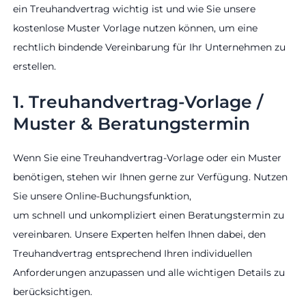
ein Treuhandvertrag wichtig ist und wie Sie unsere
kostenlose Muster Vorlage nutzen können, um eine
rechtlich bindende Vereinbarung für Ihr Unternehmen zu
erstellen.
1. Treuhandvertrag-Vorlage /
Muster & Beratungstermin
Wenn Sie eine Treuhandvertrag-Vorlage oder ein Muster
benötigen, stehen wir Ihnen gerne zur Verfügung. Nutzen
Sie unsere Online-Buchungsfunktion,
um schnell und unkompliziert einen Beratungstermin zu
vereinbaren. Unsere Experten helfen Ihnen dabei, den
Treuhandvertrag entsprechend Ihren individuellen
Anforderungen anzupassen und alle wichtigen Details zu
berücksichtigen.