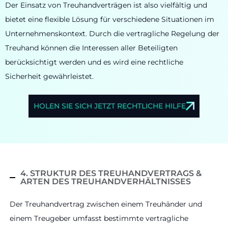
Der Einsatz von Treuhandverträgen ist also vielfältig und
bietet eine flexible Lösung für verschiedene Situationen im
Unternehmenskontext. Durch die vertragliche Regelung der
Treuhand können die Interessen aller Beteiligten
berücksichtigt werden und es wird eine rechtliche
Sicherheit gewährleistet.
HOLEN SIE SICH JETZT RECHTLICHE HILFE
4. STRUKTUR DES TREUHANDVERTRAGS &
ARTEN DES TREUHANDVERHÄLTNISSES
Der Treuhandvertrag zwischen einem Treuhänder und
einem Treugeber umfasst bestimmte vertragliche