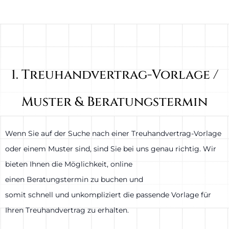
1. Treuhandvertrag-Vorlage /
Muster & Beratungstermin
Wenn Sie auf der Suche nach einer Treuhandvertrag-Vorlage
oder einem Muster sind, sind Sie bei uns genau richtig. Wir
bieten Ihnen die Möglichkeit, online
einen Beratungstermin zu buchen und
somit schnell und unkompliziert die passende Vorlage für
Ihren Treuhandvertrag zu erhalten.