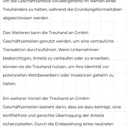
um die Geschäftsanteile vorübergehend im Namen eines
Treuhänders zu halten, während die Gründungsformalitäten
abgeschlossen werden.
Des Weiteren kann die Treuhand an GmbH-
Geschäftsanteilen genutzt werden, um eine vertrauliche
Transaktion durchzuführen. Wenn Unternehmen
beabsichtigen, Anteile zu verkaufen oder zu erwerben,
können sie die Treuhand nutzen, um ihre Identität vor
potenziellen Wettbewerbern oder Investoren geheim zu
halten.
Ein weiterer Vorteil der Treuhand an GmbH-
Geschäftsanteilen besteht darin, dass sie dazu beiträgt, eine
konfliktfreie und gerechte Übertragung der Anteile
sicherzustellen. Durch die Einbeziehung eines neutralen