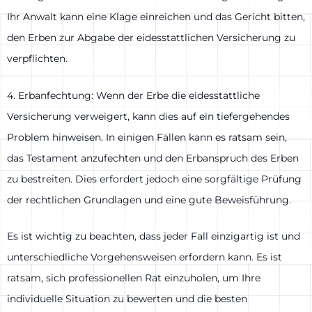
Ihr Anwalt kann eine Klage einreichen und das Gericht bitten,
den Erben zur Abgabe der eidesstattlichen Versicherung zu
verpflichten.
4. Erbanfechtung: Wenn der Erbe die eidesstattliche
Versicherung verweigert, kann dies auf ein tiefergehendes
Problem hinweisen. In einigen Fällen kann es ratsam sein,
das Testament anzufechten und den Erbanspruch des Erben
zu bestreiten. Dies erfordert jedoch eine sorgfältige Prüfung
der rechtlichen Grundlagen und eine gute Beweisführung.
Es ist wichtig zu beachten, dass jeder Fall einzigartig ist und
unterschiedliche Vorgehensweisen erfordern kann. Es ist
ratsam, sich professionellen Rat einzuholen, um Ihre
individuelle Situation zu bewerten und die besten