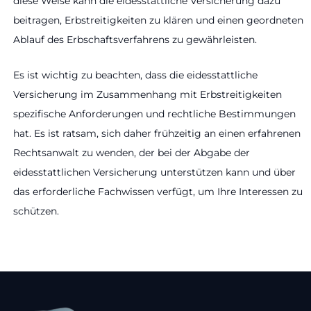
diese Weise kann die eidesstattliche Versicherung dazu
beitragen, Erbstreitigkeiten zu klären und einen geordneten
Ablauf des Erbschaftsverfahrens zu gewährleisten.
Es ist wichtig zu beachten, dass die eidesstattliche
Versicherung im Zusammenhang mit Erbstreitigkeiten
spezifische Anforderungen und rechtliche Bestimmungen
hat. Es ist ratsam, sich daher frühzeitig an einen erfahrenen
Rechtsanwalt zu wenden, der bei der Abgabe der
eidesstattlichen Versicherung unterstützen kann und über
das erforderliche Fachwissen verfügt, um Ihre Interessen zu
schützen.