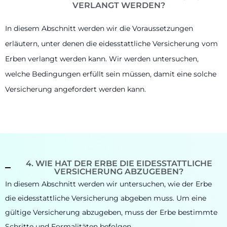
VERLANGT WERDEN?
In diesem Abschnitt werden wir die Voraussetzungen
erläutern, unter denen die eidesstattliche Versicherung vom
Erben verlangt werden kann. Wir werden untersuchen,
welche Bedingungen erfüllt sein müssen, damit eine solche
Versicherung angefordert werden kann.
4. WIE HAT DER ERBE DIE EIDESSTATTLICHE
VERSICHERUNG ABZUGEBEN?
In diesem Abschnitt werden wir untersuchen, wie der Erbe
die eidesstattliche Versicherung abgeben muss. Um eine
gültige Versicherung abzugeben, muss der Erbe bestimmte
Schritte und Formalitäten befolgen.