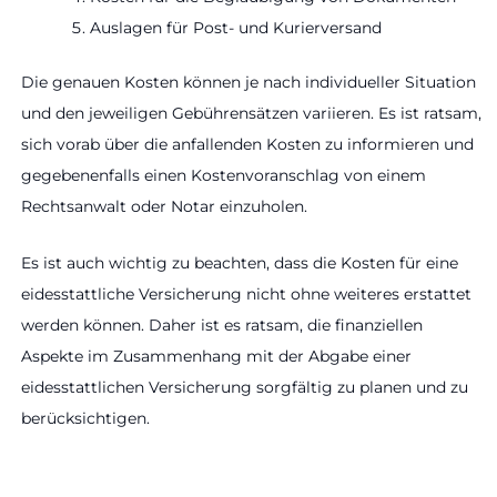
Auslagen für Post- und Kurierversand
Die genauen Kosten können je nach individueller Situation
und den jeweiligen Gebührensätzen variieren. Es ist ratsam,
sich vorab über die anfallenden Kosten zu informieren und
gegebenenfalls einen Kostenvoranschlag von einem
Rechtsanwalt oder Notar einzuholen.
Es ist auch wichtig zu beachten, dass die Kosten für eine
eidesstattliche Versicherung nicht ohne weiteres erstattet
werden können. Daher ist es ratsam, die finanziellen
Aspekte im Zusammenhang mit der Abgabe einer
eidesstattlichen Versicherung sorgfältig zu planen und zu
berücksichtigen.