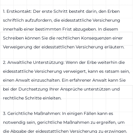
1. Erstkontakt: Der erste Schritt besteht darin, den Erben
schriftlich aufzufordern, die eidesstattliche Versicherung
innerhalb einer bestimmten Frist abzugeben. In diesem
Schreiben können Sie die rechtlichen Konsequenzen einer
Verweigerung der eidesstattlichen Versicherung erläutern.
2. Anwaltliche Unterstützung: Wenn der Erbe weiterhin die
eidesstattliche Versicherung verweigert, kann es ratsam sein,
einen Anwalt einzuschalten. Ein erfahrener Anwalt kann Sie
bei der Durchsetzung Ihrer Ansprüche unterstützen und
rechtliche Schritte einleiten.
3. Gerichtliche Maßnahmen: In einigen Fällen kann es
notwendig sein, gerichtliche Maßnahmen zu ergreifen, um
die Abgabe der eidesstattlichen Versicherung zu erzwingen.