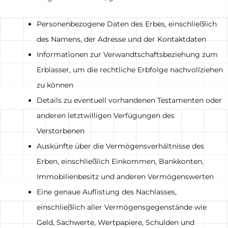
Personenbezogene Daten des Erbes, einschließlich
des Namens, der Adresse und der Kontaktdaten
Informationen zur Verwandtschaftsbeziehung zum
Erblasser, um die rechtliche Erbfolge nachvollziehen
zu können
Details zu eventuell vorhandenen Testamenten oder
anderen letztwilligen Verfügungen des
Verstorbenen
Auskünfte über die Vermögensverhältnisse des
Erben, einschließlich Einkommen, Bankkonten,
Immobilienbesitz und anderen Vermögenswerten
Eine genaue Auflistung des Nachlasses,
einschließlich aller Vermögensgegenstände wie
Geld, Sachwerte, Wertpapiere, Schulden und