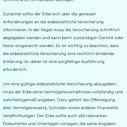
Zunächst sollte der Erbe sich über die genauen
Anforderungen an die eidesstattliche Versicherung
informieren. In der Regel muss die Versicherung schriftlich
abgegeben werden und kann beim zuständigen Gericht oder
Notar eingereicht werden. Es ist wichtig zu beachten, dass
die eidesstattliche Versicherung eine rechtlich bindende
Erklärung ist, daher ist eine sorgfältige Ausführung
erforderlich.
Um eine gültige eidesstattliche Versicherung abzugeben,
muss der Erbe seine Vermögensverhältnisse vollständig und
wahrheitsgemäß angeben. Dazu gehört die Offenlegung
aller Vermögenswerte, Schulden sowie anderer finanzieller
Verpflichtungen. Der Erbe sollte auch alle relevanten
Dokumente und Unterlagen vorlegen, die seine Angaben