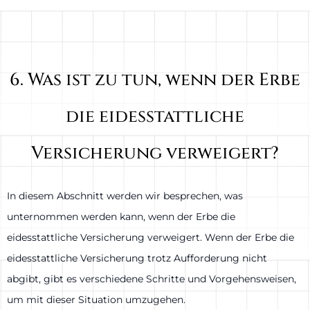
6. Was ist zu tun, wenn der Erbe
die eidesstattliche
Versicherung verweigert?
In diesem Abschnitt werden wir besprechen, was
unternommen werden kann, wenn der Erbe die
eidesstattliche Versicherung verweigert. Wenn der Erbe die
eidesstattliche Versicherung trotz Aufforderung nicht
abgibt, gibt es verschiedene Schritte und Vorgehensweisen,
um mit dieser Situation umzugehen.