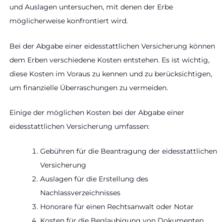
und Auslagen untersuchen, mit denen der Erbe
möglicherweise konfrontiert wird.
Bei der Abgabe einer eidesstattlichen Versicherung können
dem Erben verschiedene Kosten entstehen. Es ist wichtig,
diese Kosten im Voraus zu kennen und zu berücksichtigen,
um finanzielle Überraschungen zu vermeiden.
Einige der möglichen Kosten bei der Abgabe einer
eidesstattlichen Versicherung umfassen:
Gebühren für die Beantragung der eidesstattlichen
Versicherung
Auslagen für die Erstellung des
Nachlassverzeichnisses
Honorare für einen Rechtsanwalt oder Notar
Kosten für die Beglaubigung von Dokumenten