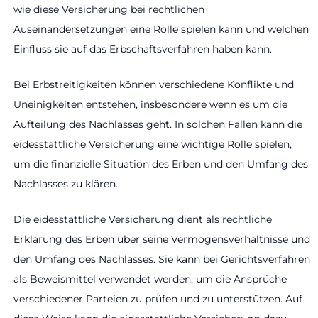
wie diese Versicherung bei rechtlichen
Auseinandersetzungen eine Rolle spielen kann und welchen
Einfluss sie auf das Erbschaftsverfahren haben kann.
Bei Erbstreitigkeiten können verschiedene Konflikte und
Uneinigkeiten entstehen, insbesondere wenn es um die
Aufteilung des Nachlasses geht. In solchen Fällen kann die
eidesstattliche Versicherung eine wichtige Rolle spielen,
um die finanzielle Situation des Erben und den Umfang des
Nachlasses zu klären.
Die eidesstattliche Versicherung dient als rechtliche
Erklärung des Erben über seine Vermögensverhältnisse und
den Umfang des Nachlasses. Sie kann bei Gerichtsverfahren
als Beweismittel verwendet werden, um die Ansprüche
verschiedener Parteien zu prüfen und zu unterstützen. Auf