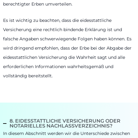
berechtigter Erben umverteilen.
Es ist wichtig zu beachten, dass die eidesstattliche
Versicherung eine rechtlich bindende Erklärung ist und
falsche Angaben schwerwiegende Folgen haben können. Es
wird dringend empfohlen, dass der Erbe bei der Abgabe der
eidesstattlichen Versicherung die Wahrheit sagt und alle
erforderlichen Informationen wahrheitsgemäß und
vollständig bereitstellt.
8. EIDESSTATTLICHE VERSICHERUNG ODER
NOTARIELLES NACHLASSVERZEICHNIS?
In diesem Abschnitt werden wir die Unterschiede zwischen