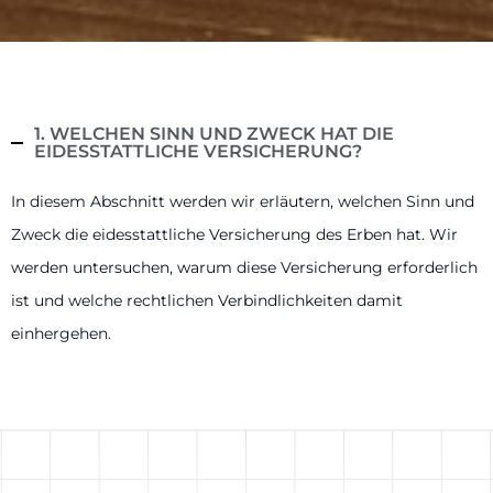
1. WELCHEN SINN UND ZWECK HAT DIE
EIDESSTATTLICHE VERSICHERUNG?
In diesem Abschnitt werden wir erläutern, welchen Sinn und
Zweck die eidesstattliche Versicherung des Erben hat. Wir
werden untersuchen, warum diese Versicherung erforderlich
ist und welche rechtlichen Verbindlichkeiten damit
einhergehen.