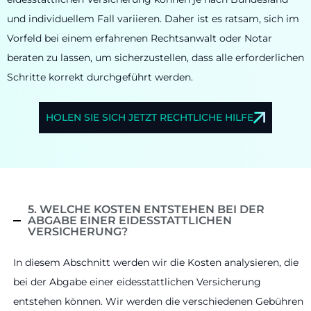
und individuellem Fall variieren. Daher ist es ratsam, sich im
Vorfeld bei einem erfahrenen Rechtsanwalt oder Notar
beraten zu lassen, um sicherzustellen, dass alle erforderlichen
Schritte korrekt durchgeführt werden.
HOLEN SIE SICH JETZT RECHTLICHE HILFE
5. WELCHE KOSTEN ENTSTEHEN BEI DER
ABGABE EINER EIDESSTATTLICHEN
VERSICHERUNG?
In diesem Abschnitt werden wir die Kosten analysieren, die
bei der Abgabe einer eidesstattlichen Versicherung
entstehen können. Wir werden die verschiedenen Gebühren