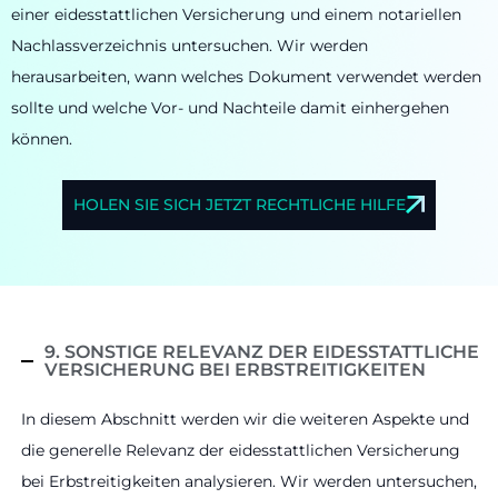
einer eidesstattlichen Versicherung und einem notariellen
Nachlassverzeichnis untersuchen. Wir werden
herausarbeiten, wann welches Dokument verwendet werden
sollte und welche Vor- und Nachteile damit einhergehen
können.
HOLEN SIE SICH JETZT RECHTLICHE HILFE
9. SONSTIGE RELEVANZ DER EIDESSTATTLICHE
VERSICHERUNG BEI ERBSTREITIGKEITEN
In diesem Abschnitt werden wir die weiteren Aspekte und
die generelle Relevanz der eidesstattlichen Versicherung
bei Erbstreitigkeiten analysieren. Wir werden untersuchen,