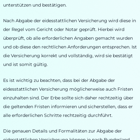
unterstützen und bestätigen.
Nach Abgabe der eidesstattlichen Versicherung wird diese in
der Regel vom Gericht oder Notar geprüft. Hierbei wird
überprüft, ob alle erforderlichen Angaben gemacht wurden
und ob diese den rechtlichen Anforderungen entsprechen. Ist
die Versicherung korrekt und vollständig, wird sie bestätigt
und ist somit gültig.
Es ist wichtig zu beachten, dass bei der Abgabe der
eidesstattlichen Versicherung möglicherweise auch Fristen
einzuhalten sind. Der Erbe sollte sich daher rechtzeitig über
die geltenden Fristen informieren und sicherstellen, dass er
alle erforderlichen Schritte rechtzeitig durchführt.
Die genauen Details und Formalitäten zur Abgabe der
eidesstattlichen Versicherung können je nach Bundesland