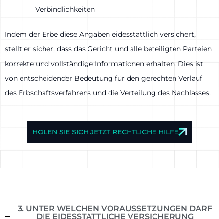
Verbindlichkeiten
Indem der Erbe diese Angaben eidesstattlich versichert,
stellt er sicher, dass das Gericht und alle beteiligten Parteien
korrekte und vollständige Informationen erhalten. Dies ist
von entscheidender Bedeutung für den gerechten Verlauf
des Erbschaftsverfahrens und die Verteilung des Nachlasses.
HOLEN SIE SICH JETZT RECHTLICHE HILFE
3. UNTER WELCHEN VORAUSSETZUNGEN DARF
DIE EIDESSTATTLICHE VERSICHERUNG