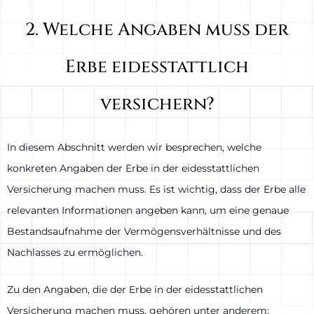
2. Welche Angaben muss der
Erbe eidesstattlich
versichern?
In diesem Abschnitt werden wir besprechen, welche
konkreten Angaben der Erbe in der eidesstattlichen
Versicherung machen muss. Es ist wichtig, dass der Erbe alle
relevanten Informationen angeben kann, um eine genaue
Bestandsaufnahme der Vermögensverhältnisse und des
Nachlasses zu ermöglichen.
Zu den Angaben, die der Erbe in der eidesstattlichen
Versicherung machen muss, gehören unter anderem: