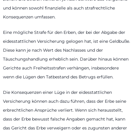
und können sowohl finanzielle als auch strafrechtliche
Konsequenzen umfassen.
Eine mögliche Strafe für den Erben, der bei der Abgabe der
eidesstattlichen Versicherung gelogen hat, ist eine Geldbuße.
Diese kann je nach Wert des Nachlasses und der
Täuschungshandlung erheblich sein. Darüber hinaus können
Gerichte auch Freiheitsstrafen verhängen, insbesondere
wenn die Lügen den Tatbestand des Betrugs erfüllen.
Die Konsequenzen einer Lüge in der eidesstattlichen
Versicherung können auch dazu führen, dass der Erbe seine
erbrechtlichen Ansprüche verliert. Wenn sich herausstellt,
dass der Erbe bewusst falsche Angaben gemacht hat, kann
das Gericht das Erbe verweigern oder es zugunsten anderer