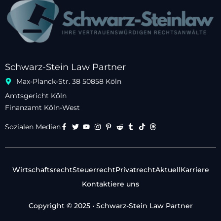
Schwarz-Stein Law Partner
Max-Planck-Str. 38 50858 Köln
Amtsgericht Köln
Finanzamt Köln-West
Sozialen Medien
Wirtschaftsrecht
Steuerrecht
Privatrecht
Aktuell
Karriere
Kontaktiere uns
Copyright © 2025 • Schwarz-Stein Law Partner