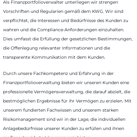
Als Finanzportfolioverwalter unterliegen wir strengen
Vorschriften und Regularien gemäß dem KWG. Wir sind
verpflichtet, die Interessen und Bedürfnisse des Kunden zu
wahren und die Compliance-Anforderungen einzuhalten.
Dies umfasst die Erfüllung der gesetzlichen Bestimmungen,
die Offenlegung relevanter Informationen und die
transparente Kommunikation mit dem Kunden.
Durch unsere Fachkompetenz und Erfahrung in der
Finanzportfolioverwaltung bieten wir unseren Kunden eine
professionelle Vermögensverwaltung, die darauf abzielt, die
bestmöglichen Ergebnisse für ihr Vermögen zu erzielen. Mit
unserem fundierten Fachwissen und unserem starken
Risikomanagement sind wir in der Lage, die individuellen
Anlagebedürfnisse unserer Kunden zu erfüllen und ihnen