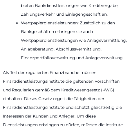
bieten Bankdienstleistungen wie Kreditvergabe,
Zahlungsverkehr und Einlagengeschäft an.
Wertpapierdienstleistungen: Zusätzlich zu den
Bankgeschäften erbringen sie auch
Wertpapierdienstleistungen wie Anlagevermittlung,
Anlageberatung, Abschlussvermittlung,
Finanzportfolioverwaltung und Anlageverwaltung.
Als Teil der regulierten Finanzbranche müssen
Finanzdienstleistungsinstitute die geltenden Vorschriften
und Regularien gemäß dem Kreditwesengesetz (KWG)
einhalten. Dieses Gesetz regelt die Tätigkeiten der
Finanzdienstleistungsinstitute und schützt gleichzeitig die
Interessen der Kunden und Anleger. Um diese
Dienstleistungen erbringen zu dürfen, müssen die Institute