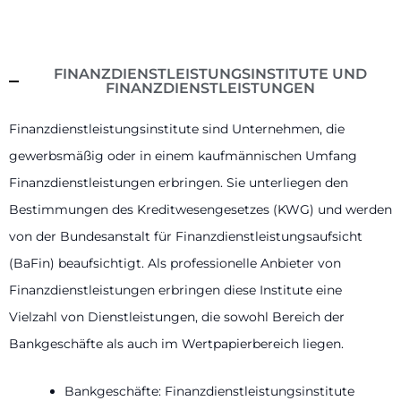
FINANZDIENSTLEISTUNGSINSTITUTE UND
FINANZDIENSTLEISTUNGEN
Finanzdienstleistungsinstitute sind Unternehmen, die
gewerbsmäßig oder in einem kaufmännischen Umfang
Finanzdienstleistungen erbringen. Sie unterliegen den
Bestimmungen des Kreditwesengesetzes (KWG) und werden
von der Bundesanstalt für Finanzdienstleistungsaufsicht
(BaFin) beaufsichtigt. Als professionelle Anbieter von
Finanzdienstleistungen erbringen diese Institute eine
Vielzahl von Dienstleistungen, die sowohl Bereich der
Bankgeschäfte als auch im Wertpapierbereich liegen.
Bankgeschäfte: Finanzdienstleistungsinstitute