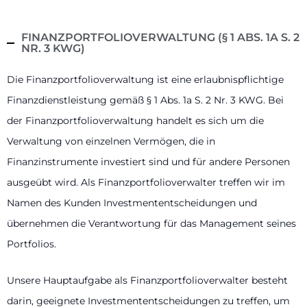
FINANZPORTFOLIOVERWALTUNG (§ 1 ABS. 1A S. 2
NR. 3 KWG)
Die Finanzportfolioverwaltung ist eine erlaubnispflichtige
Finanzdienstleistung gemäß § 1 Abs. 1a S. 2 Nr. 3 KWG. Bei
der Finanzportfolioverwaltung handelt es sich um die
Verwaltung von einzelnen Vermögen, die in
Finanzinstrumente investiert sind und für andere Personen
ausgeübt wird. Als Finanzportfolioverwalter treffen wir im
Namen des Kunden Investmententscheidungen und
übernehmen die Verantwortung für das Management seines
Portfolios.
Unsere Hauptaufgabe als Finanzportfolioverwalter besteht
darin, geeignete Investmententscheidungen zu treffen, um