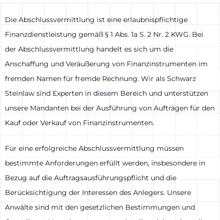
Die Abschlussvermittlung ist eine erlaubnispflichtige
Finanzdienstleistung gemäß § 1 Abs. 1a S. 2 Nr. 2 KWG. Bei
der Abschlussvermittlung handelt es sich um die
Anschaffung und Veräußerung von Finanzinstrumenten im
fremden Namen für fremde Rechnung. Wir als Schwarz
Steinlaw sind Experten in diesem Bereich und unterstützen
unsere Mandanten bei der Ausführung von Aufträgen für den
Kauf oder Verkauf von Finanzinstrumenten.
Für eine erfolgreiche Abschlussvermittlung müssen
bestimmte Anforderungen erfüllt werden, insbesondere in
Bezug auf die Auftragsausführungspflicht und die
Berücksichtigung der Interessen des Anlegers. Unsere
Anwälte sind mit den gesetzlichen Bestimmungen und