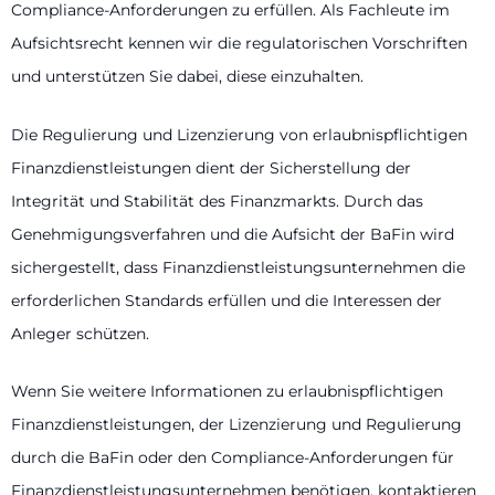
Compliance-Anforderungen zu erfüllen. Als Fachleute im
Aufsichtsrecht kennen wir die regulatorischen Vorschriften
und unterstützen Sie dabei, diese einzuhalten.
Die Regulierung und Lizenzierung von erlaubnispflichtigen
Finanzdienstleistungen dient der Sicherstellung der
Integrität und Stabilität des Finanzmarkts. Durch das
Genehmigungsverfahren und die Aufsicht der BaFin wird
sichergestellt, dass Finanzdienstleistungsunternehmen die
erforderlichen Standards erfüllen und die Interessen der
Anleger schützen.
Wenn Sie weitere Informationen zu erlaubnispflichtigen
Finanzdienstleistungen, der Lizenzierung und Regulierung
durch die BaFin oder den Compliance-Anforderungen für
Finanzdienstleistungsunternehmen benötigen, kontaktieren