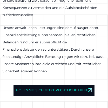
Unsere Beratung zielt darauf ab, mögliche rechtliche
Konsequenzen zu vermeiden und die Aufsichtsbehörden
zufriedenzustellen.
Unsere anwaltlichen Leistungen sind darauf ausgerichtet,
Finanzdienstleistungsunternehmen in allen rechtlichen
Belangen rund um erlaubnispflichtige
Finanzdienstleistungen zu unterstützen. Durch unsere
fachkundige Anwaltliche Beratung tragen wir dazu bei, dass
unsere Mandanten ihre Ziele erreichen und mit rechtlicher
Sicherheit agieren können.
HOLEN SIE SICH JETZT RECHTLICHE HILFE