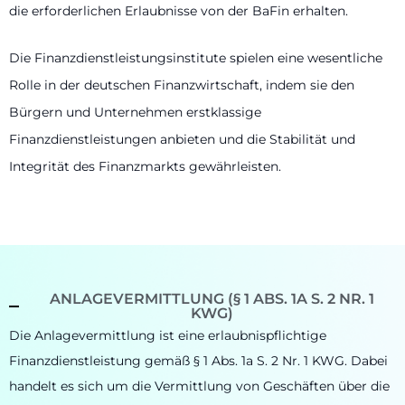
die erforderlichen Erlaubnisse von der BaFin erhalten.
Die Finanzdienstleistungsinstitute spielen eine wesentliche
Rolle in der deutschen Finanzwirtschaft, indem sie den
Bürgern und Unternehmen erstklassige
Finanzdienstleistungen anbieten und die Stabilität und
Integrität des Finanzmarkts gewährleisten.
ANLAGEVERMITTLUNG (§ 1 ABS. 1A S. 2 NR. 1
KWG)
Die Anlagevermittlung ist eine erlaubnispflichtige
Finanzdienstleistung gemäß § 1 Abs. 1a S. 2 Nr. 1 KWG. Dabei
handelt es sich um die Vermittlung von Geschäften über die