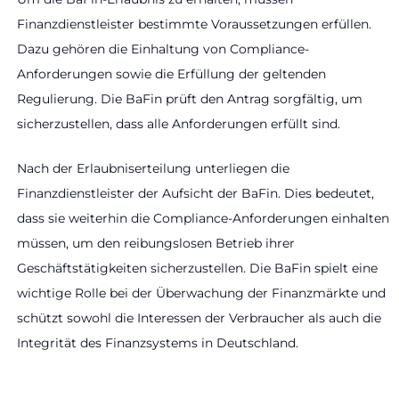
Finanzdienstleister bestimmte Voraussetzungen erfüllen.
Dazu gehören die Einhaltung von Compliance-
Anforderungen sowie die Erfüllung der geltenden
Regulierung. Die BaFin prüft den Antrag sorgfältig, um
sicherzustellen, dass alle Anforderungen erfüllt sind.
Nach der Erlaubniserteilung unterliegen die
Finanzdienstleister der Aufsicht der BaFin. Dies bedeutet,
dass sie weiterhin die Compliance-Anforderungen einhalten
müssen, um den reibungslosen Betrieb ihrer
Geschäftstätigkeiten sicherzustellen. Die BaFin spielt eine
wichtige Rolle bei der Überwachung der Finanzmärkte und
schützt sowohl die Interessen der Verbraucher als auch die
Integrität des Finanzsystems in Deutschland.