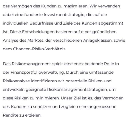
das Vermögen des Kunden zu maximieren. Wir verwenden
dabei eine fundierte Investmentstrategie, die auf die
individuellen Bedürfnisse und Ziele des Kunden abgestimmt
ist. Diese Entscheidungen basieren auf einer gründlichen
Analyse des Marktes, der verschiedenen Anlageklassen, sowie
dem Chancen-Risiko-Verhältnis.
Das Risikomanagement spielt eine entscheidende Rolle in
der Finanzportfolioverwaltung. Durch eine umfassende
Risikoanalyse identifizieren wir potenzielle Risiken und
entwickeln geeignete Risikomanagementstrategien, um
diese Risiken zu minimieren. Unser Ziel ist es, das Vermögen
des Kunden zu schützen und zugleich eine angemessene
Rendite zu erzielen.