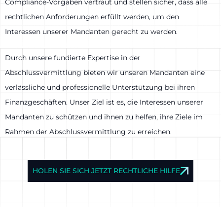
Compliance-Vorgaben vertraut und stellen sicher, dass alle
rechtlichen Anforderungen erfüllt werden, um den
Interessen unserer Mandanten gerecht zu werden.
Durch unsere fundierte Expertise in der
Abschlussvermittlung bieten wir unseren Mandanten eine
verlässliche und professionelle Unterstützung bei ihren
Finanzgeschäften. Unser Ziel ist es, die Interessen unserer
Mandanten zu schützen und ihnen zu helfen, ihre Ziele im
Rahmen der Abschlussvermittlung zu erreichen.
HOLEN SIE SICH JETZT RECHTLICHE HILFE