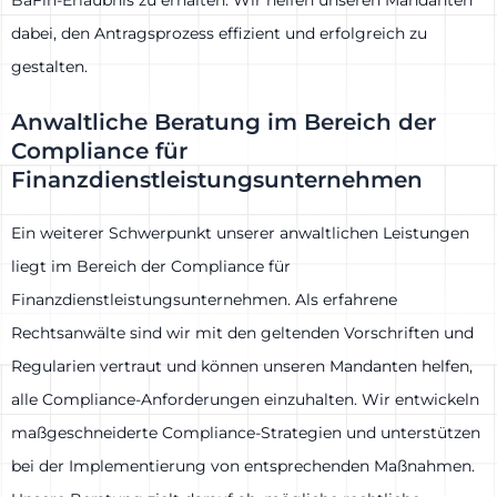
dabei, den Antragsprozess effizient und erfolgreich zu
gestalten.
Anwaltliche Beratung im Bereich der
Compliance für
Finanzdienstleistungsunternehmen
Ein weiterer Schwerpunkt unserer anwaltlichen Leistungen
liegt im Bereich der Compliance für
Finanzdienstleistungsunternehmen. Als erfahrene
Rechtsanwälte sind wir mit den geltenden Vorschriften und
Regularien vertraut und können unseren Mandanten helfen,
alle Compliance-Anforderungen einzuhalten. Wir entwickeln
maßgeschneiderte Compliance-Strategien und unterstützen
bei der Implementierung von entsprechenden Maßnahmen.