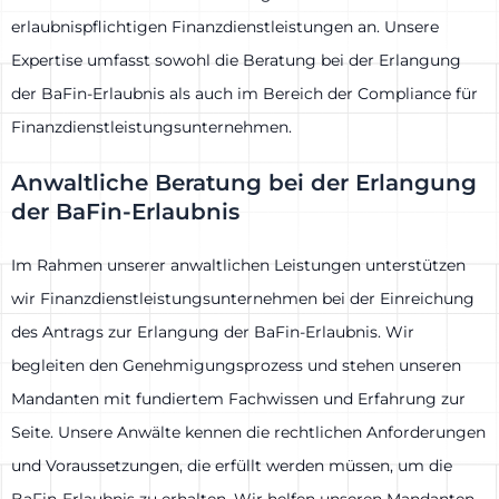
erlaubnispflichtigen Finanzdienstleistungen an. Unsere
Expertise umfasst sowohl die Beratung bei der Erlangung
der BaFin-Erlaubnis als auch im Bereich der Compliance für
Finanzdienstleistungsunternehmen.
Anwaltliche Beratung bei der Erlangung
der BaFin-Erlaubnis
Im Rahmen unserer anwaltlichen Leistungen unterstützen
wir Finanzdienstleistungsunternehmen bei der Einreichung
des Antrags zur Erlangung der BaFin-Erlaubnis. Wir
begleiten den Genehmigungsprozess und stehen unseren
Mandanten mit fundiertem Fachwissen und Erfahrung zur
Seite. Unsere Anwälte kennen die rechtlichen Anforderungen
und Voraussetzungen, die erfüllt werden müssen, um die
BaFin-Erlaubnis zu erhalten. Wir helfen unseren Mandanten