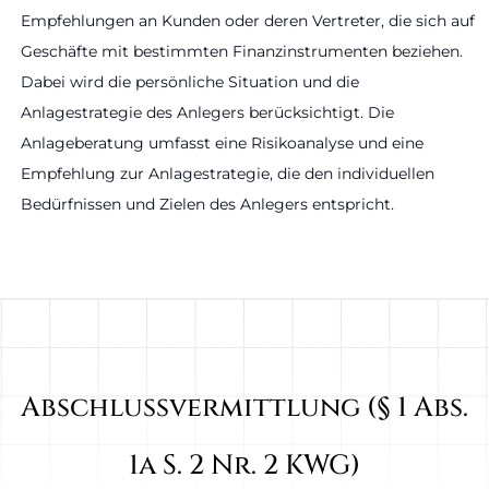
Empfehlungen an Kunden oder deren Vertreter, die sich auf
Geschäfte mit bestimmten Finanzinstrumenten beziehen.
Dabei wird die persönliche Situation und die
Anlagestrategie des Anlegers berücksichtigt. Die
Anlageberatung umfasst eine Risikoanalyse und eine
Empfehlung zur Anlagestrategie, die den individuellen
Bedürfnissen und Zielen des Anlegers entspricht.
Abschlussvermittlung (§ 1 Abs.
1a S. 2 Nr. 2 KWG)