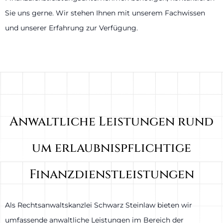
Sie uns gerne. Wir stehen Ihnen mit unserem Fachwissen
und unserer Erfahrung zur Verfügung.
Anwaltliche Leistungen rund
um erlaubnispflichtige
Finanzdienstleistungen
Als Rechtsanwaltskanzlei Schwarz Steinlaw bieten wir
umfassende anwaltliche Leistungen im Bereich der