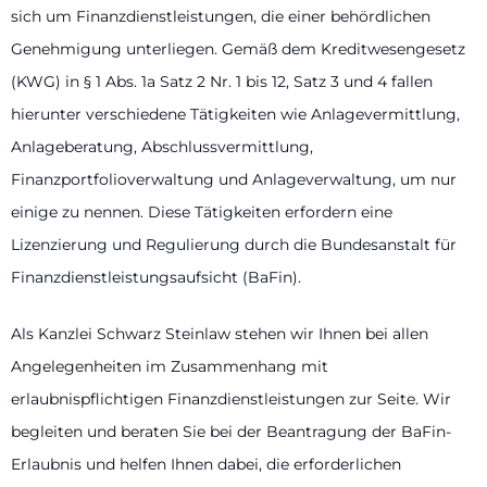
sich um Finanzdienstleistungen, die einer behördlichen
Genehmigung unterliegen. Gemäß dem Kreditwesengesetz
(KWG) in § 1 Abs. 1a Satz 2 Nr. 1 bis 12, Satz 3 und 4 fallen
hierunter verschiedene Tätigkeiten wie Anlagevermittlung,
Anlageberatung, Abschlussvermittlung,
Finanzportfolioverwaltung und Anlageverwaltung, um nur
einige zu nennen. Diese Tätigkeiten erfordern eine
Lizenzierung und Regulierung durch die Bundesanstalt für
Finanzdienstleistungsaufsicht (BaFin).
Als Kanzlei Schwarz Steinlaw stehen wir Ihnen bei allen
Angelegenheiten im Zusammenhang mit
erlaubnispflichtigen Finanzdienstleistungen zur Seite. Wir
begleiten und beraten Sie bei der Beantragung der BaFin-
Erlaubnis und helfen Ihnen dabei, die erforderlichen