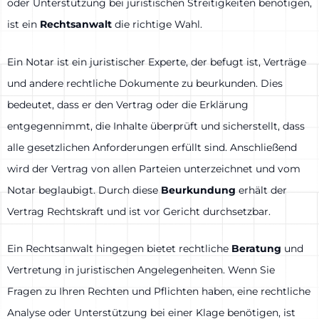
oder Unterstützung bei juristischen Streitigkeiten benötigen,
ist ein
Rechtsanwalt
die richtige Wahl.
Ein Notar ist ein juristischer Experte, der befugt ist, Verträge
und andere rechtliche Dokumente zu beurkunden. Dies
bedeutet, dass er den Vertrag oder die Erklärung
entgegennimmt, die Inhalte überprüft und sicherstellt, dass
alle gesetzlichen Anforderungen erfüllt sind. Anschließend
wird der Vertrag von allen Parteien unterzeichnet und vom
Notar beglaubigt. Durch diese
Beurkundung
erhält der
Vertrag Rechtskraft und ist vor Gericht durchsetzbar.
Ein Rechtsanwalt hingegen bietet rechtliche
Beratung
und
Vertretung in juristischen Angelegenheiten. Wenn Sie
Fragen zu Ihren Rechten und Pflichten haben, eine rechtliche
Analyse oder Unterstützung bei einer Klage benötigen, ist