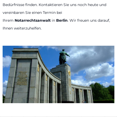
Bedürfnisse finden. Kontaktieren Sie uns noch heute und
vereinbaren Sie einen Termin bei
Ihrem
Notarrechtsanwalt
in
Berlin
. Wir freuen uns darauf,
Ihnen weiterzuhelfen.