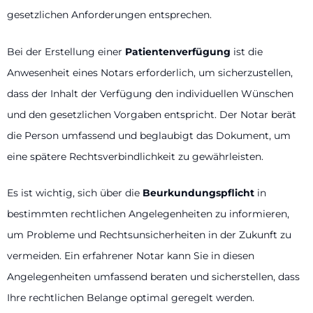
gesetzlichen Anforderungen entsprechen.
Bei der Erstellung einer
Patientenverfügung
ist die
Anwesenheit eines Notars erforderlich, um sicherzustellen,
dass der Inhalt der Verfügung den individuellen Wünschen
und den gesetzlichen Vorgaben entspricht. Der Notar berät
die Person umfassend und beglaubigt das Dokument, um
eine spätere Rechtsverbindlichkeit zu gewährleisten.
Es ist wichtig, sich über die
Beurkundungspflicht
in
bestimmten rechtlichen Angelegenheiten zu informieren,
um Probleme und Rechtsunsicherheiten in der Zukunft zu
vermeiden. Ein erfahrener Notar kann Sie in diesen
Angelegenheiten umfassend beraten und sicherstellen, dass
Ihre rechtlichen Belange optimal geregelt werden.