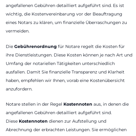
angefallenen Gebühren detailliert aufgeführt sind. Es ist
wichtig, die Kostenvereinbarung vor der Beauftragung
eines Notars zu klären, um finanzielle Überraschungen zu
vermeiden.
Die
Gebührenordnung
für Notare regelt die Kosten für
ihre Dienstleistungen. Diese Kosten können je nach Art und
Umfang der notariellen Tätigkeiten unterschiedlich
ausfallen. Damit Sie finanzielle Transparenz und Klarheit
haben, empfehlen wir Ihnen, vorab eine Kostenübersicht
anzufordern.
Notare stellen in der Regel
Kostennoten
aus, in denen die
angefallenen Gebühren detailliert aufgeführt sind.
Diese
Kostennoten
dienen zur Aufstellung und
Abrechnung der erbrachten Leistungen. Sie ermöglichen