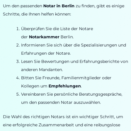
Um den passenden
Notar in Berlin
zu finden, gibt es einige
Schritte, die Ihnen helfen können:
Überprüfen Sie die Liste der Notare
der
Notarkammer
Berlin.
Informieren Sie sich über die Spezialisierungen und
Erfahrungen der Notare.
Lesen Sie Bewertungen und Erfahrungsberichte von
anderen Mandanten.
Bitten Sie Freunde, Familienmitglieder oder
Kollegen um
Empfehlungen
.
Vereinbaren Sie persönliche Beratungsgespräche,
um den passenden Notar auszuwählen.
Die Wahl des richtigen Notars ist ein wichtiger Schritt, um
eine erfolgreiche Zusammenarbeit und eine reibungslose