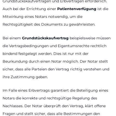
Grundstückskaufverträgen und Erbverträgen erforderlich.
Auch bei der Errichtung einer
Patientenverfügung
ist die
Mitwirkung eines Notars notwendig, um die
Rechtsgültigkeit des Dokuments zu gewährleisten.
Bei einem
Grundstückskaufvertrag
beispielsweise müssen
die Vertragsbedingungen und Eigentumsrechte rechtlich
bindend festgelegt werden. Dies ist nur mit der
Beurkundung durch einen Notar möglich. Der Notar stellt
sicher, dass alle Parteien den Vertrag richtig verstehen und
ihre Zustimmung geben.
Im Falle eines Erbvertrags garantiert die Beteiligung eines
Notars die korrekte und rechtsgültige Regelung des
Nachlasses. Der Notar überprüft den Vertrag, klärt offene
Fragen und stellt sicher, dass alle Bestimmungen den