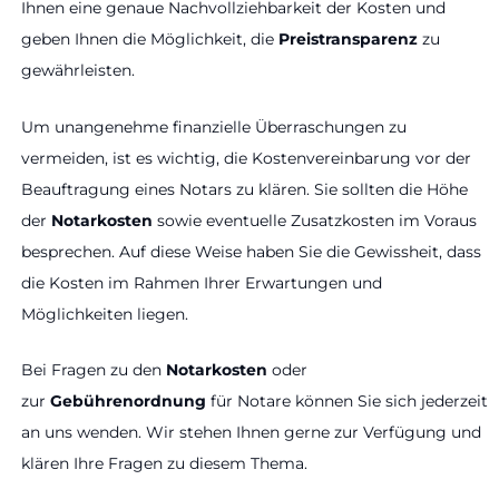
Ihnen eine genaue Nachvollziehbarkeit der Kosten und
geben Ihnen die Möglichkeit, die
Preistransparenz
zu
gewährleisten.
Um unangenehme finanzielle Überraschungen zu
vermeiden, ist es wichtig, die Kostenvereinbarung vor der
Beauftragung eines Notars zu klären. Sie sollten die Höhe
der
Notarkosten
sowie eventuelle Zusatzkosten im Voraus
besprechen. Auf diese Weise haben Sie die Gewissheit, dass
die Kosten im Rahmen Ihrer Erwartungen und
Möglichkeiten liegen.
Bei Fragen zu den
Notarkosten
oder
zur
Gebührenordnung
für Notare können Sie sich jederzeit
an uns wenden. Wir stehen Ihnen gerne zur Verfügung und
klären Ihre Fragen zu diesem Thema.