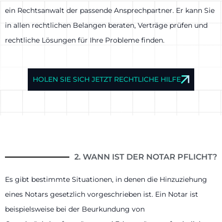
ein Rechtsanwalt der passende Ansprechpartner. Er kann Sie
in allen rechtlichen Belangen beraten, Verträge prüfen und
rechtliche Lösungen für Ihre Probleme finden.
HOLEN SIE SICH JETZT RECHTLICHE HILFE
2. WANN IST DER NOTAR PFLICHT?
Es gibt bestimmte Situationen, in denen die Hinzuziehung
eines Notars gesetzlich vorgeschrieben ist. Ein Notar ist
beispielsweise bei der Beurkundung von