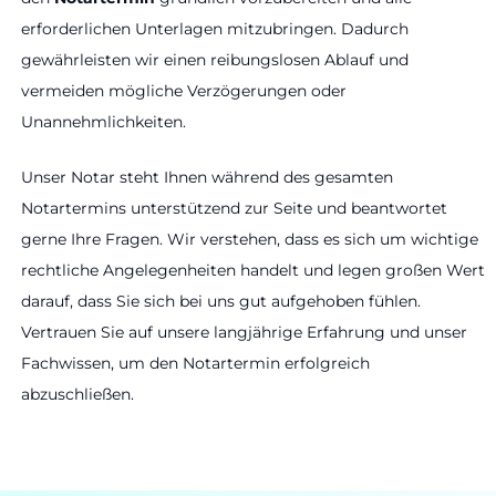
erforderlichen Unterlagen mitzubringen. Dadurch
gewährleisten wir einen reibungslosen Ablauf und
vermeiden mögliche Verzögerungen oder
Unannehmlichkeiten.
Unser Notar steht Ihnen während des gesamten
Notartermins unterstützend zur Seite und beantwortet
gerne Ihre Fragen. Wir verstehen, dass es sich um wichtige
rechtliche Angelegenheiten handelt und legen großen Wert
darauf, dass Sie sich bei uns gut aufgehoben fühlen.
Vertrauen Sie auf unsere langjährige Erfahrung und unser
Fachwissen, um den Notartermin erfolgreich
abzuschließen.