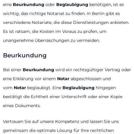
eine
Beurkundung
oder
Beglaubigung
benötigen, ist es
wichtig, das richtige Notariat zu finden. In Berlin gibt es
verschiedene Notariate, die diese Dienstleistungen anbieten.
Es ist ratsam, die Kosten im Voraus zu prüfen, um
unangenehme Überraschungen zu vermeiden.
Beurkundung
Bei einer
Beurkundung
wird ein rechtsgültiger Vertrag oder
eine Erklärung vor einem
Notar
abgeschlossen und
vom
Notar
beglaubigt. Eine
Beglaubigung
hingegen
bestätigt die Echtheit einer Unterschrift oder einer Kopie
eines Dokuments.
Vertrauen Sie auf unsere Kompetenz und lassen Sie uns
gemeinsam die optimale Lösung für Ihre rechtlichen