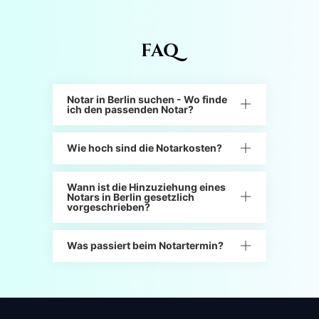
FAQ
Notar in Berlin suchen - Wo finde
ich den passenden Notar?
Wie hoch sind die Notarkosten?
Wann ist die Hinzuziehung eines
Notars in Berlin gesetzlich
vorgeschrieben?
Was passiert beim Notartermin?