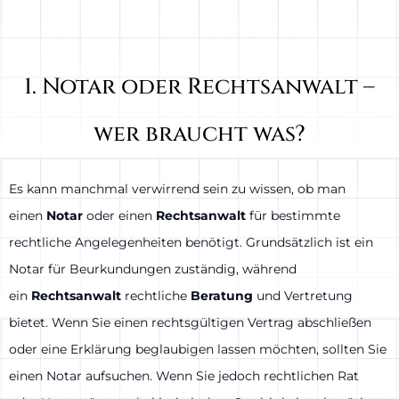
1. Notar oder Rechtsanwalt –
wer braucht was?
Es kann manchmal verwirrend sein zu wissen, ob man
einen
Notar
oder einen
Rechtsanwalt
für bestimmte
rechtliche Angelegenheiten benötigt. Grundsätzlich ist ein
Notar für Beurkundungen zuständig, während
ein
Rechtsanwalt
rechtliche
Beratung
und Vertretung
bietet. Wenn Sie einen rechtsgültigen Vertrag abschließen
oder eine Erklärung beglaubigen lassen möchten, sollten Sie
einen Notar aufsuchen. Wenn Sie jedoch rechtlichen Rat