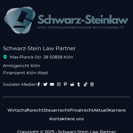
Schwarz-Stein Law Partner
Max-Planck-Str. 38 50858 Köln
Amtsgericht Köln
Finanzamt Köln-West
Sozialen Medien
Wirtschaftsrecht
Steuerrecht
Privatrecht
Aktuell
Karriere
Kontaktiere uns
Copyright © 2025 • Schwarz-Stein Law Partner