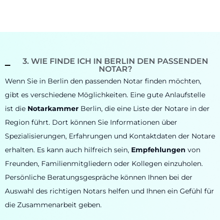
3. WIE FINDE ICH IN BERLIN DEN PASSENDEN
NOTAR?
Wenn Sie in Berlin den passenden Notar finden möchten,
gibt es verschiedene Möglichkeiten. Eine gute Anlaufstelle
ist die
Notarkammer
Berlin, die eine Liste der Notare in der
Region führt. Dort können Sie Informationen über
Spezialisierungen, Erfahrungen und Kontaktdaten der Notare
erhalten. Es kann auch hilfreich sein,
Empfehlungen
von
Freunden, Familienmitgliedern oder Kollegen einzuholen.
Persönliche Beratungsgespräche können Ihnen bei der
Auswahl des richtigen Notars helfen und Ihnen ein Gefühl für
die Zusammenarbeit geben.