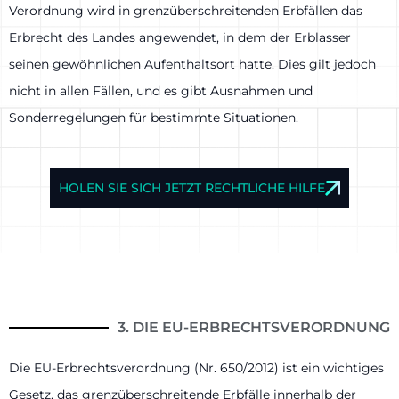
Verordnung wird in grenzüberschreitenden Erbfällen das
Erbrecht des Landes angewendet, in dem der Erblasser
seinen gewöhnlichen Aufenthaltsort hatte. Dies gilt jedoch
nicht in allen Fällen, und es gibt Ausnahmen und
Sonderregelungen für bestimmte Situationen.
HOLEN SIE SICH JETZT RECHTLICHE HILFE
3. DIE EU-ERBRECHTSVERORDNUNG
Die EU-Erbrechtsverordnung (Nr. 650/2012) ist ein wichtiges
Gesetz, das grenzüberschreitende Erbfälle innerhalb der