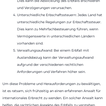
Dies kann die Abwicklung des Erbfalls erschweren
und Verzögerungen verursachen.
Unterschiedliche Erbschaftssteuern: Jedes Land hat
unterschiedliche Regelungen zur Erbschaftssteuer.
Dies kann zu Mehrfachbesteuerung führen, wenn
Vermögenswerte in unterschiedlichen Ländern
vorhanden sind.
Verwaltungsaufwand: Bei einem Erbfall mit
Auslandsbezug kann der Verwaltungsaufwand
aufgrund der verschiedenen rechtlichen
Anforderungen und Verfahren höher sein.
Um diese Probleme und Herausforderungen zu bewältigen,
ist es ratsam, sich frühzeitig an einen erfahrenen Anwalt für
internationales Erbrecht zu wenden. Ein solcher Anwalt kann
helfen, die rechtlichen Aspekte des Erbfalls zu verstehen,