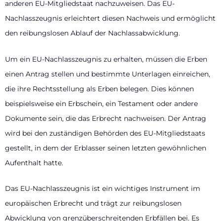
anderen EU-Mitgliedstaat nachzuweisen. Das EU-
Nachlasszeugnis erleichtert diesen Nachweis und ermöglicht
den reibungslosen Ablauf der Nachlassabwicklung.
Um ein EU-Nachlasszeugnis zu erhalten, müssen die Erben
einen Antrag stellen und bestimmte Unterlagen einreichen,
die ihre Rechtsstellung als Erben belegen. Dies können
beispielsweise ein Erbschein, ein Testament oder andere
Dokumente sein, die das Erbrecht nachweisen. Der Antrag
wird bei den zuständigen Behörden des EU-Mitgliedstaats
gestellt, in dem der Erblasser seinen letzten gewöhnlichen
Aufenthalt hatte.
Das EU-Nachlasszeugnis ist ein wichtiges Instrument im
europäischen Erbrecht und trägt zur reibungslosen
Abwicklung von grenzüberschreitenden Erbfällen bei. Es