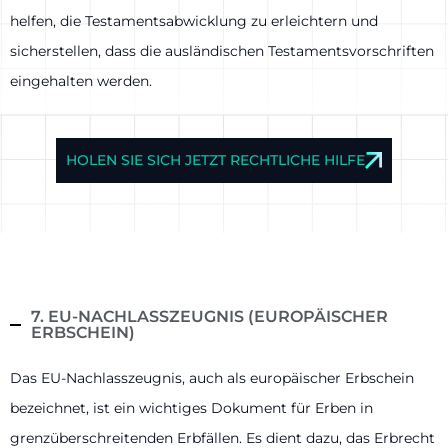
helfen, die Testamentsabwicklung zu erleichtern und
sicherstellen, dass die ausländischen Testamentsvorschriften
eingehalten werden.
HOLEN SIE SICH JETZT RECHTLICHE HILFE
7. EU-NACHLASSZEUGNIS (EUROPÄISCHER
ERBSCHEIN)
Das EU-Nachlasszeugnis, auch als europäischer Erbschein
bezeichnet, ist ein wichtiges Dokument für Erben in
grenzüberschreitenden Erbfällen. Es dient dazu, das Erbrecht