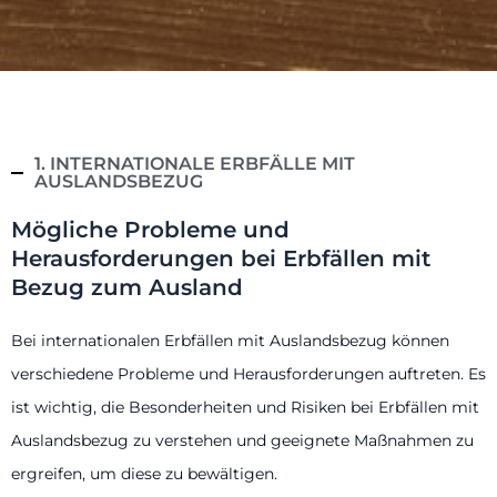
1. INTERNATIONALE ERBFÄLLE MIT
AUSLANDSBEZUG
Mögliche Probleme und
Herausforderungen bei Erbfällen mit
Bezug zum Ausland
Bei internationalen Erbfällen mit Auslandsbezug können
verschiedene Probleme und Herausforderungen auftreten. Es
ist wichtig, die Besonderheiten und Risiken bei Erbfällen mit
Auslandsbezug zu verstehen und geeignete Maßnahmen zu
ergreifen, um diese zu bewältigen.