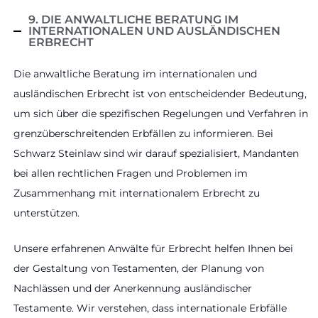
9. DIE ANWALTLICHE BERATUNG IM
INTERNATIONALEN UND AUSLÄNDISCHEN
ERBRECHT
Die anwaltliche Beratung im internationalen und
ausländischen Erbrecht ist von entscheidender Bedeutung,
um sich über die spezifischen Regelungen und Verfahren in
grenzüberschreitenden Erbfällen zu informieren. Bei
Schwarz Steinlaw sind wir darauf spezialisiert, Mandanten
bei allen rechtlichen Fragen und Problemen im
Zusammenhang mit internationalem Erbrecht zu
unterstützen.
Unsere erfahrenen Anwälte für Erbrecht helfen Ihnen bei
der Gestaltung von Testamenten, der Planung von
Nachlässen und der Anerkennung ausländischer
Testamente. Wir verstehen, dass internationale Erbfälle