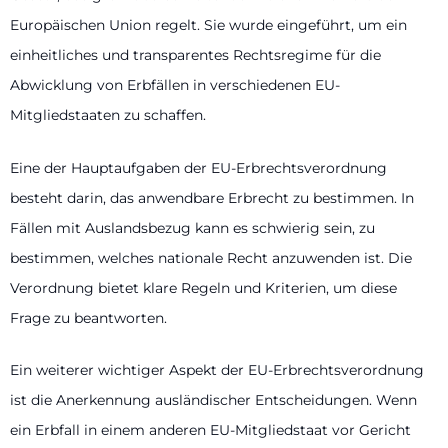
Europäischen Union regelt. Sie wurde eingeführt, um ein
einheitliches und transparentes Rechtsregime für die
Abwicklung von Erbfällen in verschiedenen EU-
Mitgliedstaaten zu schaffen.
Eine der Hauptaufgaben der EU-Erbrechtsverordnung
besteht darin, das anwendbare Erbrecht zu bestimmen. In
Fällen mit Auslandsbezug kann es schwierig sein, zu
bestimmen, welches nationale Recht anzuwenden ist. Die
Verordnung bietet klare Regeln und Kriterien, um diese
Frage zu beantworten.
Ein weiterer wichtiger Aspekt der EU-Erbrechtsverordnung
ist die Anerkennung ausländischer Entscheidungen. Wenn
ein Erbfall in einem anderen EU-Mitgliedstaat vor Gericht