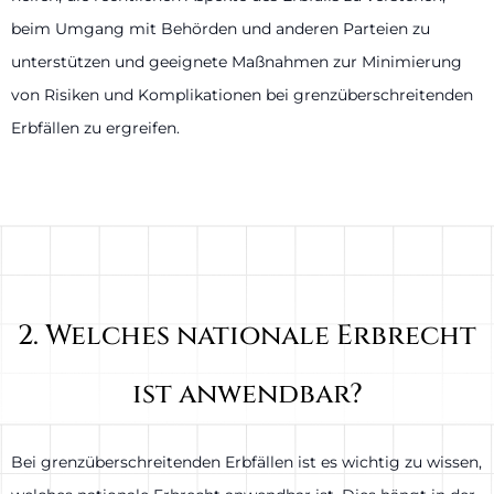
beim Umgang mit Behörden und anderen Parteien zu
unterstützen und geeignete Maßnahmen zur Minimierung
von Risiken und Komplikationen bei grenzüberschreitenden
Erbfällen zu ergreifen.
2. Welches nationale Erbrecht
ist anwendbar?
Bei grenzüberschreitenden Erbfällen ist es wichtig zu wissen,