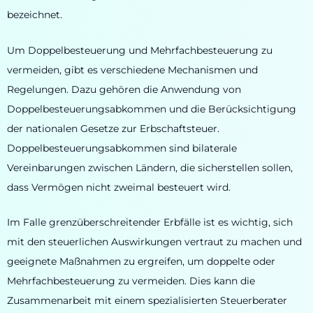
bezeichnet.
Um Doppelbesteuerung und Mehrfachbesteuerung zu
vermeiden, gibt es verschiedene Mechanismen und
Regelungen. Dazu gehören die Anwendung von
Doppelbesteuerungsabkommen und die Berücksichtigung
der nationalen Gesetze zur Erbschaftsteuer.
Doppelbesteuerungsabkommen sind bilaterale
Vereinbarungen zwischen Ländern, die sicherstellen sollen,
dass Vermögen nicht zweimal besteuert wird.
Im Falle grenzüberschreitender Erbfälle ist es wichtig, sich
mit den steuerlichen Auswirkungen vertraut zu machen und
geeignete Maßnahmen zu ergreifen, um doppelte oder
Mehrfachbesteuerung zu vermeiden. Dies kann die
Zusammenarbeit mit einem spezialisierten Steuerberater