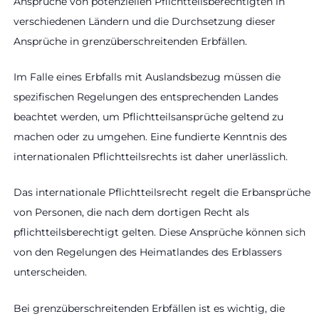
Ansprüche von potenziellen Pflichtteilsberechtigten in
verschiedenen Ländern und die Durchsetzung dieser
Ansprüche in grenzüberschreitenden Erbfällen.
Im Falle eines Erbfalls mit Auslandsbezug müssen die
spezifischen Regelungen des entsprechenden Landes
beachtet werden, um Pflichtteilsansprüche geltend zu
machen oder zu umgehen. Eine fundierte Kenntnis des
internationalen Pflichtteilsrechts ist daher unerlässlich.
Das internationale Pflichtteilsrecht regelt die Erbansprüche
von Personen, die nach dem dortigen Recht als
pflichtteilsberechtigt gelten. Diese Ansprüche können sich
von den Regelungen des Heimatlandes des Erblassers
unterscheiden.
Bei grenzüberschreitenden Erbfällen ist es wichtig, die