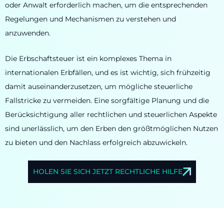
oder Anwalt erforderlich machen, um die entsprechenden
Regelungen und Mechanismen zu verstehen und
anzuwenden.
Die Erbschaftsteuer ist ein komplexes Thema in
internationalen Erbfällen, und es ist wichtig, sich frühzeitig
damit auseinanderzusetzen, um mögliche steuerliche
Fallstricke zu vermeiden. Eine sorgfältige Planung und die
Berücksichtigung aller rechtlichen und steuerlichen Aspekte
sind unerlässlich, um den Erben den größtmöglichen Nutzen
zu bieten und den Nachlass erfolgreich abzuwickeln.
HOLEN SIE SICH JETZT RECHTLICHE HILFE