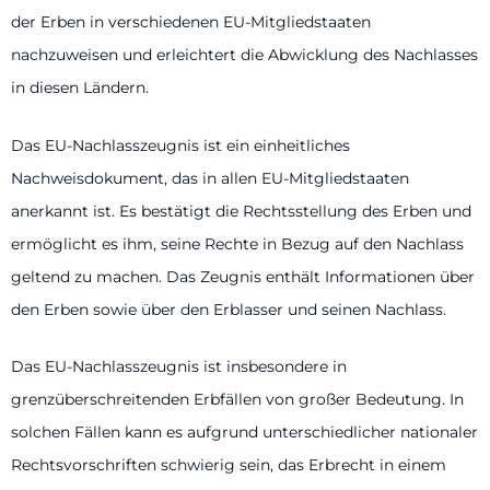
der Erben in verschiedenen EU-Mitgliedstaaten
nachzuweisen und erleichtert die Abwicklung des Nachlasses
in diesen Ländern.
Das EU-Nachlasszeugnis ist ein einheitliches
Nachweisdokument, das in allen EU-Mitgliedstaaten
anerkannt ist. Es bestätigt die Rechtsstellung des Erben und
ermöglicht es ihm, seine Rechte in Bezug auf den Nachlass
geltend zu machen. Das Zeugnis enthält Informationen über
den Erben sowie über den Erblasser und seinen Nachlass.
Das EU-Nachlasszeugnis ist insbesondere in
grenzüberschreitenden Erbfällen von großer Bedeutung. In
solchen Fällen kann es aufgrund unterschiedlicher nationaler
Rechtsvorschriften schwierig sein, das Erbrecht in einem