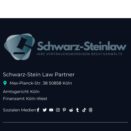
Schwarz-Stein Law Partner
Max-Planck-Str. 38 50858 Köln
Amtsgericht Köln
Finanzamt Köln-West
Sozialen Medien