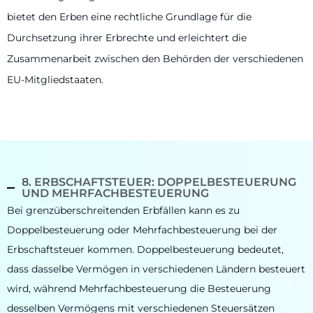
bietet den Erben eine rechtliche Grundlage für die
Durchsetzung ihrer Erbrechte und erleichtert die
Zusammenarbeit zwischen den Behörden der verschiedenen
EU-Mitgliedstaaten.
8. ERBSCHAFTSTEUER: DOPPELBESTEUERUNG
UND MEHRFACHBESTEUERUNG
Bei grenzüberschreitenden Erbfällen kann es zu
Doppelbesteuerung oder Mehrfachbesteuerung bei der
Erbschaftsteuer kommen. Doppelbesteuerung bedeutet,
dass dasselbe Vermögen in verschiedenen Ländern besteuert
wird, während Mehrfachbesteuerung die Besteuerung
desselben Vermögens mit verschiedenen Steuersätzen