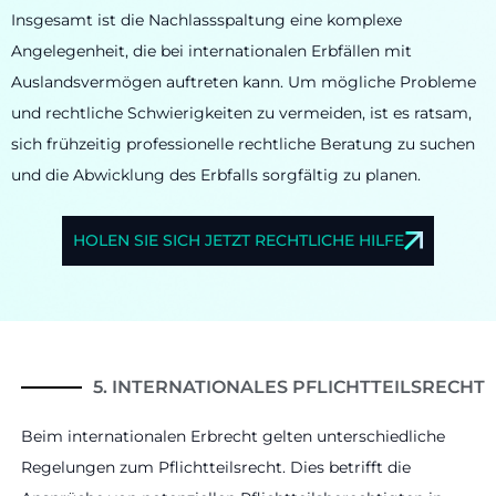
Insgesamt ist die Nachlassspaltung eine komplexe
Angelegenheit, die bei internationalen Erbfällen mit
Auslandsvermögen auftreten kann. Um mögliche Probleme
und rechtliche Schwierigkeiten zu vermeiden, ist es ratsam,
sich frühzeitig professionelle rechtliche Beratung zu suchen
und die Abwicklung des Erbfalls sorgfältig zu planen.
HOLEN SIE SICH JETZT RECHTLICHE HILFE
5. INTERNATIONALES PFLICHTTEILSRECHT
Beim internationalen Erbrecht gelten unterschiedliche
Regelungen zum Pflichtteilsrecht. Dies betrifft die