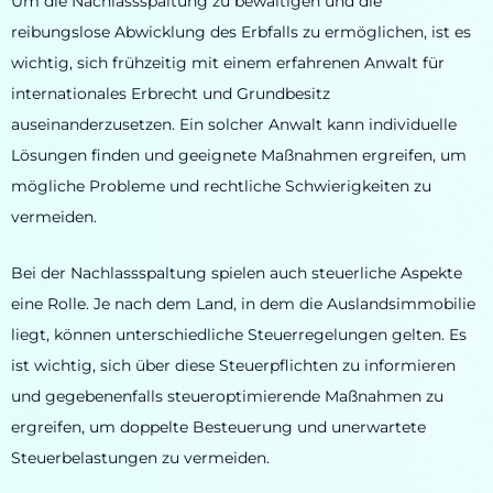
Um die Nachlassspaltung zu bewältigen und die
reibungslose Abwicklung des Erbfalls zu ermöglichen, ist es
wichtig, sich frühzeitig mit einem erfahrenen Anwalt für
internationales Erbrecht und Grundbesitz
auseinanderzusetzen. Ein solcher Anwalt kann individuelle
Lösungen finden und geeignete Maßnahmen ergreifen, um
mögliche Probleme und rechtliche Schwierigkeiten zu
vermeiden.
Bei der Nachlassspaltung spielen auch steuerliche Aspekte
eine Rolle. Je nach dem Land, in dem die Auslandsimmobilie
liegt, können unterschiedliche Steuerregelungen gelten. Es
ist wichtig, sich über diese Steuerpflichten zu informieren
und gegebenenfalls steueroptimierende Maßnahmen zu
ergreifen, um doppelte Besteuerung und unerwartete
Steuerbelastungen zu vermeiden.