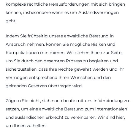
komplexe rechtliche Herausforderungen mit sich bringen
können, insbesondere wenn es um Auslandsvermögen
geht.
Indem Sie frühzeitig unsere anwaltliche Beratung in
Anspruch nehmen, können Sie mögliche Risiken und
Komplikationen minimieren. Wir stehen Ihnen zur Seite,
um Sie durch den gesamten Prozess zu begleiten und
sicherzustellen, dass Ihre Rechte gewahrt werden und Ihr
Vermögen entsprechend Ihren Wünschen und den
geltenden Gesetzen übertragen wird.
Zögern Sie nicht, sich noch heute mit uns in Verbindung zu
setzen, um eine anwaltliche Beratung zum internationalen
und ausländischen Erbrecht zu vereinbaren. Wir sind hier,
um Ihnen zu helfen!