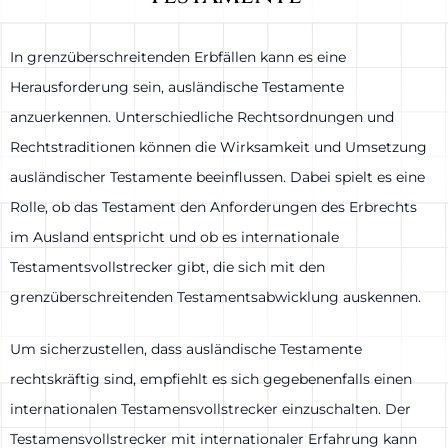
In grenzüberschreitenden Erbfällen kann es eine
Herausforderung sein, ausländische Testamente
anzuerkennen. Unterschiedliche Rechtsordnungen und
Rechtstraditionen können die Wirksamkeit und Umsetzung
ausländischer Testamente beeinflussen. Dabei spielt es eine
Rolle, ob das Testament den Anforderungen des Erbrechts
im Ausland entspricht und ob es internationale
Testamentsvollstrecker gibt, die sich mit den
grenzüberschreitenden Testamentsabwicklung auskennen.
Um sicherzustellen, dass ausländische Testamente
rechtskräftig sind, empfiehlt es sich gegebenenfalls einen
internationalen Testamensvollstrecker einzuschalten. Der
Testamensvollstrecker mit internationaler Erfahrung kann