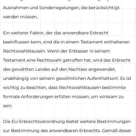
Ausnahmen und Sonderregelungen, die berücksichtigt
werden müssen.
Ein weiterer Faktor, der das anwendbare Erbrecht
beeinflussen kann, sind die in einem Testament enthaltenen
Rechtswahlklauseln. Wenn der Erblasser in seinem
Testament eine Rechtswahl getroffen hat, wird das Erbrecht
des gewählten Landes auf den Nachlass angewendet,
unabhängig von seinem gewöhnlichen Aufenthaltsort. Es ist
wichtig zu beachten, dass Rechtswahlklauseln bestimmte
formale Anforderungen erfüllen müssen, um wirksam zu
sein.
Die EU-Erbrechtsverordnung bietet weitere Bestimmungen
zur Bestimmung des anwendbaren Erbrechts. Gemäß dieser