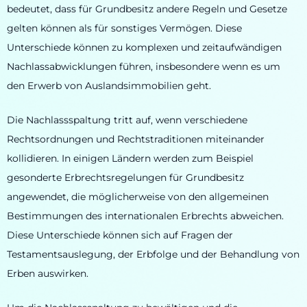
bedeutet, dass für Grundbesitz andere Regeln und Gesetze
gelten können als für sonstiges Vermögen. Diese
Unterschiede können zu komplexen und zeitaufwändigen
Nachlassabwicklungen führen, insbesondere wenn es um
den Erwerb von Auslandsimmobilien geht.
Die Nachlassspaltung tritt auf, wenn verschiedene
Rechtsordnungen und Rechtstraditionen miteinander
kollidieren. In einigen Ländern werden zum Beispiel
gesonderte Erbrechtsregelungen für Grundbesitz
angewendet, die möglicherweise von den allgemeinen
Bestimmungen des internationalen Erbrechts abweichen.
Diese Unterschiede können sich auf Fragen der
Testamentsauslegung, der Erbfolge und der Behandlung von
Erben auswirken.