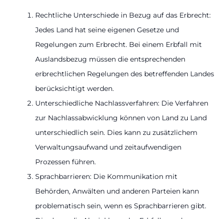
Rechtliche Unterschiede in Bezug auf das Erbrecht:
Jedes Land hat seine eigenen Gesetze und
Regelungen zum Erbrecht. Bei einem Erbfall mit
Auslandsbezug müssen die entsprechenden
erbrechtlichen Regelungen des betreffenden Landes
berücksichtigt werden.
Unterschiedliche Nachlassverfahren: Die Verfahren
zur Nachlassabwicklung können von Land zu Land
unterschiedlich sein. Dies kann zu zusätzlichem
Verwaltungsaufwand und zeitaufwendigen
Prozessen führen.
Sprachbarrieren: Die Kommunikation mit
Behörden, Anwälten und anderen Parteien kann
problematisch sein, wenn es Sprachbarrieren gibt.