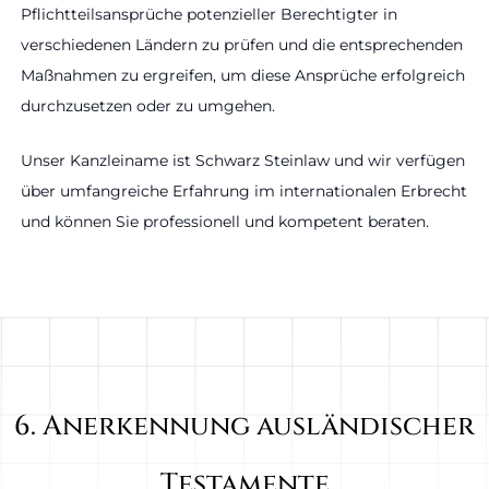
Pflichtteilsansprüche potenzieller Berechtigter in
verschiedenen Ländern zu prüfen und die entsprechenden
Maßnahmen zu ergreifen, um diese Ansprüche erfolgreich
durchzusetzen oder zu umgehen.
Unser Kanzleiname ist Schwarz Steinlaw und wir verfügen
über umfangreiche Erfahrung im internationalen Erbrecht
und können Sie professionell und kompetent beraten.
6. Anerkennung ausländischer
Testamente