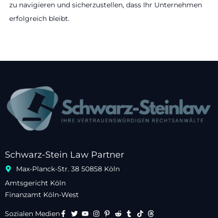
zu navigieren und sicherzustellen, dass Ihr Unternehmen
erfolgreich bleibt.
Schwarz-Stein Law Partner
Max-Planck-Str. 38 50858 Köln
Amtsgericht Köln
Finanzamt Köln-West
Sozialen Medien