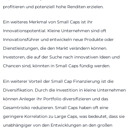
profitieren und potenziell hohe Renditen erzielen.
Ein weiteres Merkmal von Small Caps ist ihr
Innovationspotential. Kleine Unternehmen sind oft
Innovationsführer und entwickeln neue Produkte oder
Dienstleistungen, die den Markt verändern können.
Investoren, die auf der Suche nach innovativen Ideen und
Chancen sind, könnten in Small Caps fündig werden.
Ein weiterer Vorteil der Small Cap Finanzierung ist die
Diversifikation. Durch die Investition in kleine Unternehmen
können Anleger ihr Portfolio diversifizieren und das
Gesamtrisiko reduzieren. Small Caps haben oft eine
geringere Korrelation zu Large Caps, was bedeutet, dass sie
unabhängiger von den Entwicklungen an den großen