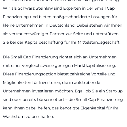
Wir als Schwarz Steinlaw sind Experten in der Small Cap
Finanzierung und bieten maßgeschneiderte Lösungen für
kleine Unternehmen in Deutschland. Dabei stehen wir Ihnen
als vertrauenswürdiger Partner zur Seite und unterstützen
Sie bei der Kapitalbeschaffung für Ihr Mittelstandsgeschäft.
Die Small Cap Finanzierung richtet sich an Unternehmen
mit einer vergleichsweise geringen Marktkapitalisierung.
Diese Finanzierungsoption bietet zahlreiche Vorteile und
Möglichkeiten für Investoren, die in aufstrebende
Unternehmen investieren möchten. Egal, ob Sie ein Start-up
sind oder bereits börsennotiert – die Small Cap Finanzierung
kann Ihnen dabei helfen, das benötigte Eigenkapital für Ihr
Wachstum zu beschaffen.