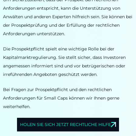
Anforderungen entspricht, kann die Unterstützung von
Anwälten und anderen Experten hilfreich sein. Sie können bei
der Prospektprüfung und der Erfüllung der rechtlichen
Anforderungen unterstützen.
Die Prospektpflicht spielt eine wichtige Rolle bei der
Kapitalmarktregulierung. Sie stellt sicher, dass Investoren
angemessen informiert sind und vor betrügerischen oder
irreführenden Angeboten geschützt werden.
Bei Fragen zur Prospektpflicht und den rechtlichen
Anforderungen für Small Caps können wir Ihnen gerne
weiterhelfen.
HOLEN SIE SICH JETZT RECHTLICHE HILFE