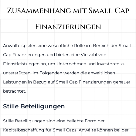
Zusammenhang mit Small Cap
Finanzierungen
Anwälte spielen eine wesentliche Rolle im Bereich der Small
Cap Finanzierungen und bieten eine Vielzahl von
Dienstleistungen an, um Unternehmen und Investoren zu
unterstützen. Im Folgenden werden die anwaltlichen
Leistungen in Bezug auf Small Cap Finanzierungen genauer
betrachtet.
Stille Beteiligungen
Stille Beteiligungen sind eine beliebte Form der
Kapitalbeschaffung für Small Caps. Anwälte können bei der