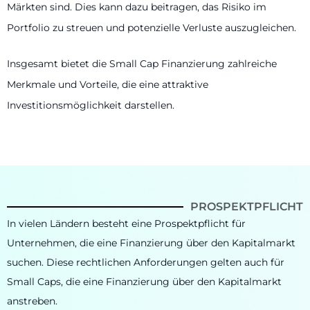
Märkten sind. Dies kann dazu beitragen, das Risiko im
Portfolio zu streuen und potenzielle Verluste auszugleichen.
Insgesamt bietet die Small Cap Finanzierung zahlreiche
Merkmale und Vorteile, die eine attraktive
Investitionsmöglichkeit darstellen.
PROSPEKTPFLICHT
In vielen Ländern besteht eine Prospektpflicht für
Unternehmen, die eine Finanzierung über den Kapitalmarkt
suchen. Diese rechtlichen Anforderungen gelten auch für
Small Caps, die eine Finanzierung über den Kapitalmarkt
anstreben.