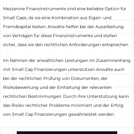
Mezzanine Finanzinstrumente sind eine beliebte Option für
Small Caps, da sie eine Kombination aus Eigen- und
Fremdkapital bieten. Anwälte helfen bei der Ausarbeitung
von Verträgen für diese Finanzinstrumente und stellen
sicher, dass sie den rechtlichen Anforderungen entsprechen.
Im Rahmen der anwaltlichen Leistungen im Zusammenhang
mit Small Cap Finanzierungen unterstützen Anwälte auch
bei der rechtlichen Prüfung von Dokumenten, der
Risikobewertung und der Einhaltung der relevanten
rechtlichen Bestimmungen. Durch ihre Unterstützung kann
das Risiko rechtlicher Probleme minimiert und der Erfolg
von Small Cap Finanzierungen gewährleistet werden.