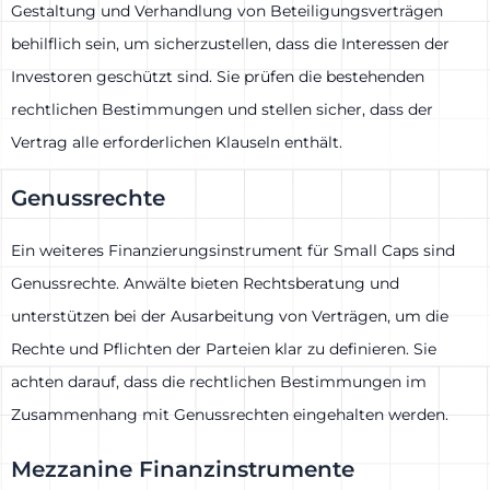
Gestaltung und Verhandlung von Beteiligungsverträgen
behilflich sein, um sicherzustellen, dass die Interessen der
Investoren geschützt sind. Sie prüfen die bestehenden
rechtlichen Bestimmungen und stellen sicher, dass der
Vertrag alle erforderlichen Klauseln enthält.
Genussrechte
Ein weiteres Finanzierungsinstrument für Small Caps sind
Genussrechte. Anwälte bieten Rechtsberatung und
unterstützen bei der Ausarbeitung von Verträgen, um die
Rechte und Pflichten der Parteien klar zu definieren. Sie
achten darauf, dass die rechtlichen Bestimmungen im
Zusammenhang mit Genussrechten eingehalten werden.
Mezzanine Finanzinstrumente