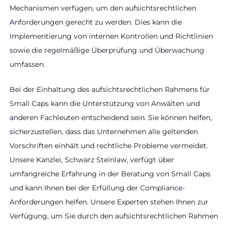
Mechanismen verfügen, um den aufsichtsrechtlichen
Anforderungen gerecht zu werden. Dies kann die
Implementierung von internen Kontrollen und Richtlinien
sowie die regelmäßige Überprüfung und Überwachung
umfassen.
Bei der Einhaltung des aufsichtsrechtlichen Rahmens für
Small Caps kann die Unterstützung von Anwälten und
anderen Fachleuten entscheidend sein. Sie können helfen,
sicherzustellen, dass das Unternehmen alle geltenden
Vorschriften einhält und rechtliche Probleme vermeidet.
Unsere Kanzlei, Schwarz Steinlaw, verfügt über
umfangreiche Erfahrung in der Beratung von Small Caps
und kann Ihnen bei der Erfüllung der Compliance-
Anforderungen helfen. Unsere Experten stehen Ihnen zur
Verfügung, um Sie durch den aufsichtsrechtlichen Rahmen