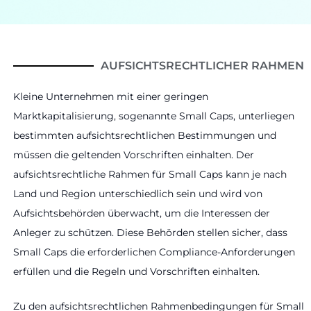
AUFSICHTSRECHTLICHER RAHMEN
Kleine Unternehmen mit einer geringen
Marktkapitalisierung, sogenannte Small Caps, unterliegen
bestimmten aufsichtsrechtlichen Bestimmungen und
müssen die geltenden Vorschriften einhalten. Der
aufsichtsrechtliche Rahmen für Small Caps kann je nach
Land und Region unterschiedlich sein und wird von
Aufsichtsbehörden überwacht, um die Interessen der
Anleger zu schützen. Diese Behörden stellen sicher, dass
Small Caps die erforderlichen Compliance-Anforderungen
erfüllen und die Regeln und Vorschriften einhalten.
Zu den aufsichtsrechtlichen Rahmenbedingungen für Small