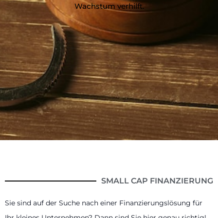
Wachstum verhilft.
SMALL CAP FINANZIERUNG
Sie sind auf der Suche nach einer Finanzierungslösung für
Ihr kleines Unternehmen? Dann sind Sie hier genau richtig!