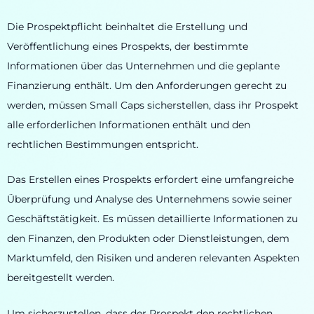
Die Prospektpflicht beinhaltet die Erstellung und
Veröffentlichung eines Prospekts, der bestimmte
Informationen über das Unternehmen und die geplante
Finanzierung enthält. Um den Anforderungen gerecht zu
werden, müssen Small Caps sicherstellen, dass ihr Prospekt
alle erforderlichen Informationen enthält und den
rechtlichen Bestimmungen entspricht.
Das Erstellen eines Prospekts erfordert eine umfangreiche
Überprüfung und Analyse des Unternehmens sowie seiner
Geschäftstätigkeit. Es müssen detaillierte Informationen zu
den Finanzen, den Produkten oder Dienstleistungen, dem
Marktumfeld, den Risiken und anderen relevanten Aspekten
bereitgestellt werden.
Um sicherzustellen, dass der Prospekt den rechtlichen