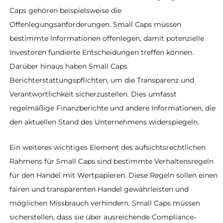
Caps gehören beispielsweise die
Offenlegungsanforderungen. Small Caps müssen
bestimmte Informationen offenlegen, damit potenzielle
Investoren fundierte Entscheidungen treffen können.
Darüber hinaus haben Small Caps
Berichterstattungspflichten, um die Transparenz und
Verantwortlichkeit sicherzustellen. Dies umfasst
regelmäßige Finanzberichte und andere Informationen, die
den aktuellen Stand des Unternehmens widerspiegeln.
Ein weiteres wichtiges Element des aufsichtsrechtlichen
Rahmens für Small Caps sind bestimmte Verhaltensregeln
für den Handel mit Wertpapieren. Diese Regeln sollen einen
fairen und transparenten Handel gewährleisten und
möglichen Missbrauch verhindern. Small Caps müssen
sicherstellen, dass sie über ausreichende Compliance-