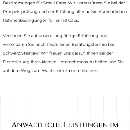
Bestimmungen für Small Caps. Wir unterstützen Sie bei der
Prospektprüfung und der Erfüllung aller aufsichtsrechtlichen
Rahmenbedingungen für Small Caps.
Vertrauen Sie auf unsere langjährige Erfahrung und
vereinbaren Sie noch heute einen Beratungstermin bei
Schwarz Steinlaw. Wir freuen uns darauf, Ihnen bei der
Finanzierung Ihres kleinen Unternehmens zu helfen und Sie
auf dem Weg zum Wachstum zu unterstützen.
Anwaltliche Leistungen im