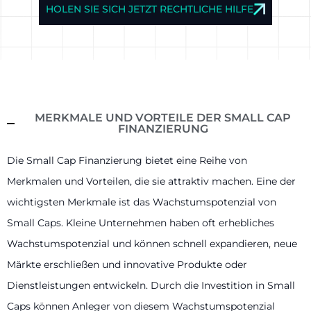
HOLEN SIE SICH JETZT RECHTLICHE HILFE
MERKMALE UND VORTEILE DER SMALL CAP
FINANZIERUNG
Die Small Cap Finanzierung bietet eine Reihe von
Merkmalen und Vorteilen, die sie attraktiv machen. Eine der
wichtigsten Merkmale ist das Wachstumspotenzial von
Small Caps. Kleine Unternehmen haben oft erhebliches
Wachstumspotenzial und können schnell expandieren, neue
Märkte erschließen und innovative Produkte oder
Dienstleistungen entwickeln. Durch die Investition in Small
Caps können Anleger von diesem Wachstumspotenzial