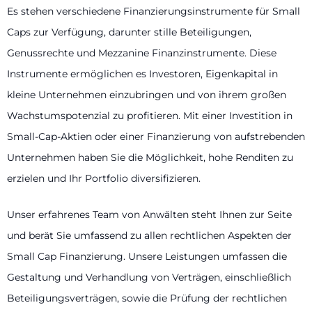
Es stehen verschiedene Finanzierungsinstrumente für Small
Caps zur Verfügung, darunter stille Beteiligungen,
Genussrechte und Mezzanine Finanzinstrumente. Diese
Instrumente ermöglichen es Investoren, Eigenkapital in
kleine Unternehmen einzubringen und von ihrem großen
Wachstumspotenzial zu profitieren. Mit einer Investition in
Small-Cap-Aktien oder einer Finanzierung von aufstrebenden
Unternehmen haben Sie die Möglichkeit, hohe Renditen zu
erzielen und Ihr Portfolio diversifizieren.
Unser erfahrenes Team von Anwälten steht Ihnen zur Seite
und berät Sie umfassend zu allen rechtlichen Aspekten der
Small Cap Finanzierung. Unsere Leistungen umfassen die
Gestaltung und Verhandlung von Verträgen, einschließlich
Beteiligungsverträgen, sowie die Prüfung der rechtlichen