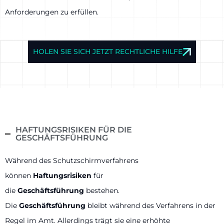
Anforderungen zu erfüllen.
HOLEN SIE SICH JETZT RECHTLICHE HILFE
HAFTUNGSRISIKEN FÜR DIE
GESCHÄFTSFÜHRUNG
Während des Schutzschirmverfahrens
können
Haftungsrisiken
für
die
Geschäftsführung
bestehen.
Die
Geschäftsführung
bleibt während des Verfahrens in der
Regel im Amt. Allerdings trägt sie eine erhöhte