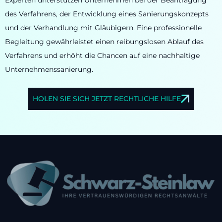
Experten unterstützen Unternehmen bei der Beantragung
des Verfahrens, der Entwicklung eines Sanierungskonzepts
und der Verhandlung mit Gläubigern. Eine professionelle
Begleitung gewährleistet einen reibungslosen Ablauf des
Verfahrens und erhöht die Chancen auf eine nachhaltige
Unternehmenssanierung.
HOLEN SIE SICH JETZT RECHTLICHE HILFE