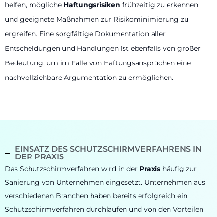
helfen, mögliche
Haftungsrisiken
frühzeitig zu erkennen
und geeignete Maßnahmen zur Risikominimierung zu
ergreifen. Eine sorgfältige Dokumentation aller
Entscheidungen und Handlungen ist ebenfalls von großer
Bedeutung, um im Falle von Haftungsansprüchen eine
nachvollziehbare Argumentation zu ermöglichen.
EINSATZ DES SCHUTZSCHIRMVERFAHRENS IN
DER PRAXIS
Das Schutzschirmverfahren wird in der
Praxis
häufig zur
Sanierung von Unternehmen eingesetzt. Unternehmen aus
verschiedenen Branchen haben bereits erfolgreich ein
Schutzschirmverfahren durchlaufen und von den Vorteilen