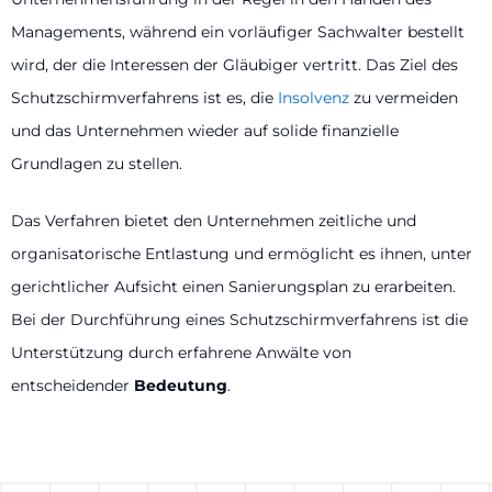
Managements, während ein vorläufiger Sachwalter bestellt
wird, der die Interessen der Gläubiger vertritt. Das Ziel des
Schutzschirmverfahrens ist es, die
Insolvenz
zu vermeiden
und das Unternehmen wieder auf solide finanzielle
Grundlagen zu stellen.
Das Verfahren bietet den Unternehmen zeitliche und
organisatorische Entlastung und ermöglicht es ihnen, unter
gerichtlicher Aufsicht einen Sanierungsplan zu erarbeiten.
Bei der Durchführung eines Schutzschirmverfahrens ist die
Unterstützung durch erfahrene Anwälte von
entscheidender
Bedeutung
.