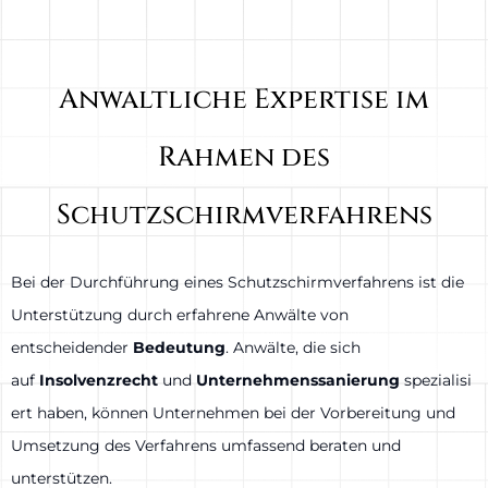
Anwaltliche Expertise im
Rahmen des
Schutzschirmverfahrens
Bei der Durchführung eines Schutzschirmverfahrens ist die
Unterstützung durch erfahrene Anwälte von
entscheidender
Bedeutung
. Anwälte, die sich
auf
Insolvenzrecht
und
Unternehmenssanierung
spezialisi
ert haben, können Unternehmen bei der Vorbereitung und
Umsetzung des Verfahrens umfassend beraten und
unterstützen.