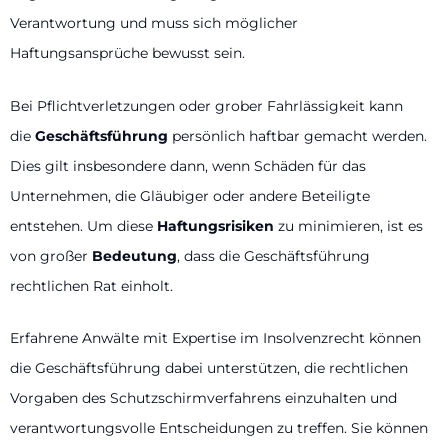
Verantwortung und muss sich möglicher
Haftungsansprüche bewusst sein.
Bei Pflichtverletzungen oder grober Fahrlässigkeit kann
die
Geschäftsführung
persönlich haftbar gemacht werden.
Dies gilt insbesondere dann, wenn Schäden für das
Unternehmen, die Gläubiger oder andere Beteiligte
entstehen. Um diese
Haftungsrisiken
zu minimieren, ist es
von großer
Bedeutung
, dass die Geschäftsführung
rechtlichen Rat einholt.
Erfahrene Anwälte mit Expertise im Insolvenzrecht können
die Geschäftsführung dabei unterstützen, die rechtlichen
Vorgaben des Schutzschirmverfahrens einzuhalten und
verantwortungsvolle Entscheidungen zu treffen. Sie können