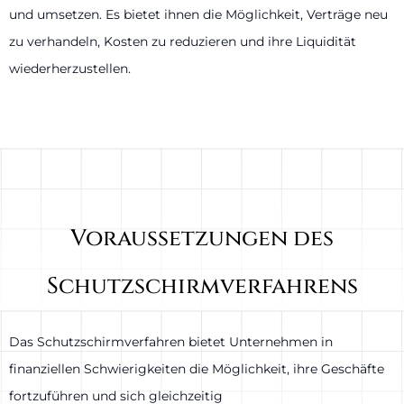
und umsetzen. Es bietet ihnen die Möglichkeit, Verträge neu
zu verhandeln, Kosten zu reduzieren und ihre Liquidität
wiederherzustellen.
Voraussetzungen des
Schutzschirmverfahrens
Das Schutzschirmverfahren bietet Unternehmen in
finanziellen Schwierigkeiten die Möglichkeit, ihre Geschäfte
fortzuführen und sich gleichzeitig