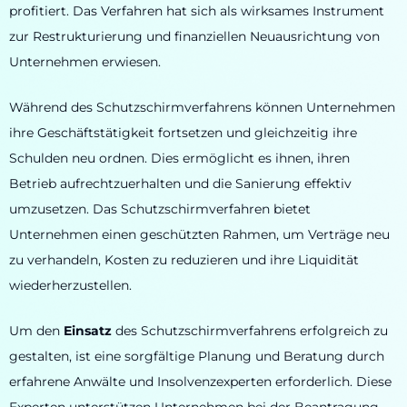
profitiert. Das Verfahren hat sich als wirksames Instrument
zur Restrukturierung und finanziellen Neuausrichtung von
Unternehmen erwiesen.
Während des Schutzschirmverfahrens können Unternehmen
ihre Geschäftstätigkeit fortsetzen und gleichzeitig ihre
Schulden neu ordnen. Dies ermöglicht es ihnen, ihren
Betrieb aufrechtzuerhalten und die Sanierung effektiv
umzusetzen. Das Schutzschirmverfahren bietet
Unternehmen einen geschützten Rahmen, um Verträge neu
zu verhandeln, Kosten zu reduzieren und ihre Liquidität
wiederherzustellen.
Um den
Einsatz
des Schutzschirmverfahrens erfolgreich zu
gestalten, ist eine sorgfältige Planung und Beratung durch
erfahrene Anwälte und Insolvenzexperten erforderlich. Diese