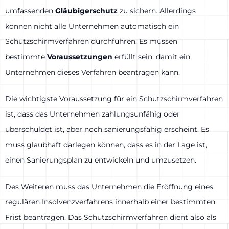
umfassenden
Gläubigerschutz
zu sichern. Allerdings
können nicht alle Unternehmen automatisch ein
Schutzschirmverfahren durchführen. Es müssen
bestimmte
Voraussetzungen
erfüllt sein, damit ein
Unternehmen dieses Verfahren beantragen kann.
Die wichtigste Voraussetzung für ein Schutzschirmverfahren
ist, dass das Unternehmen zahlungsunfähig oder
überschuldet ist, aber noch sanierungsfähig erscheint. Es
muss glaubhaft darlegen können, dass es in der Lage ist,
einen Sanierungsplan zu entwickeln und umzusetzen.
Des Weiteren muss das Unternehmen die Eröffnung eines
regulären Insolvenzverfahrens innerhalb einer bestimmten
Frist beantragen. Das Schutzschirmverfahren dient also als