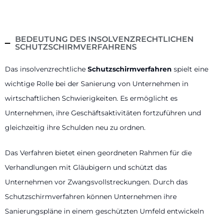
BEDEUTUNG DES INSOLVENZRECHTLICHEN
SCHUTZSCHIRMVERFAHRENS
Das insolvenzrechtliche
Schutzschirmverfahren
spielt eine
wichtige Rolle bei der Sanierung von Unternehmen in
wirtschaftlichen Schwierigkeiten. Es ermöglicht es
Unternehmen, ihre Geschäftsaktivitäten fortzuführen und
gleichzeitig ihre Schulden neu zu ordnen.
Das Verfahren bietet einen geordneten Rahmen für die
Verhandlungen mit Gläubigern und schützt das
Unternehmen vor Zwangsvollstreckungen. Durch das
Schutzschirmverfahren können Unternehmen ihre
Sanierungspläne in einem geschützten Umfeld entwickeln