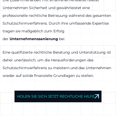
Unternehmen Sicherheit und gewährleistet eine
professionelle rechtliche Betreuung während des gesamten
Schutzschirmverfahrens. Durch ihre umfassende Expertise
tragen sie maßgeblich zum Erfolg
der
Unternehmenssanierung
bei.
Eine qualifizierte rechtliche Beratung und Unterstützung ist
daher unerlässlich, um die Herausforderungen des
Schutzschirmverfahrens zu meistern und das Unternehmen
wieder auf solide finanzielle Grundlagen zu stellen.
HOLEN SIE SICH JETZT RECHTLICHE HILFE