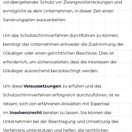
vorübergehender Schutz vor Zwangsvollstreckungen und
ermöglicht es dem Unternehmen, in dieser Zeit einen
Sanierungsplan auszuarbeiten.
Um das Schutzschirmverfahren durchführen zu können,
benötigt das Unternehmen entweder die Zustimmung der
Gläubiger oder einen gerichtlichen Beschluss. Dies ist
erforderlich, um sicherzustellen, dass die Interessen der
Gläubiger ausreichend berücksichtigt werden.
Um diese
Voraussetzungen
zu erfüllen und das
Schutzschirmverfahren erfolgreich durchzuführen, ist es
ratsam, sich von erfahrenen Anwälten mit Expertise
im
Insolvenzrecht
beraten zu lassen. Sie können das
Unternehmen bei der Beantragung und Umsetzung des
Verfahrens unterstützen und helfen, die rechtlichen