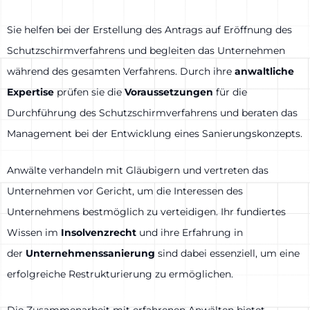
Sie helfen bei der Erstellung des Antrags auf Eröffnung des
Schutzschirmverfahrens und begleiten das Unternehmen
während des gesamten Verfahrens. Durch ihre
anwaltliche
Expertise
prüfen sie die
Voraussetzungen
für die
Durchführung des Schutzschirmverfahrens und beraten das
Management bei der Entwicklung eines Sanierungskonzepts.
Anwälte verhandeln mit Gläubigern und vertreten das
Unternehmen vor Gericht, um die Interessen des
Unternehmens bestmöglich zu verteidigen. Ihr fundiertes
Wissen im
Insolvenzrecht
und ihre Erfahrung in
der
Unternehmenssanierung
sind dabei essenziell, um eine
erfolgreiche Restrukturierung zu ermöglichen.
Die Zusammenarbeit mit erfahrenen Anwälten bietet