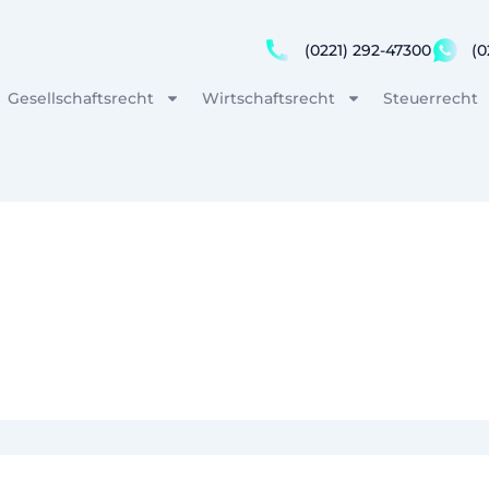
(0221) 292-47300
(0
Gesellschaftsrecht
Wirtschaftsrecht
Steuerrecht