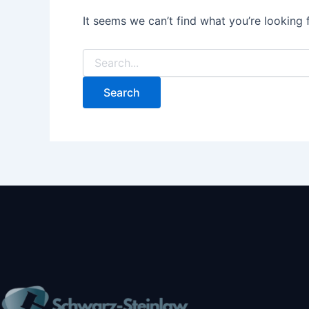
It seems we can’t find what you’re looking 