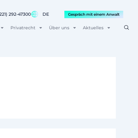
221) 292-47300
DE
Gespräch mit einem Anwalt
Privatrecht
Über uns
Aktuelles