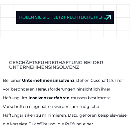
HOLEN SIE SICH JETZT RECHTLICHE HILFE
GESCHÄFTSFÜHRERHAFTUNG BEI DER
UNTERNEHMENSINSOLVENZ
Bei einer
Unternehmensinsolvenz
stehen Geschäftsführer
vor besonderen Herausforderungen hinsichtlich ihrer
Haftung. Im
Insolvenzverfahren
müssen bestimmte
Vorschriften eingehalten werden, um mögliche
Haftungsrisiken zu minimieren. Dazu gehören beispielsweise
die korrekte Buchführung, die Prüfung einer