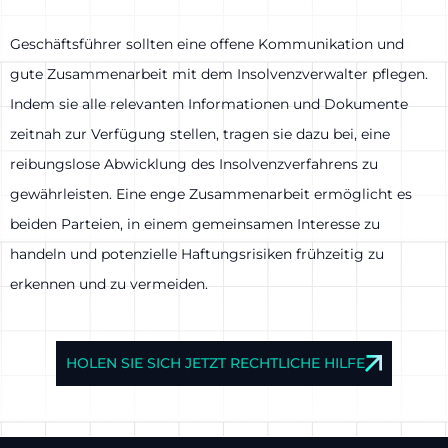
Geschäftsführer sollten eine offene Kommunikation und
gute Zusammenarbeit mit dem Insolvenzverwalter pflegen.
Indem sie alle relevanten Informationen und Dokumente
zeitnah zur Verfügung stellen, tragen sie dazu bei, eine
reibungslose Abwicklung des Insolvenzverfahrens zu
gewährleisten. Eine enge Zusammenarbeit ermöglicht es
beiden Parteien, in einem gemeinsamen Interesse zu
handeln und potenzielle Haftungsrisiken frühzeitig zu
erkennen und zu vermeiden.
HOLEN SIE SICH JETZT RECHTLICHE HILFE