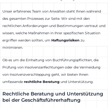
Unser erfahrenes Team von Anwälten steht Ihnen während
des gesamten Prozesses zur Seite. Wir sind mit den
rechtlichen Anforderungen und Bestimmungen vertraut und
wissen, welche Maßnahmen in Ihrer spezifischen Situation
ergriffen werden sollten, um
Haftungsrisiken
zu
minimieren.
Ob es um die Einhaltung von Buchführungspflichten, die
Prüfung von Insolvenzanfechtungen oder die Vermeidung
von Insolvenzverschleppung geht, wir bieten Ihnen
umfassende
rechtliche Beratung
und Unterstützung.
Rechtliche Beratung und Unterstützung
bei der Geschäftsführerhaftung