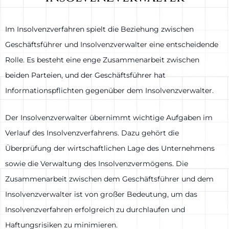
Im Insolvenzverfahren spielt die Beziehung zwischen
Geschäftsführer und Insolvenzverwalter eine entscheidende
Rolle. Es besteht eine enge Zusammenarbeit zwischen
beiden Parteien, und der Geschäftsführer hat
Informationspflichten gegenüber dem Insolvenzverwalter.
Der Insolvenzverwalter übernimmt wichtige Aufgaben im
Verlauf des Insolvenzverfahrens. Dazu gehört die
Überprüfung der wirtschaftlichen Lage des Unternehmens
sowie die Verwaltung des Insolvenzvermögens. Die
Zusammenarbeit zwischen dem Geschäftsführer und dem
Insolvenzverwalter ist von großer Bedeutung, um das
Insolvenzverfahren erfolgreich zu durchlaufen und
Haftungsrisiken zu minimieren.