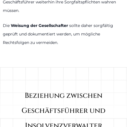
Geschäftsführer weiterhin ihre Sorgfaltspflichten wahren
müssen.
Die
Weisung der Gesellschafter
sollte daher sorgfältig
geprüft und dokumentiert werden, um mögliche
Rechtsfolgen zu vermeiden.
Beziehung zwischen
Geschäftsführer und
Insolvenzverwalter