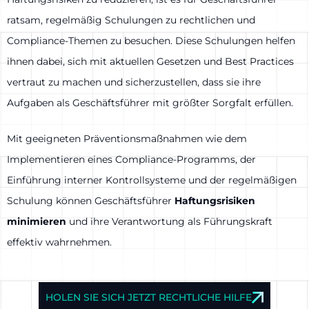
ratsam, regelmäßig Schulungen zu rechtlichen und
Compliance-Themen zu besuchen. Diese Schulungen helfen
ihnen dabei, sich mit aktuellen Gesetzen und Best Practices
vertraut zu machen und sicherzustellen, dass sie ihre
Aufgaben als Geschäftsführer mit größter Sorgfalt erfüllen.
Mit geeigneten Präventionsmaßnahmen wie dem
Implementieren eines Compliance-Programms, der
Einführung interner Kontrollsysteme und der regelmäßigen
Schulung können Geschäftsführer
Haftungsrisiken
minimieren
und ihre Verantwortung als Führungskraft
effektiv wahrnehmen.
HOLEN SIE SICH JETZT RECHTLICHE HILFE