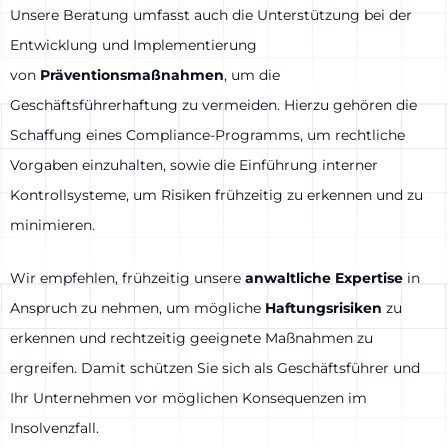
Unsere Beratung umfasst auch die Unterstützung bei der
Entwicklung und Implementierung
von
Präventionsmaßnahmen
, um die
Geschäftsführerhaftung zu vermeiden. Hierzu gehören die
Schaffung eines Compliance-Programms, um rechtliche
Vorgaben einzuhalten, sowie die Einführung interner
Kontrollsysteme, um Risiken frühzeitig zu erkennen und zu
minimieren.
Wir empfehlen, frühzeitig unsere
anwaltliche Expertise
in
Anspruch zu nehmen, um mögliche
Haftungsrisiken
zu
erkennen und rechtzeitig geeignete Maßnahmen zu
ergreifen. Damit schützen Sie sich als Geschäftsführer und
Ihr Unternehmen vor möglichen Konsequenzen im
Insolvenzfall.