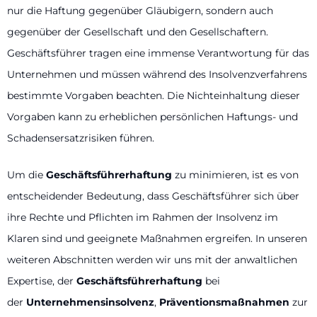
nur die Haftung gegenüber Gläubigern, sondern auch
gegenüber der Gesellschaft und den Gesellschaftern.
Geschäftsführer tragen eine immense Verantwortung für das
Unternehmen und müssen während des Insolvenzverfahrens
bestimmte Vorgaben beachten. Die Nichteinhaltung dieser
Vorgaben kann zu erheblichen persönlichen Haftungs- und
Schadensersatzrisiken führen.
Um die
Geschäftsführerhaftung
zu minimieren, ist es von
entscheidender Bedeutung, dass Geschäftsführer sich über
ihre Rechte und Pflichten im Rahmen der Insolvenz im
Klaren sind und geeignete Maßnahmen ergreifen. In unseren
weiteren Abschnitten werden wir uns mit der anwaltlichen
Expertise, der
Geschäftsführerhaftung
bei
der
Unternehmensinsolvenz
,
Präventionsmaßnahmen
zur