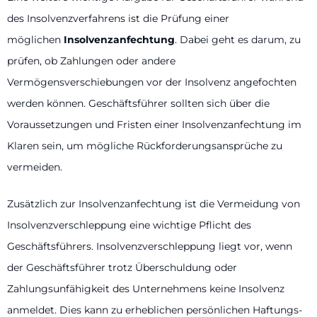
des Insolvenzverfahrens ist die Prüfung einer
möglichen
Insolvenzanfechtung
. Dabei geht es darum, zu
prüfen, ob Zahlungen oder andere
Vermögensverschiebungen vor der Insolvenz angefochten
werden können. Geschäftsführer sollten sich über die
Voraussetzungen und Fristen einer Insolvenzanfechtung im
Klaren sein, um mögliche Rückforderungsansprüche zu
vermeiden.
Zusätzlich zur Insolvenzanfechtung ist die Vermeidung von
Insolvenzverschleppung eine wichtige Pflicht des
Geschäftsführers. Insolvenzverschleppung liegt vor, wenn
der Geschäftsführer trotz Überschuldung oder
Zahlungsunfähigkeit des Unternehmens keine Insolvenz
anmeldet. Dies kann zu erheblichen persönlichen Haftungs-