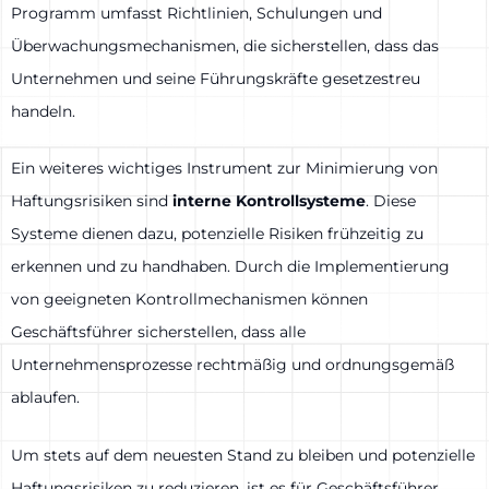
Programm umfasst Richtlinien, Schulungen und
Überwachungsmechanismen, die sicherstellen, dass das
Unternehmen und seine Führungskräfte gesetzestreu
handeln.
Ein weiteres wichtiges Instrument zur Minimierung von
Haftungsrisiken sind
interne Kontrollsysteme
. Diese
Systeme dienen dazu, potenzielle Risiken frühzeitig zu
erkennen und zu handhaben. Durch die Implementierung
von geeigneten Kontrollmechanismen können
Geschäftsführer sicherstellen, dass alle
Unternehmensprozesse rechtmäßig und ordnungsgemäß
ablaufen.
Um stets auf dem neuesten Stand zu bleiben und potenzielle
Haftungsrisiken zu reduzieren, ist es für Geschäftsführer