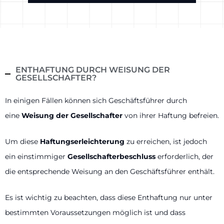
ENTHAFTUNG DURCH WEISUNG DER
GESELLSCHAFTER?
In einigen Fällen können sich Geschäftsführer durch
eine
Weisung der Gesellschafter
von ihrer Haftung befreien.
Um diese
Haftungserleichterung
zu erreichen, ist jedoch
ein einstimmiger
Gesellschafterbeschluss
erforderlich, der
die entsprechende Weisung an den Geschäftsführer enthält.
Es ist wichtig zu beachten, dass diese Enthaftung nur unter
bestimmten Voraussetzungen möglich ist und dass