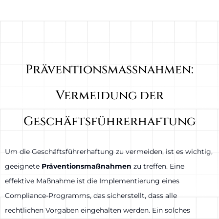
Präventionsmaßnahmen:
Vermeidung der
Geschäftsführerhaftung
Um die Geschäftsführerhaftung zu vermeiden, ist es wichtig,
geeignete
Präventionsmaßnahmen
zu treffen. Eine
effektive Maßnahme ist die Implementierung eines
Compliance-Programms, das sicherstellt, dass alle
rechtlichen Vorgaben eingehalten werden. Ein solches