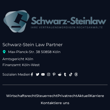
Schwarz-Stein Law Partner
Max-Planck-Str. 38 50858 Köln
Amtsgericht Köln
Finanzamt Köln-West
Sozialen Medien
Wirtschaftsrecht
Steuerrecht
Privatrecht
Aktuell
Karriere
Kontaktiere uns