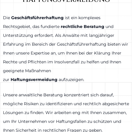
Die
Geschäftsführerhaftung
ist ein komplexes
Rechtsgebiet, das fundierte
rechtliche Beratung
und
Unterstützung erfordert. Als Anwälte mit langjähriger
Erfahrung im Bereich der Geschäftsführerhaftung bieten wir
Ihnen unsere Expertise an, um Ihnen bei der Klärung Ihrer
Rechte und Pflichten im Insolvenzfall zu helfen und Ihnen
geeignete Maßnahmen
zur
Haftungsvermeidung
aufzuzeigen.
Unsere anwaltliche Beratung konzentriert sich darauf,
mögliche Risiken zu identifizieren und rechtlich abgesicherte
Lösungen zu finden. Wir arbeiten eng mit Ihnen zusammen,
um Ihr Unternehmen vor Haftungsfallen zu schützen und
Ihnen Sicherheit in rechtlichen Fragen zu geben.