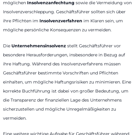
möglichen
Insolvenzanfechtung
sowie die Vermeidung von
Insolvenzverschleppung. Geschäftsführer sollten sich über
ihre Pflichten im
Insolvenzverfahren
im Klaren sein, um
mögliche persönliche Konsequenzen zu vermeiden.
Die
Unternehmensinsolvenz
stellt Geschäftsführer vor
besondere Herausforderungen, insbesondere in Bezug auf
ihre Haftung. Während des Insolvenzverfahrens müssen
Geschäftsführer bestimmte Vorschriften und Pflichten
einhalten, um mögliche Haftungsrisiken zu minimieren. Eine
korrekte Buchführung ist dabei von großer Bedeutung, um
die Transparenz der finanziellen Lage des Unternehmens
sicherzustellen und mögliche Unregelmäßigkeiten zu
vermeiden.
Eine weitere wichtige Aufgabe für Geschäftsführer während