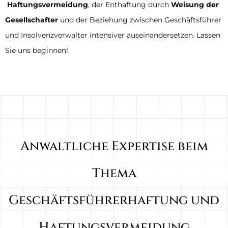
Haftungsvermeidung
, der Enthaftung durch
Weisung der
Gesellschafter
und der Beziehung zwischen Geschäftsführer
und Insolvenzverwalter intensiver auseinandersetzen. Lassen
Sie uns beginnen!
Anwaltliche Expertise beim
Thema
Geschäftsführerhaftung und
Haftungsvermeidung