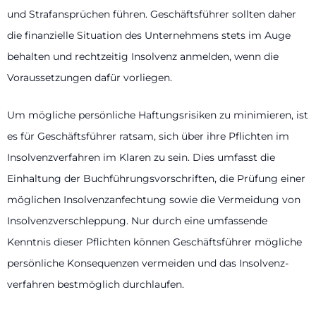
und Straf­ansprüchen führen. Geschäftsführer sollten daher
die finanzielle Situation des Unternehmens stets im Auge
behalten und rechtzeitig Insolvenz anmelden, wenn die
Voraussetzungen dafür vorliegen.
Um mögliche persönliche Haftungsrisiken zu minimieren, ist
es für Geschäftsführer ratsam, sich über ihre Pflichten im
Insolvenzverfahren im Klaren zu sein. Dies umfasst die
Einhaltung der Buchführungs­vorschriften, die Prüfung einer
möglichen Insolvenzanfechtung sowie die Vermeidung von
Insolvenzverschleppung. Nur durch eine umfassende
Kenntnis dieser Pflichten können Geschäftsführer mögliche
persönliche Konsequenzen vermeiden und das Insolvenz­
verfahren bestmöglich durchlaufen.